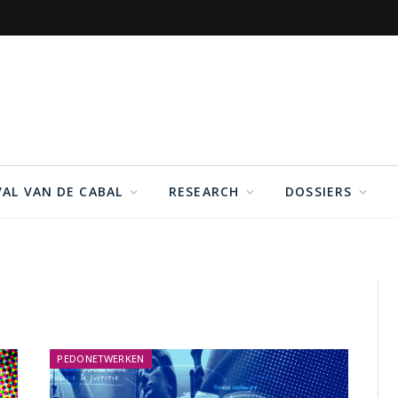
VAL VAN DE CABAL
RESEARCH
DOSSIERS
PEDONETWERKEN