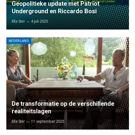
Geopolitieke update met Patriot
Underground en Riccardo Bosi
Ella Ster
4 juli 2025
NEDERLAND
De transformatie op de verschillende
realiteitslagen
Ella Ster
11 september 2025