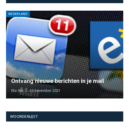
NEDERLAND
Ontvang nieuwe berichten in je mail
Ella Ster
16 november 2021
WOORDENLIJST