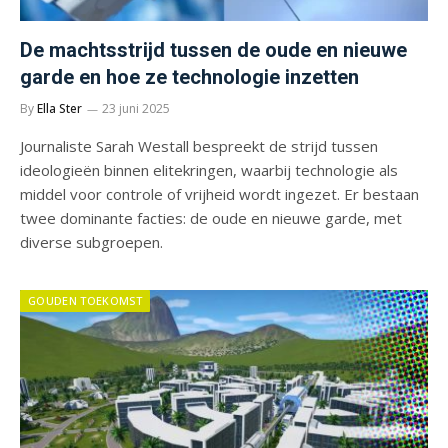
De machtsstrijd tussen de oude en nieuwe
garde en hoe ze technologie inzetten
By
Ella Ster
23 juni 2025
Journaliste Sarah Westall bespreekt de strijd tussen
ideologieën binnen elitekringen, waarbij technologie als
middel voor controle of vrijheid wordt ingezet. Er bestaan
twee dominante facties: de oude en nieuwe garde, met
diverse subgroepen.
GOUDEN TOEKOMST