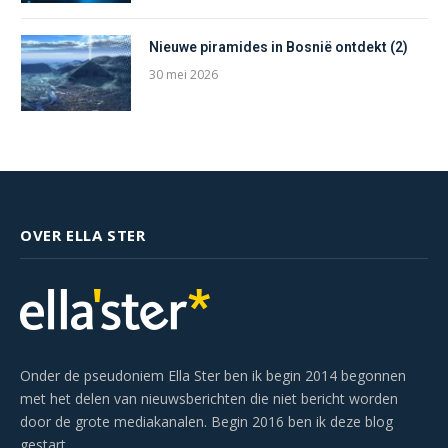
Nieuwe piramides in Bosnië ontdekt (2)
30 mei 2026
OVER ELLA STER
Onder de pseudoniem Ella Ster ben ik begin 2014 begonnen
met het delen van nieuwsberichten die niet bericht worden
door de grote mediakanalen. Begin 2016 ben ik deze blog
gestart.