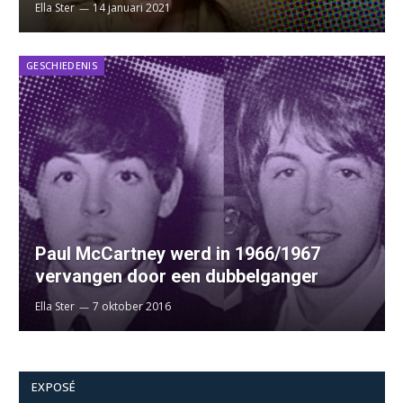
Ella Ster
14 januari 2021
GESCHIEDENIS
Paul McCartney werd in 1966/1967
vervangen door een dubbelganger
Ella Ster
7 oktober 2016
EXPOSÉ