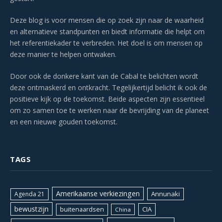
Deze blog is voor mensen die op zoek zijn naar de waarheid
en alternatieve standpunten en biedt informatie die helpt om
het referentiekader te verbreden. Het doel is om mensen op
deze manier te helpen ontwaken.
Door ook de donkere kant van de Cabal te belichten wordt
deze ontmaskerd en ontkracht. Tegelijkertijd belicht ik ook de
positieve kijk op de toekomst. Beide aspecten zijn essentieel
om zo samen toe te werken naar de bevrijding van de planeet
en een nieuwe gouden toekomst.
TAGS
Amerikaanse verkiezingen
Annunaki
Agenda 21
bewustzijn
CIA
buitenaardsen
China