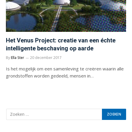
Het Venus Project: creatie van een échte
intelligente beschaving op aarde
By
Ella Ster
20 december 2017
Is het mogelijk om een samenleving te creëren waarin alle
grondstoffen worden gedeeld, mensen in…