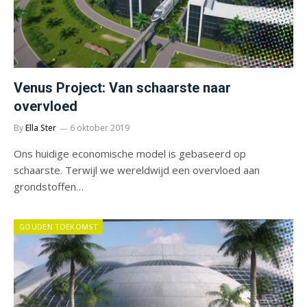
Venus Project: Van schaarste naar
overvloed
By
Ella Ster
6 oktober 2019
Ons huidige economische model is gebaseerd op
schaarste. Terwijl we wereldwijd een overvloed aan
grondstoffen…
GOUDEN TOEKOMST