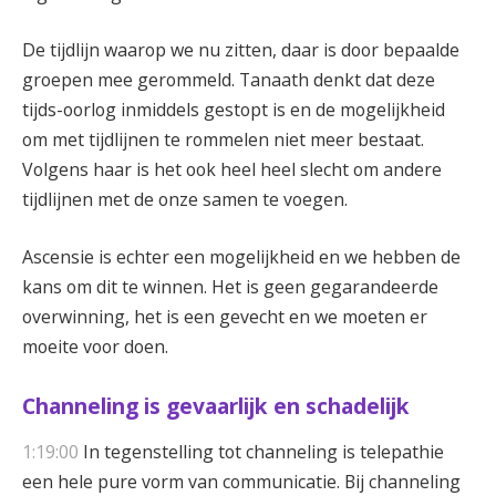
De tijdlijn waarop we nu zitten, daar is door bepaalde
groepen mee gerommeld. Tanaath denkt dat deze
tijds-oorlog inmiddels gestopt is en de mogelijkheid
om met tijdlijnen te rommelen niet meer bestaat.
Volgens haar is het ook heel heel slecht om andere
tijdlijnen met de onze samen te voegen.
Ascensie is echter een mogelijkheid en we hebben de
kans om dit te winnen. Het is geen gegarandeerde
overwinning, het is een gevecht en we moeten er
moeite voor doen.
Channeling is gevaarlijk en schadelijk
1:19:00
In tegenstelling tot channeling is t
elepathie
een hele pure vorm van communicatie. Bij channeling