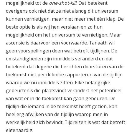
mogelijkheid tot de
one-shot-kill
. Dat betekent
overigens ook niet dat ze niet alsnog dit universum
kunnen vernietigen, maar niet meer met één klap. De
beste optie is als wij hen verslaan en zo hun
mogelijkheid om het universum te vernietigen. Maar
ascensie is daarvoor een voorwaarde. Tanaath wil
geen voorspellingen doen wat betreft tijdlijnen. De
omstandigheden zijn inmiddels veranderd en dat
betekent dat degene die berichten doorsturen van de
toekomst niet per definitie rapporteren van de tijdlijn
waarop we nu inmiddels zitten. Elke belangrijke
gebeurtenis die plaatsvindt verandert het potentieel
van wat er in de toekomst kan gaan gebeuren. De
tijdlijn die iemand in de toekomst heeft gezien, kan
heel erg afwijken van de tijdlijn waarop men in
werkelijkheid zich bevindt. Tijdreizen is wat dat betreft
eigenaardig.