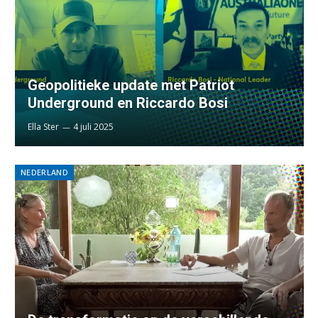
Geopolitieke update met Patriot
Underground en Riccardo Bosi
Ella Ster
4 juli 2025
NEDERLAND