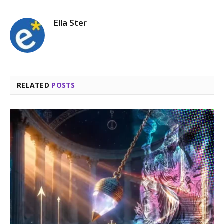
Ella Ster
RELATED
POSTS