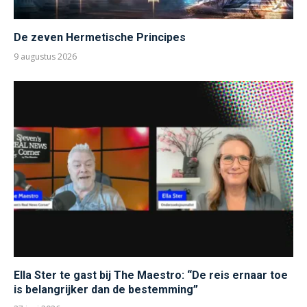
De zeven Hermetische Principes
9 augustus 2026
Ella Ster te gast bij The Maestro: “De reis ernaar toe
is belangrijker dan de bestemming”