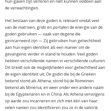
hun gaven zijn verloren en niet kunnen voldoen aan
de verwachtingen.
Het bestaan van deze goden is relevant omdat veel
van de matrixen, grids en portalen de energie van de
goden gebruiken — vaak van degene die
geïncarneerd zijn — Zij gebruiken hun gehechtheid
aan hun eigen identiteit als een manier om de
gevangenis verder in stand te houden. Veel goden
hebben verschillende namen in verschillende culturen.
Dit breidt ook de mogelijkheden voor gehechtheid aan
de eigen identiteit uit. De godin die bij de Grieken
bekend stond als Athena, stond bij de Romeinen
bekend als Minerva, en weer onder een andere naam
bij de Egyptenaren en in China. Als Athena vervolgens
op aarde zou incarneren en zich met één van haar
velen namen zou identificeren zou ze in de valstrik