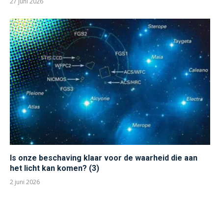
27 juni 2026
Is onze beschaving klaar voor de waarheid die aan
het licht kan komen? (3)
2 juni 2026