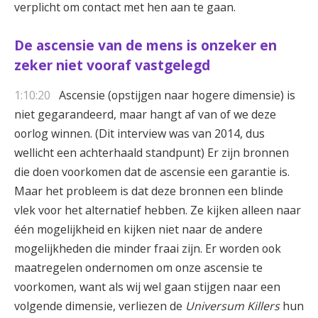
verplicht om contact met hen aan te gaan.
De ascensie van de mens is onzeker en
zeker niet vooraf vastgelegd
1:10:20
Ascensie (opstijgen naar hogere dimensie) is
niet gegarandeerd, maar hangt af van of we deze
oorlog winnen. (Dit interview was van 2014, dus
wellicht een achterhaald standpunt) Er zijn bronnen
die doen voorkomen dat de ascensie een garantie is.
Maar het probleem is dat deze bronnen een blinde
vlek voor het alternatief hebben. Ze kijken alleen naar
één mogelijkheid en kijken niet naar de andere
mogelijkheden die minder fraai zijn. Er worden ook
maatregelen ondernomen om onze ascensie te
voorkomen, want als wij wel gaan stijgen naar een
volgende dimensie, verliezen de
Universum Killers
hun