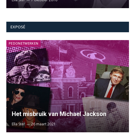
EXPOSÉ
PEDONETWERKEN
Het misbruik van Michael Jackson
Ella Ster
26 maart 2021