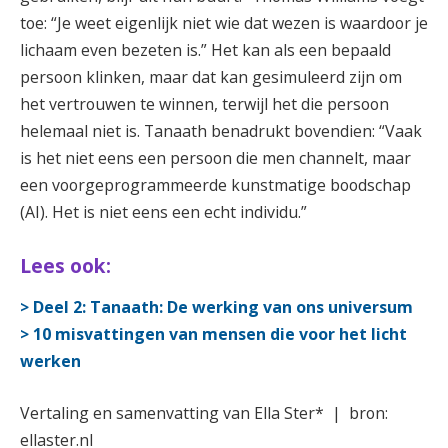
toe: “Je weet eigenlijk niet wie dat wezen is waardoor je
lichaam even bezeten is.” Het kan als een bepaald
persoon klinken, maar dat kan gesimuleerd zijn om
het vertrouwen te winnen, terwijl het die persoon
helemaal niet is. Tanaath benadrukt bovendien: “Vaak
is het niet eens een persoon die men channelt, maar
een voorgeprogrammeerde kunstmatige boodschap
(AI). Het is niet eens een echt individu.”
Lees ook:
> Deel 2: Tanaath: De werking van ons universum
> 10 misvattingen van mensen die voor het licht
werken
Vertaling en samenvatting van Ella Ster*
|
bron:
ellaster.nl