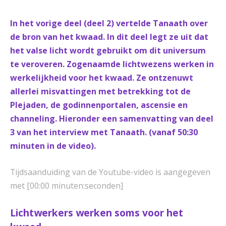
In het vorige deel (deel 2) vertelde Tanaath over
de bron van het kwaad. In dit deel legt ze uit dat
het valse licht wordt gebruikt om dit universum
te veroveren. Zogenaamde lichtwezens werken in
werkelijkheid voor het kwaad. Ze ontzenuwt
allerlei misvattingen met betrekking tot de
Plejaden, de godinnenportalen, ascensie en
channeling. Hieronder een samenvatting van deel
3 van het interview met Tanaath. (vanaf 50:30
minuten in de video).
Tijdsaanduiding van de Youtube-video is aangegeven
met [00:00 minuten:seconden]
Lichtwerkers werken soms voor het