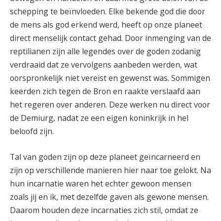
schepping te beïnvloeden. Elke bekende god die door
de mens als god erkend werd, heeft op onze planeet
direct menselijk contact gehad. Door inmenging van de
reptilianen zijn alle legendes over de goden zodanig
verdraaid dat ze vervolgens aanbeden werden, wat
oorspronkelijk niet vereist en gewenst was. Sommigen
keerden zich tegen de Bron en raakte verslaafd aan
het regeren over anderen. Deze werken nu direct voor
de Demiurg, nadat ze een eigen koninkrijk in hel
beloofd zijn.
Tal van goden zijn op deze planeet geïncarneerd en
zijn op verschillende manieren hier naar toe gelokt. Na
hun incarnatie waren het echter gewoon mensen
zoals jij en ik, met dezelfde gaven als gewone mensen.
Daarom houden deze incarnaties zich stil, omdat ze