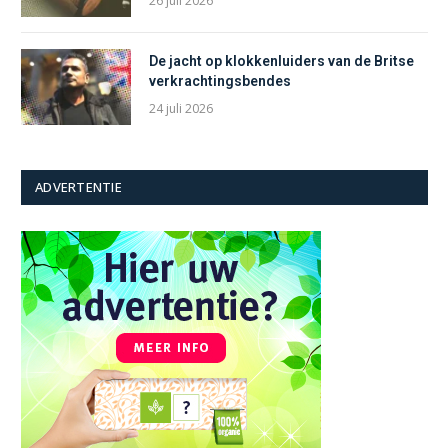
26 juli 2026
De jacht op klokkenluiders van de Britse
verkrachtingsbendes
24 juli 2026
ADVERTENTIE