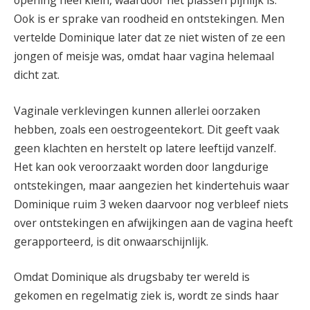
opening heel klein, waardoor het plassen pijnlijk is.
Ook is er sprake van roodheid en ontstekingen. Men
vertelde Dominique later dat ze niet wisten of ze een
jongen of meisje was, omdat haar vagina helemaal
dicht zat.
Vaginale verklevingen kunnen allerlei oorzaken
hebben, zoals een oestrogeentekort. Dit geeft vaak
geen klachten en herstelt op latere leeftijd vanzelf.
Het kan ook veroorzaakt worden door langdurige
ontstekingen, maar aangezien het kindertehuis waar
Dominique ruim 3 weken daarvoor nog verbleef niets
over ontstekingen en afwijkingen aan de vagina heeft
gerapporteerd, is dit onwaarschijnlijk.
Omdat Dominique als drugsbaby ter wereld is
gekomen en regelmatig ziek is, wordt ze sinds haar