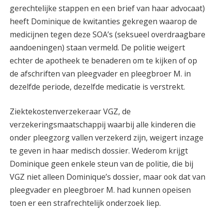
gerechtelijke stappen en een brief van haar advocaat)
heeft Dominique de kwitanties gekregen waarop de
medicijnen tegen deze SOA’s (seksueel overdraagbare
aandoeningen) staan vermeld. De politie weigert
echter de apotheek te benaderen om te kijken of op
de afschriften van pleegvader en pleegbroer M. in
dezelfde periode, dezelfde medicatie is verstrekt.
Ziektekostenverzekeraar VGZ, de
verzekeringsmaatschappij waarbij alle kinderen die
onder pleegzorg vallen verzekerd zijn, weigert inzage
te geven in haar medisch dossier. Wederom krijgt
Dominique geen enkele steun van de politie, die bij
VGZ niet alleen Dominique’s dossier, maar ook dat van
pleegvader en pleegbroer M. had kunnen opeisen
toen er een strafrechtelijk onderzoek liep.