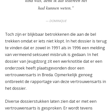
kind was, denk ik dat iedereen het
had kunnen weten.”
DOMINIQUE
Toch zijn er blijkbaar betrokkenen die aan de bel
trekken omdat er iets niet klopt. In het dossier is terug
te vinden dat er zowel in 1991 als in 1996 een melding
van vermeend seksueel misbruik is gedaan. In het
dossier van Jeugdzorg zit een werknotitie dat er een
onderzoek heeft plaatsgevonden door een
vertrouwensarts in Breda. Opmerkelijk genoeg
ontbreekt de rapportage van deze vertrouwensarts in
het dossier.
Diverse dossierstukken laten zien dat er met een
vertrouwensarts is gesproken. Er wordt tevens