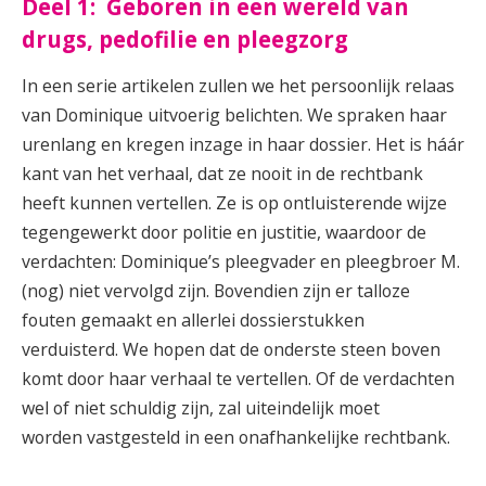
Deel 1:
Geboren in een wereld van
drugs, pedofilie en pleegzorg
In een serie artikelen zullen we het persoonlijk relaas
van Dominique uitvoerig belichten. We spraken haar
urenlang en kregen inzage in haar dossier. Het is háár
kant van het verhaal, dat ze nooit in de rechtbank
heeft kunnen vertellen. Ze is op ontluisterende wijze
tegengewerkt door politie en justitie, waardoor de
verdachten: Dominique’s pleegvader en pleegbroer M.
(nog) niet vervolgd zijn. Bovendien zijn er talloze
fouten gemaakt en allerlei dossierstukken
verduisterd. We hopen dat de onderste steen boven
komt door haar verhaal te vertellen. Of de verdachten
wel of niet schuldig zijn, zal uiteindelijk moet
worden vastgesteld in een onafhankelijke rechtbank.