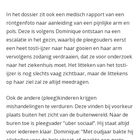
In het dossier zit ook een medisch rapport van een
röntgenfoto naar aanleiding van een pijnlijke arm en
pols. Deze is volgens Dominique
ontstaan na een
escalatie in het gezin, waarbij de pleegouders eerst
een heet tosti-ijzer naar haar gooien en haar arm
vervolgens zodanig verdraaien, dat ze voor onderzoek
naar het ziekenhuis moet. Het litteken van het tosti-
ijzer is nog slechts vaag zichtbaar, maar de littekens
op haar ziel zal ze altijd meedragen.
Ook de andere (pleeg)kinderen krijgen
mishandelingen te verduren. Deze vinden bij voorkeur
plaats buiten het zicht van de buitenwereld. Naar de
buren toe is pleegvader “über sociaal”. Hij staat altijd
voor iedereen klaar. Dominique: “Met oudjaar bakte hij