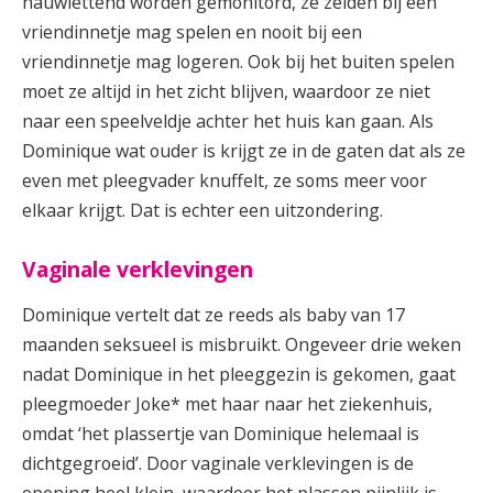
nauwlettend worden gemonitord, ze zelden bij een
vriendinnetje mag spelen en nooit bij een
vriendinnetje mag logeren. Ook bij het buiten spelen
moet ze altijd in het zicht blijven, waardoor ze niet
naar een speelveldje achter het huis kan gaan. Als
Dominique wat ouder is krijgt ze in de gaten dat als ze
even met pleegvader knuffelt, ze soms meer voor
elkaar krijgt. Dat is echter een uitzondering.
Vaginale verklevingen
Dominique vertelt dat ze reeds als baby van 17
maanden seksueel is misbruikt. Ongeveer drie weken
nadat Dominique in het pleeggezin is gekomen, gaat
pleegmoeder Joke* met haar naar het ziekenhuis,
omdat ‘het plassertje van Dominique helemaal is
dichtgegroeid’. Door vaginale verklevingen is de