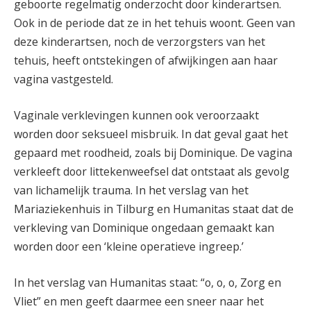
geboorte regelmatig onderzocht door kinderartsen.
Ook in de periode dat ze in het tehuis woont. Geen van
deze kinderartsen, noch de verzorgsters van het
tehuis, heeft ontstekingen of afwijkingen aan haar
vagina vastgesteld.
Vaginale verklevingen kunnen ook veroorzaakt
worden door seksueel misbruik. In dat geval gaat het
gepaard met roodheid, zoals bij Dominique. De vagina
verkleeft door littekenweefsel dat ontstaat als gevolg
van lichamelijk trauma. In het verslag van het
Mariaziekenhuis in Tilburg en Humanitas staat dat de
verkleving van Dominique ongedaan gemaakt kan
worden door een ‘kleine operatieve ingreep.’
In het verslag van Humanitas staat: “o, o, o, Zorg en
Vliet” en men geeft daarmee een sneer naar het