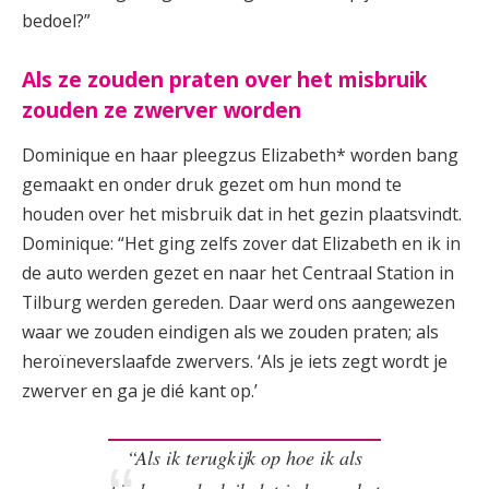
bedoel?”
Als ze zouden praten over het misbruik
zouden ze zwerver worden
Dominique en haar pleegzus Elizabeth* worden bang
gemaakt en onder druk gezet om hun mond te
houden over het misbruik dat in het gezin plaatsvindt.
Dominique: “Het ging zelfs zover dat Elizabeth en ik in
de auto werden gezet en naar het Centraal Station in
Tilburg werden gereden. Daar werd ons aangewezen
waar we zouden eindigen als we zouden praten; als
heroïneverslaafde zwervers. ‘Als je iets zegt wordt je
zwerver en ga je dié kant op.’
“Als ik terugkijk op hoe ik als