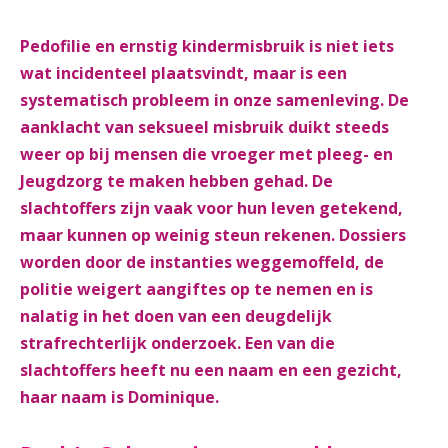
Pedofilie en ernstig kindermisbruik is niet iets
wat incidenteel plaatsvindt, maar is een
systematisch probleem in onze samenleving. De
aanklacht van seksueel misbruik duikt steeds
weer op bij mensen die vroeger met pleeg- en
Jeugdzorg te maken hebben gehad. De
slachtoffers zijn vaak voor hun leven getekend,
maar kunnen op weinig steun rekenen. Dossiers
worden door de instanties weggemoffeld, de
politie weigert aangiftes op te nemen en is
nalatig in het doen van een deugdelijk
strafrechterlijk onderzoek. Een van die
slachtoffers heeft nu een naam en een gezicht,
haar naam is Dominique.