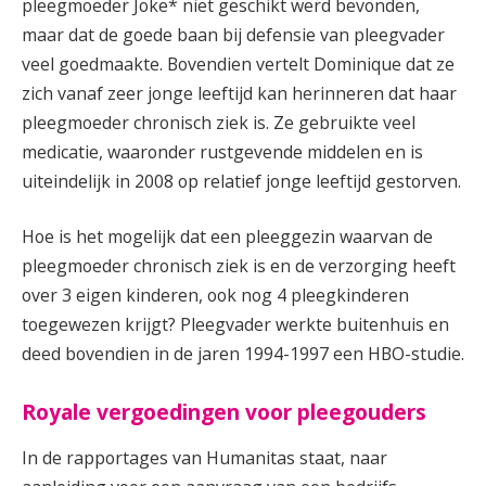
pleegmoeder Joke* niet geschikt werd bevonden,
maar dat de goede baan bij defensie van pleegvader
veel goedmaakte. Bovendien vertelt Dominique dat ze
zich vanaf zeer jonge leeftijd kan herinneren dat haar
pleegmoeder chronisch ziek is. Ze gebruikte veel
medicatie, waaronder rustgevende middelen en is
uiteindelijk in 2008 op relatief jonge leeftijd gestorven.
Hoe is het mogelijk dat een pleeggezin waarvan de
pleegmoeder chronisch ziek is en de verzorging heeft
over 3 eigen kinderen, ook nog 4 pleegkinderen
toegewezen krijgt? Pleegvader werkte buitenhuis en
deed bovendien in de jaren 1994-1997 een HBO-studie.
Royale vergoedingen voor pleegouders
In de rapportages van Humanitas staat, naar