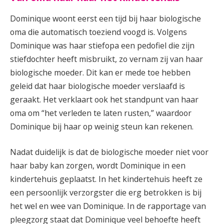
Dominique woont eerst een tijd bij haar biologische
oma die automatisch toeziend voogd is. Volgens
Dominique was haar stiefopa een pedofiel die zijn
stiefdochter heeft misbruikt, zo vernam zij van haar
biologische moeder. Dit kan er mede toe hebben
geleid dat haar biologische moeder verslaafd is
geraakt. Het verklaart ook het standpunt van haar
oma om “het verleden te laten rusten,” waardoor
Dominique bij haar op weinig steun kan rekenen.
Nadat duidelijk is dat de biologische moeder niet voor
haar baby kan zorgen, wordt Dominique in een
kindertehuis geplaatst. In het kindertehuis heeft ze
een persoonlijk verzorgster die erg betrokken is bij
het wel en wee van Dominique. In de rapportage van
pleegzorg staat dat Dominique veel behoefte heeft