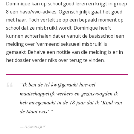
Dominique kan op school goed leren en krijgt in groep
8 een havo/vwo-advies. Ogenschijnlijk gaat het goed
met haar. Toch vertelt ze op een bepaald moment op
school dat ze misbruikt wordt. Dominique heeft
kunnen achterhalen dat er vanuit de basisschool een
melding over ‘vermeend seksueel misbruik’ is
gemaakt. Behalve een notitie van die melding is er in
het dossier verder niks over terug te vinden.
“Ik ben de tel kwijtgeraakt hoeveel
maatschappelijk werkers en gezinsvoogden ik
heb meegemaakt in de 18 jaar dat ik ‘Kind van
de Staat was’.”
DOMINIQUE