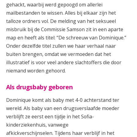
gehackt, waarbij werd gepoogd om allerlei
mailbestanden te wissen. Alles bij elkaar zijn het
talloze ordners vol. De melding van het seksueel
misbruik bij de Commissie Samson zit in een aparte
map en heeft als titel: “De schreeuw van Dominique.”
Onder dezelfde titel zullen we haar verhaal naar
buiten brengen, omdat we vermoeden dat het
illustratief is voor veel andere slachtoffers die door
niemand worden gehoord.
Als drugsbaby geboren
Dominique komt als baby met 4-0 achterstand ter
wereld. Als baby van een drugsverslaafde moeder
verblijft ze eerst een tijdje in het Sofia-
kinderziekenhuis, vanwege
afkickverschijnselen. Tijdens haar verblijf in het