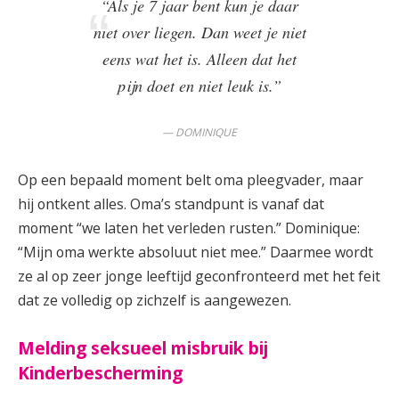
“Als je 7 jaar bent kun je daar
niet over liegen. Dan weet je niet
eens wat het is. Alleen dat het
pijn doet en niet leuk is.”
DOMINIQUE
Op een bepaald moment belt oma pleegvader, maar
hij ontkent alles. Oma’s standpunt is vanaf dat
moment “we laten het verleden rusten.” Dominique:
“Mijn oma werkte absoluut niet mee.” Daarmee wordt
ze al op zeer jonge leeftijd geconfronteerd met het feit
dat ze volledig op zichzelf is aangewezen.
Melding seksueel misbruik bij
Kinderbescherming