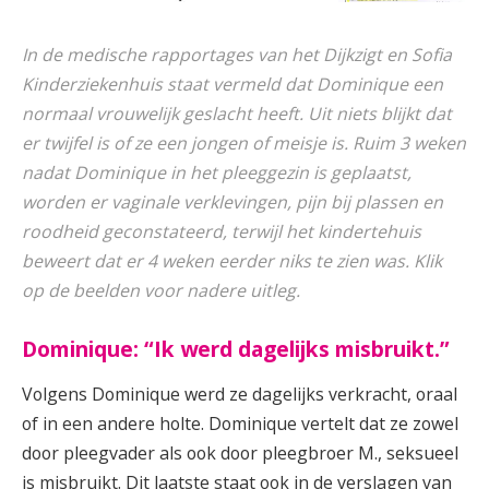
In de medische rapportages van het Dijkzigt en Sofia
Kinderziekenhuis staat vermeld dat Dominique een
normaal vrouwelijk geslacht heeft. Uit niets blijkt dat
er twijfel is of ze een jongen of meisje is. Ruim 3 weken
nadat Dominique in het pleeggezin is geplaatst,
worden er vaginale verklevingen, pijn bij plassen en
roodheid geconstateerd, terwijl het kindertehuis
beweert dat er 4 weken eerder niks te zien was. Klik
op de beelden voor nadere uitleg.
Dominique: “Ik werd dagelijks misbruikt.”
Volgens Dominique werd ze dagelijks verkracht, oraal
of in een andere holte. Dominique vertelt dat ze zowel
door pleegvader als ook door pleegbroer M., seksueel
is misbruikt. Dit laatste staat ook in de verslagen van