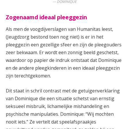
DOMINIQUE
Zogenaamd ideaal pleeggezin
Als men de voogdijverslagen van Humanitas leest,
(Jeugdzorg bestond toen nog niet) is er in het
pleeggezin een gezellige sfeer en zijn de pleegouders
zeer bekwaam. Er wordt een zonnig beeld geschetst,
waardoor op papier de indruk ontstaat dat Dominique
en de andere pleegkinderen in een ideaal pleeggezin
zijn terechtgekomen.
Dit staat in schril contrast met de getuigenverklaring
van Dominique die een situatie schetst van ernstig
seksueel misbruik, lichamelijke mishandeling en
psychische manipulaties. Dominique: “Wij mochten
nooit iets.” Ze vertelt dat speelafspraakjes