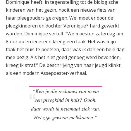
Dominique heeft, in tegenstelling tot de biologische
kinderen van het gezin, nooit een nieuwe fiets van
haar pleegouders gekregen. Wel moet er door de
pleegkinderen en dochter Veronique* hard gewerkt
worden. Dominique vertelt: “We moesten zaterdag om
8 uur op en iedereen kreeg een taak. Het was mijn
taak het huis te poetsen, daar was ik dan een hele dag
mee bezig. Als het niet goed genoeg werd bevonden,
kreeg ik straf.” De beschrijving van haar jeugd klinkt
als een modern Assepoester-verhaal.
“Ken je die reclames van neem
een pleegkind in huis? Oooh,
daar wordt ik helemaal ziek van.
Het zijn gewoon melkkoeien.”