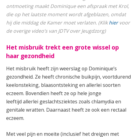
ontmoeting maakt Dominique een afspraak met Krol,
die op het laatste moment wordt afgeblazen, omdat
hij die middag de Kamer moet verlaten. (Klik
hier
voor
de overige video’s van JDTV over Jeugdzorg)
Het misbruik trekt een grote wissel op
haar gezondheid
Het misbruik heeft zijn weerslag op Dominique’s
gezondheid. Ze heeft chronische buikpijn, voortdurend
keelonsteking, blaasontsteking en allerlei soorten
eczeem. Bovendien heeft ze op hele jonge
leeftijd allerlei geslachtsziektes zoals chlamydia en
genitale wratten. Daarnaast heeft ze ook een rectaal
eczeem.
Met veel pijn en moeite (inclusief het dreigen met