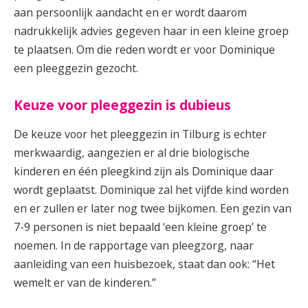
aan persoonlijk aandacht en er wordt daarom
nadrukkelijk advies gegeven haar in een kleine groep
te plaatsen. Om die reden wordt er voor Dominique
een pleeggezin gezocht.
Keuze voor pleeggezin is dubieus
De keuze voor het pleeggezin in Tilburg is echter
merkwaardig, aangezien er al drie biologische
kinderen en één pleegkind zijn als Dominique daar
wordt geplaatst. Dominique zal het vijfde kind worden
en er zullen er later nog twee bijkomen. Een gezin van
7-9 personen is niet bepaald ‘een kleine groep’ te
noemen. In de rapportage van pleegzorg, naar
aanleiding van een huisbezoek, staat dan ook: “Het
wemelt er van de kinderen.”