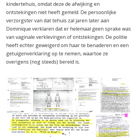
kindertehuis, omdat deze de afwijking en
ontstekingen niet heeft gemeld. De persoonlijke
verzorgster van dat tehuis zal jaren later aan
Dominique verklaren dat er helemaal geen sprake was
van vaginale verklevingen of ontstekingen. De politie
heeft echter geweigerd om haar te benaderen en een
getuigenverklaring op te nemen, waartoe ze
overigens (nog steeds) bereid is.