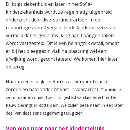
Dijkzigt ziekenhuis en later in het Sofia-
kinderziekenhuis wordt ze regelmatig uitgebreid
onderzocht door diverse kinderartsen. In de
rapportages van 2 verschillende kinderartsen staat
vermeld dat er geen afwijking aan haar genitaliën
wordt vastgesteld. Dit is een belangrijk detail, omdat
er bij het pleeggezin vlak na plaatsing wél een
afwijking wordt geconstateerd. We komen hier later
op terug.
Haar moeder blijkt niet in staat om voor haar te
zorgen en haar vader zit vast in voorarrest.
Dominique
wordt daarom onder toezicht gesteld van kinderrechter De
Pauw-Gerlings in Rotterdam. We zullen deze naam in een later
deel van deze serie regelmatig terug zien.
Van oma naar naar het kindertehuis