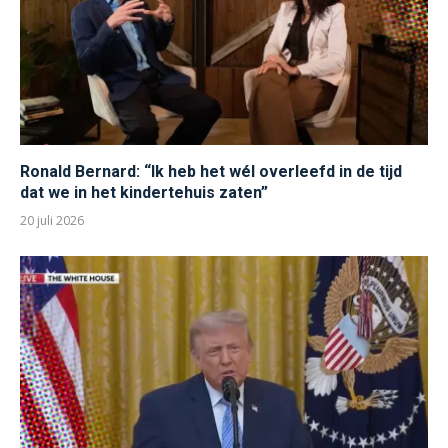
Ronald Bernard: “Ik heb het wél overleefd in de tijd
dat we in het kindertehuis zaten”
20 juli 2026