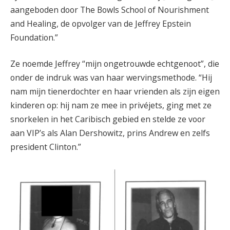
aangeboden door The Bowls School of Nourishment
and Healing, de opvolger van de Jeffrey Epstein
Foundation.”
Ze noemde Jeffrey “mijn ongetrouwde echtgenoot”, die
onder de indruk was van haar wervingsmethode. “Hij
nam mijn tienerdochter en haar vrienden als zijn eigen
kinderen op: hij nam ze mee in privéjets, ging met ze
snorkelen in het Caribisch gebied en stelde ze voor
aan VIP’s als Alan Dershowitz, prins Andrew en zelfs
president Clinton.”