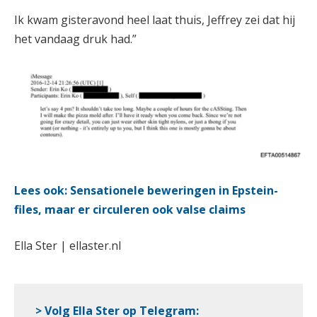
Ik kwam gisteravond heel laat thuis, Jeffrey zei dat hij
het vandaag druk had.”
Lees ook: Sensationele beweringen in Epstein-
files, maar er circuleren ook valse claims
Ella Ster | ellaster.nl
> Volg Ella Ster op Telegram: