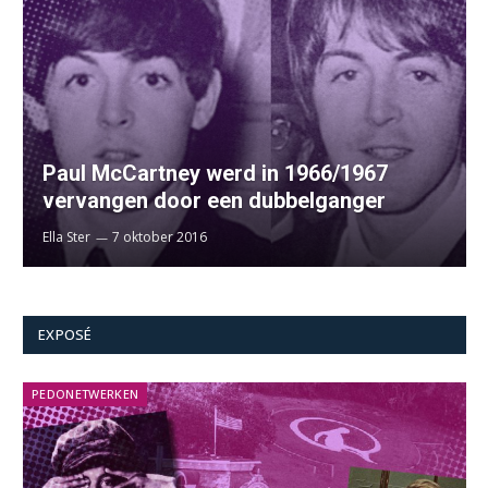
Paul McCartney werd in 1966/1967
vervangen door een dubbelganger
Ella Ster
7 oktober 2016
EXPOSÉ
PEDONETWERKEN