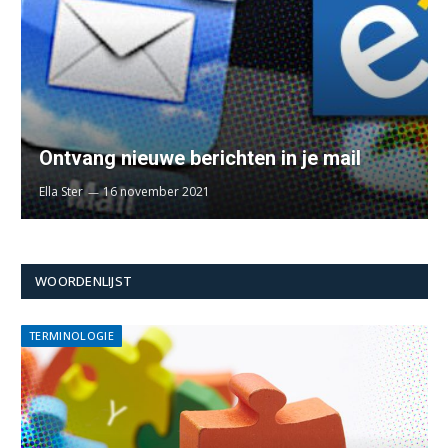
Ontvang nieuwe berichten in je mail
Ella Ster
16 november 2021
WOORDENLIJST
TERMINOLOGIE