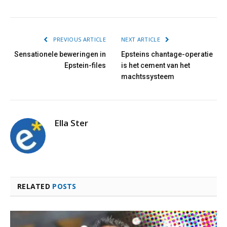
PREVIOUS ARTICLE
NEXT ARTICLE
Sensationele beweringen in
Epsteins chantage-operatie
Epstein-files
is het cement van het
machtssysteem
Ella Ster
RELATED
POSTS