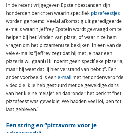
In de recent vrijgegeven Epsteinbestanden zijn
honderden berichten waarin specifiek
pizzafeestjes
worden genoemd. Veelal afkomstig uit geredigeerde
e-mails waarin Jeffrey Epstein wordt gevraagd om te
helpen bij het ‘vinden van pizza’, of waarin ze hem
vragen om het pizzamenu te bekijken. In een van de
vele e-mails: “Jeffrey zegt dat hij met je naar een
pizzeria wil gaan! (Hij noemt geen specifieke pizzeria,
maar hij weet dat jij hier verstand van hebt ;)”. Een
ander voorbeeld is een
e-mail
met het onderwerp “de
video die ik je heb gestuurd met de geweldige dans
van het kleine meisje” en daaronder het bericht “het
pizzafeest was geweldig! We hadden veel lol, ben tot
laat gebleven.”
Een string en “pizzavorm voor je