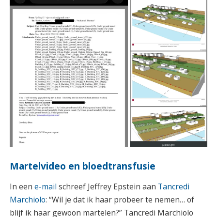
Martelvideo en bloedtransfusie
In een
e-mail
schreef Jeffrey Epstein aan
Tancredi
Marchiolo
: “Wil je dat ik haar probeer te nemen… of
blijf ik haar gewoon martelen?” Tancredi Marchiolo