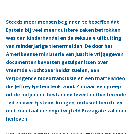
Steeds meer mensen beginnen te beseffen dat
Epstein bij veel meer duistere zaken betrokken
was dan kinderhandel en de seksuele uitbuiting
van minderjarige tienermeiden. De door het
Amerikaanse ministerie van Justitie vrijgegeven
documenten bevatten getuigenissen over
vreemde vruchtbaarheidsrituelen, een
verjongende bloedtransfusie en een martelvideo
die Jeffrey Epstein leuk vond. Zomaar een greep
uit de miljoenen bestanden levert ontluisterende
feiten over Epsteins kringen, inclusief berichten
met codetaal die ongetwijfeld Pizzagate zal doen
herleven.