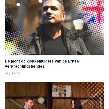
De jacht op klokkenluiders van de Britse
verkrachtingsbendes
24 juli 2026