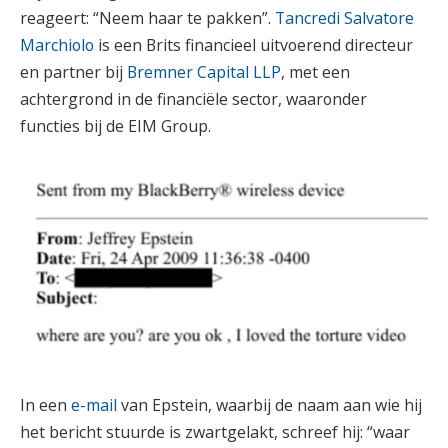
reageert: “Neem haar te pakken”.
Tancredi Salvatore
Marchiolo
is een Brits financieel uitvoerend directeur
en partner bij
Bremner Capital LLP
, met een
achtergrond in de financiële sector, waaronder
functies bij de EIM Group.
In een
e-mail
van Epstein, waarbij de naam aan wie hij
het bericht stuurde is zwartgelakt, schreef hij: “waar