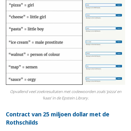
Opvallend veel zoekresultaten met codewoorden zoals ‘pizza’ en
‘kaas’ in de Epstein Library.
Contract van 25 miljoen dollar met de
Rothschilds