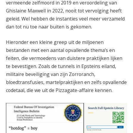
vermeende zelfmoord in 2019 en veroordeling van
Ghislaine Maxwell in 2022, nooit tot vervolging heeft
geleid. Wel hebben de instanties veel meer verzameld
dan tot nu toe naar buiten is gekomen.
Hieronder een kleine greep uit de miljoenen
bestanden met een aantal opvallende thema’s en
feiten, die vermoedens van duistere praktijken lijken
te bevestigen. Zoals de tunnels in Epsteins eiland,
militaire beveiliging van zijn Zorroranch,
bloedtransfusies, martelpraktijken en zelfs opvallende
codetaal, die we uit de Pizzagate-affaire kennen.