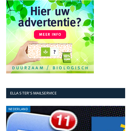
ELLA STER'S MAILSERVICE
NEDERLAND