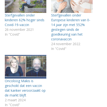
Sterfgevallen onder
Sterfgevallen onder
kinderen 62% hoger sinds
Europese kinderen van 0-
Covid-19-vaccin
14 jaar zijn met 552%
26 november 2021
gestegen sinds de
In "Covid"
goedkeuring van het
coronavaccin
24 november 2022
In "Covid"
Oncoloog Makis is
geschokt dat een vaccin
dat kanker veroorzaakt op
de markt blijft
2 maart 2024
In "Covid"