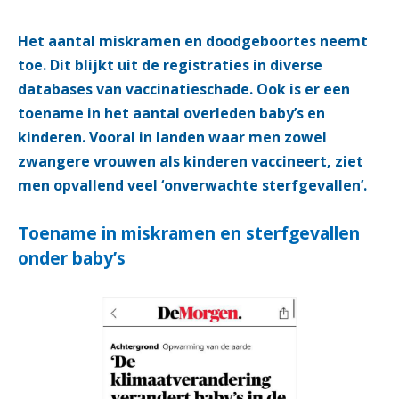
Het aantal miskramen en doodgeboortes neemt
toe. Dit blijkt uit de registraties in diverse
databases van vaccinatieschade. Ook is er een
toename in het aantal overleden baby’s en
kinderen. Vooral in landen waar men zowel
zwangere vrouwen als kinderen vaccineert, ziet
men opvallend veel ‘onverwachte sterfgevallen’.
Toename in miskramen en sterfgevallen
onder baby’s