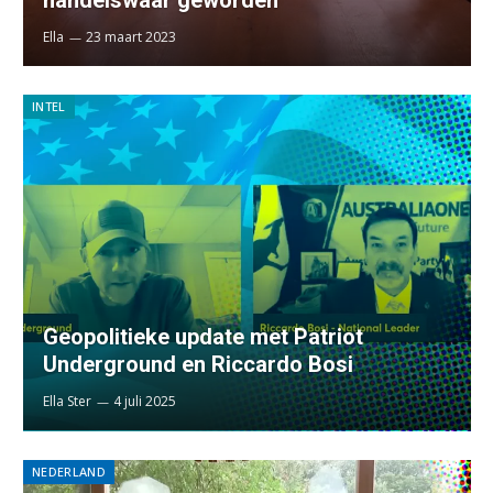
Ella
23 maart 2023
INTEL
Geopolitieke update met Patriot
Underground en Riccardo Bosi
Ella Ster
4 juli 2025
NEDERLAND