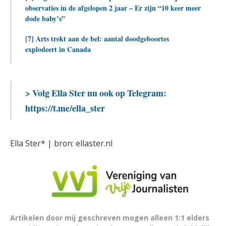
observaties in de afgelopen 2 jaar – Er zijn “10 keer meer
dode baby’s”
[7] Arts trekt aan de bel: aantal doodgeboortes
explodeert in Canada
> Volg Ella Ster nu ook op Telegram:
https://t.me/ella_ster
Ella Ster* | bron: ellaster.nl
Artikelen door mij geschreven mogen alleen 1:1 elders