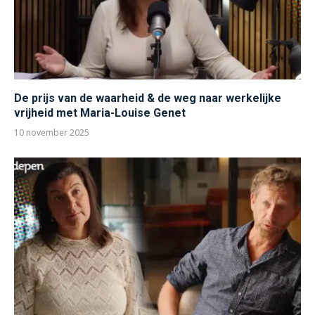
De prijs van de waarheid & de weg naar werkelijke
vrijheid met Maria-Louise Genet
10 november 2025