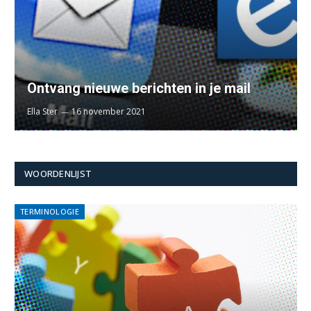
Ontvang nieuwe berichten in je mail
Ella Ster
16 november 2021
WOORDENLIJST
TERMINOLOGIE