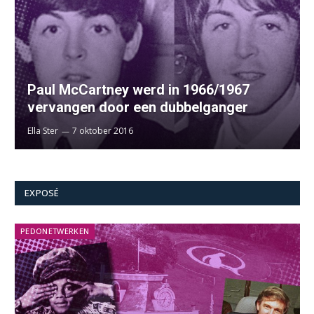
Paul McCartney werd in 1966/1967
vervangen door een dubbelganger
Ella Ster
7 oktober 2016
EXPOSÉ
PEDONETWERKEN