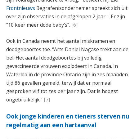
Frontnieuws
Begrafenisondernemer spreekt zich uit
over zijn observaties in de afgelopen 2 jaar – Er zijn
“10 keer meer dode baby’s”.
[6]
Ook in Canada neemt het aantal miskramen en
doodgeboortes toe. “Arts Daniel Nagase trekt aan de
bel: Het aantal doodgeboortes bij volledig
gevaccineerde vrouwen explodeert in Canada. In
Waterloo in de provincie Ontario zijn in zes maanden
tijd 86 gevallen gemeld, terwijl dat er normaal
gesproken vijf tot zes per jaar zijn. Dat is hoogst
ongebruikelijk.”
[7]
Ook jonge kinderen en tieners sterven nu
regelmatig aan een hartaanval