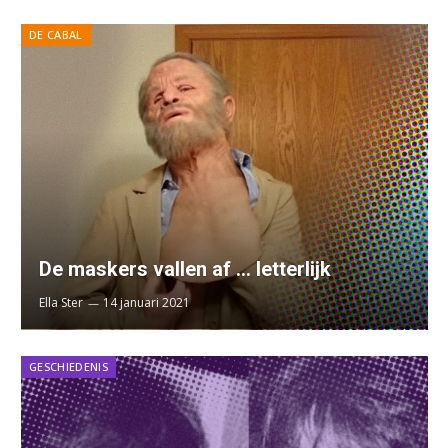
DE CABAL
De maskers vallen af … letterlijk
Ella Ster
14 januari 2021
GESCHIEDENIS