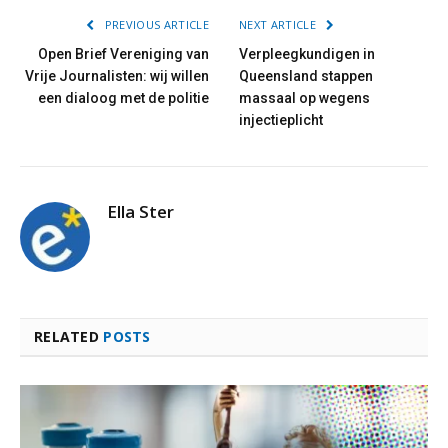
PREVIOUS ARTICLE
NEXT ARTICLE
Open Brief Vereniging van
Verpleegkundigen in
Vrije Journalisten: wij willen
Queensland stappen
een dialoog met de politie
massaal op wegens
injectieplicht
Ella Ster
RELATED
POSTS