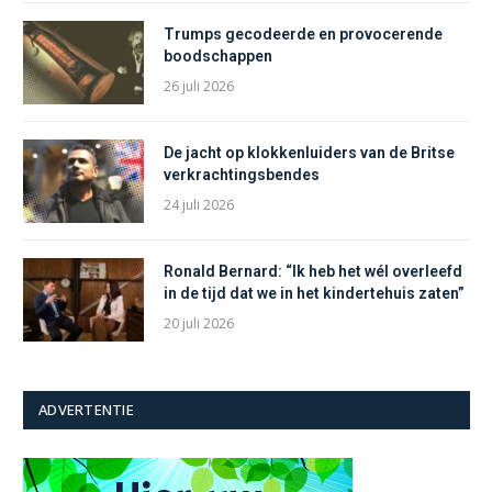
Trumps gecodeerde en provocerende
boodschappen
26 juli 2026
De jacht op klokkenluiders van de Britse
verkrachtingsbendes
24 juli 2026
Ronald Bernard: “Ik heb het wél overleefd
in de tijd dat we in het kindertehuis zaten”
20 juli 2026
ADVERTENTIE