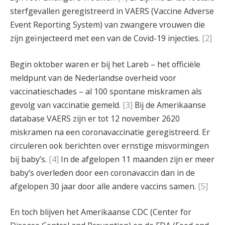
sterfgevallen geregistreerd in VAERS (Vaccine Adverse
Event Reporting System) van zwangere vrouwen die
zijn geïnjecteerd met een van de Covid-19 injecties.
[2]
Begin oktober waren er bij het Lareb – het officiële
meldpunt van de Nederlandse overheid voor
vaccinatieschades – al 100 spontane miskramen als
gevolg van vaccinatie gemeld.
[3]
Bij de Amerikaanse
database VAERS zijn er tot 12 november 2620
miskramen na een coronavaccinatie geregistreerd. Er
circuleren ook berichten over ernstige misvormingen
bij baby’s.
[4]
In de afgelopen 11 maanden zijn er meer
baby’s overleden door een coronavaccin dan in de
afgelopen 30 jaar door alle andere vaccins samen.
[5]
En toch blijven het Amerikaanse CDC (Center for