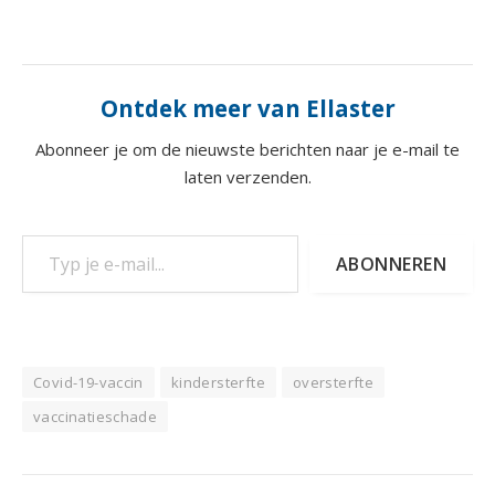
Ontdek meer van Ellaster
Abonneer je om de nieuwste berichten naar je e-mail te
laten verzenden.
Typ je e-mail...
ABONNEREN
Covid-19-vaccin
kindersterfte
oversterfte
vaccinatieschade