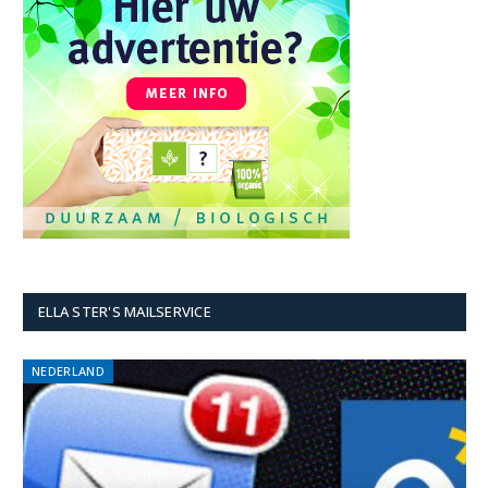
ELLA STER'S MAILSERVICE
NEDERLAND