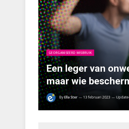
GEORGANISEERD MISBRUIK
Een leger van onwe
maar wie bescherm
By
Ella Ster
13 februari 2023
Update