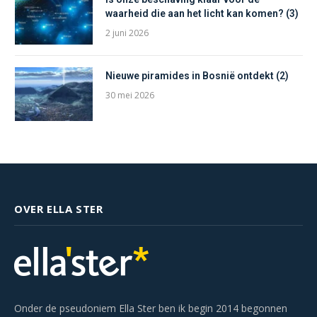
waarheid die aan het licht kan komen? (3)
2 juni 2026
Nieuwe piramides in Bosnië ontdekt (2)
30 mei 2026
OVER ELLA STER
Onder de pseudoniem Ella Ster ben ik begin 2014 begonnen