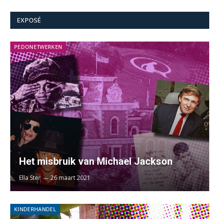
EXPOSÉ
PEDONETWERKEN
Het misbruik van Michael Jackson
Ella Ster
26 maart 2021
KINDERHANDEL