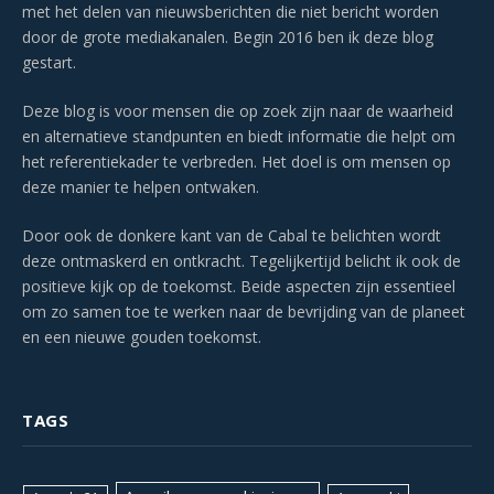
met het delen van nieuwsberichten die niet bericht worden
door de grote mediakanalen. Begin 2016 ben ik deze blog
gestart.
Deze blog is voor mensen die op zoek zijn naar de waarheid
en alternatieve standpunten en biedt informatie die helpt om
het referentiekader te verbreden. Het doel is om mensen op
deze manier te helpen ontwaken.
Door ook de donkere kant van de Cabal te belichten wordt
deze ontmaskerd en ontkracht. Tegelijkertijd belicht ik ook de
positieve kijk op de toekomst. Beide aspecten zijn essentieel
om zo samen toe te werken naar de bevrijding van de planeet
en een nieuwe gouden toekomst.
TAGS