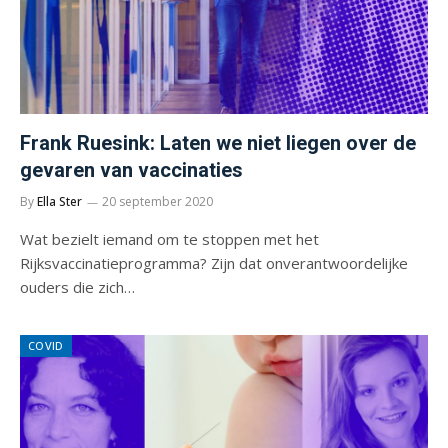
Frank Ruesink: Laten we niet liegen over de
gevaren van vaccinaties
By
Ella Ster
20 september 2020
Wat bezielt iemand om te stoppen met het
Rijksvaccinatieprogramma? Zijn dat onverantwoordelijke
ouders die zich…
COVID