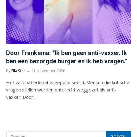
Door Frankema: “Ik ben geen anti-vaxxer. Ik
ben een bezorgde burger en ik heb vragen.”
By
Ella Ster
11 september 2020
Het vaccinatiedebat is gepolariseerd. Mensen die kritische
vragen stellen worden onterecht weggezet als anti-
vaxxer. Door…