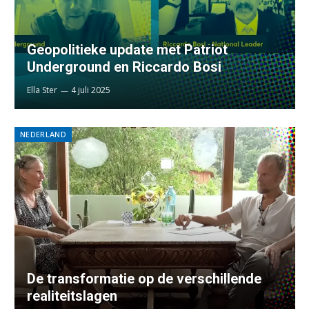
Geopolitieke update met Patriot
Underground en Riccardo Bosi
Ella Ster
4 juli 2025
NEDERLAND
De transformatie op de verschillende
realiteitslagen