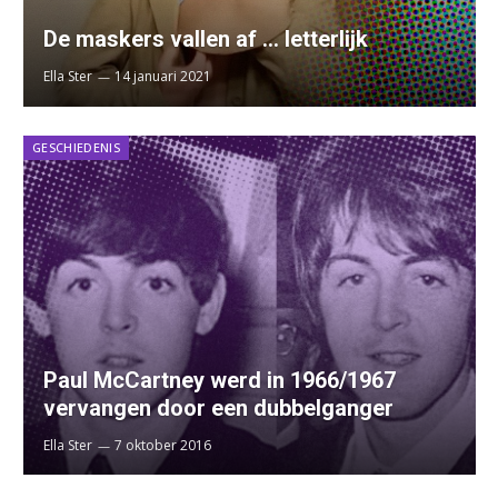
De maskers vallen af … letterlijk
Ella Ster
14 januari 2021
GESCHIEDENIS
Paul McCartney werd in 1966/1967
vervangen door een dubbelganger
Ella Ster
7 oktober 2016