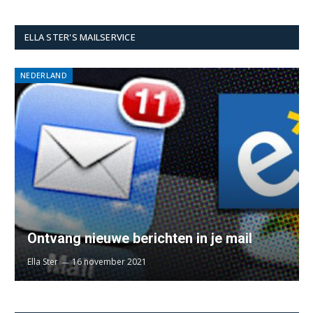
ELLA STER'S MAILSERVICE
NEDERLAND
Ontvang nieuwe berichten in je mail
Ella Ster
16 november 2021