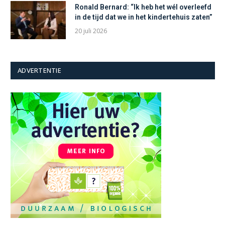
Ronald Bernard: “Ik heb het wél overleefd
in de tijd dat we in het kindertehuis zaten”
20 juli 2026
ADVERTENTIE