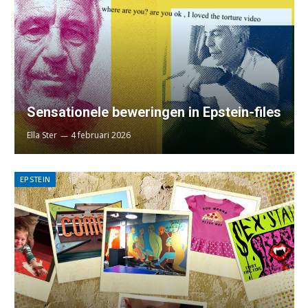
Sensationele beweringen in Epstein-files
Ella Ster
4 februari 2026
EPSTEIN