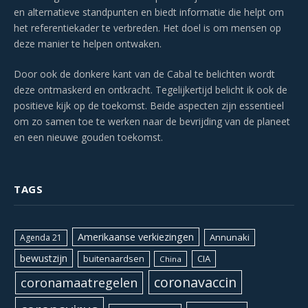
en alternatieve standpunten en biedt informatie die helpt om
het referentiekader te verbreden. Het doel is om mensen op
deze manier te helpen ontwaken.
Door ook de donkere kant van de Cabal te belichten wordt
deze ontmaskerd en ontkracht. Tegelijkertijd belicht ik ook de
positieve kijk op de toekomst. Beide aspecten zijn essentieel
om zo samen toe te werken naar de bevrijding van de planeet
en een nieuwe gouden toekomst.
TAGS
Amerikaanse verkiezingen
Annunaki
Agenda 21
bewustzijn
CIA
buitenaardsen
China
coronavaccin
coronamaatregelen