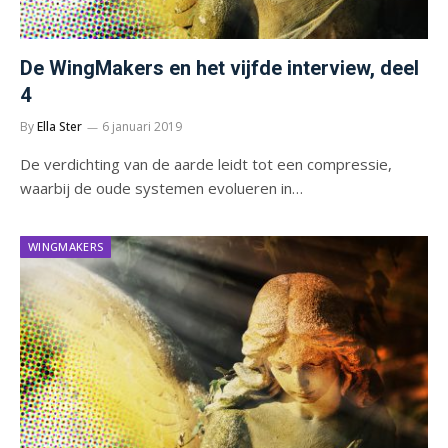
De WingMakers en het vijfde interview, deel
4
By
Ella Ster
6 januari 2019
De verdichting van de aarde leidt tot een compressie,
waarbij de oude systemen evolueren in…
WINGMAKERS