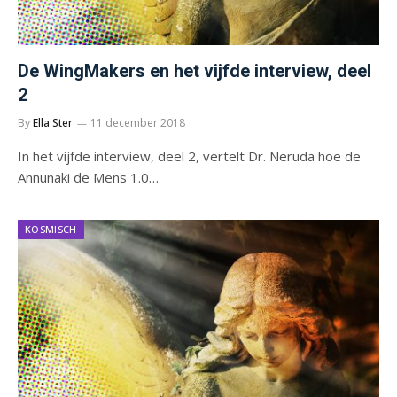
De WingMakers en het vijfde interview, deel
2
By
Ella Ster
11 december 2018
In het vijfde interview, deel 2, vertelt Dr. Neruda hoe de
Annunaki de Mens 1.0…
KOSMISCH