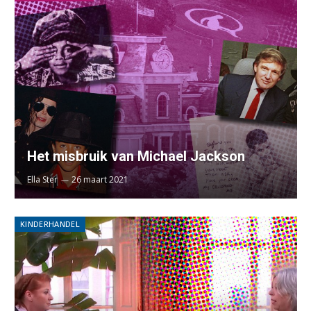
Het misbruik van Michael Jackson
Ella Ster
26 maart 2021
KINDERHANDEL