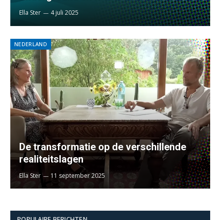
Ella Ster
4 juli 2025
NEDERLAND
De transformatie op de verschillende
realiteitslagen
Ella Ster
11 september 2025
POPULAIRE BERICHTEN