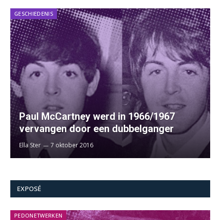
GESCHIEDENIS
Paul McCartney werd in 1966/1967
vervangen door een dubbelganger
Ella Ster
7 oktober 2016
EXPOSÉ
PEDONETWERKEN