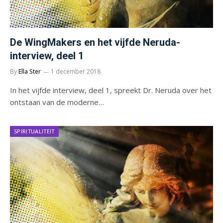
De WingMakers en het vijfde Neruda-
interview, deel 1
By
Ella Ster
1 december 2018
In het vijfde interview, deel 1, spreekt Dr. Neruda over het
ontstaan van de moderne…
SPIRITUALITEIT