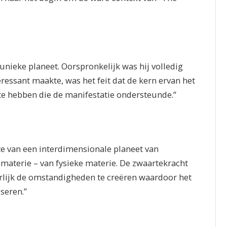
unieke planeet. Oorspronkelijk was hij volledig
ressant maakte, was het feit dat de kern ervan het
e hebben die de manifestatie ondersteunde.”
e van een interdimensionale planeet van
 materie – van fysieke materie. De zwaartekracht
rlijk de omstandigheden te creëren waardoor het
seren.”