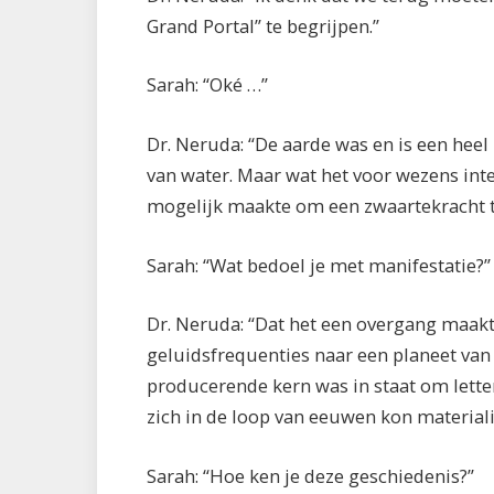
Grand Portal” te begrijpen.”
Sarah: “Oké …”
Dr. Neruda: “De aarde was en is een heel 
van water. Maar wat het voor wezens inte
mogelijk maakte om een zwaartekracht t
Sarah: “Wat bedoel je met manifestatie?”
Dr. Neruda: “Dat het een overgang maakt
geluidsfrequenties naar een planeet van
producerende kern was in staat om lette
zich in de loop van eeuwen kon materiali
Sarah: “Hoe ken je deze geschiedenis?”