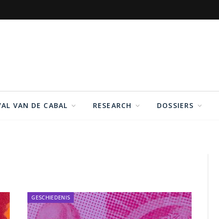
VAL VAN DE CABAL
RESEARCH
DOSSIERS
GESCHIEDENIS