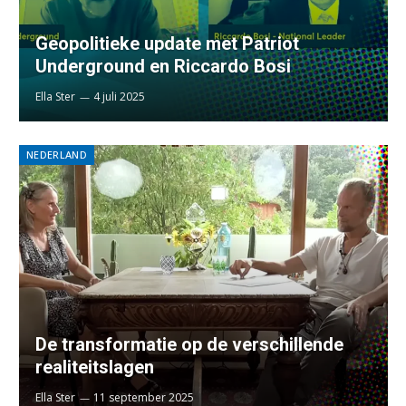
Geopolitieke update met Patriot
Underground en Riccardo Bosi
Ella Ster
4 juli 2025
NEDERLAND
De transformatie op de verschillende
realiteitslagen
Ella Ster
11 september 2025