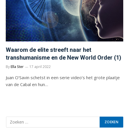
Waarom de elite streeft naar het
transhumanisme en de New World Order (1)
By
Ella Ster
17 april 2022
Juan O’Savin schetst in een serie video’s het grote plaatje
van de Cabal en hun…