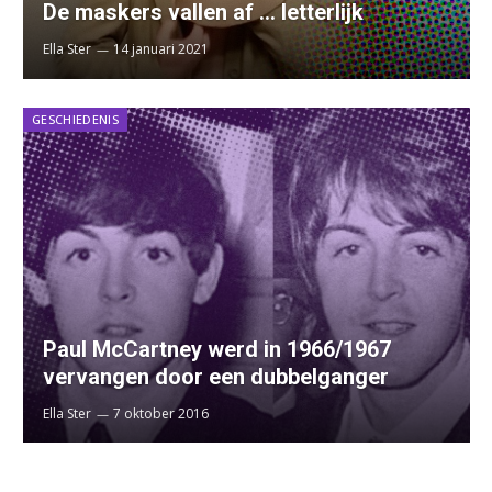
De maskers vallen af … letterlijk
Ella Ster
14 januari 2021
GESCHIEDENIS
Paul McCartney werd in 1966/1967
vervangen door een dubbelganger
Ella Ster
7 oktober 2016