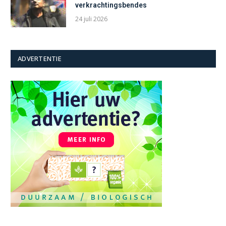
verkrachtingsbendes
24 juli 2026
ADVERTENTIE