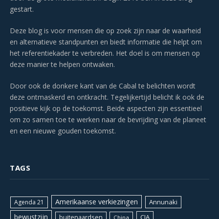
gestart.
Deze blog is voor mensen die op zoek zijn naar de waarheid
en alternatieve standpunten en biedt informatie die helpt om
het referentiekader te verbreden. Het doel is om mensen op
deze manier te helpen ontwaken.
Door ook de donkere kant van de Cabal te belichten wordt
deze ontmaskerd en ontkracht. Tegelijkertijd belicht ik ook de
positieve kijk op de toekomst. Beide aspecten zijn essentieel
om zo samen toe te werken naar de bevrijding van de planeet
en een nieuwe gouden toekomst.
TAGS
Amerikaanse verkiezingen
Annunaki
Agenda 21
bewustzijn
CIA
buitenaardsen
China