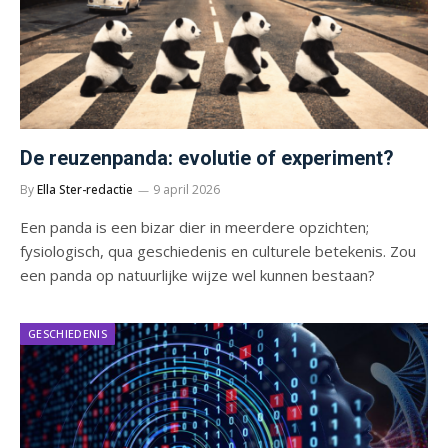
De reuzenpanda: evolutie of experiment?
By
Ella Ster-redactie
9 april 2026
Een panda is een bizar dier in meerdere opzichten;
fysiologisch, qua geschiedenis en culturele betekenis. Zou
een panda op natuurlijke wijze wel kunnen bestaan?
GESCHIEDENIS