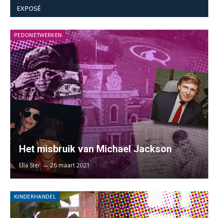
EXPOSÉ
PEDONETWERKEN
Het misbruik van Michael Jackson
Ella Ster
26 maart 2021
KINDERHANDEL