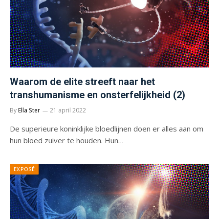
Waarom de elite streeft naar het
transhumanisme en onsterfelijkheid (2)
By
Ella Ster
21 april 2022
De superieure koninklijke bloedlijnen doen er alles aan om
hun bloed zuiver te houden. Hun…
EXPOSÉ