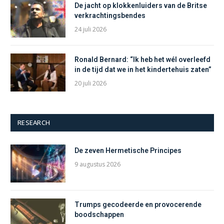
De jacht op klokkenluiders van de Britse
verkrachtingsbendes
24 juli 2026
Ronald Bernard: “Ik heb het wél overleefd
in de tijd dat we in het kindertehuis zaten”
20 juli 2026
RESEARCH
De zeven Hermetische Principes
9 augustus 2026
Trumps gecodeerde en provocerende
boodschappen