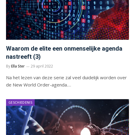
Waarom de elite een onmenselijke agenda
nastreeft (3)
By
Ella Ster
29 april 2022
Na het lezen van deze serie zal veel duidelijk worden over
de New World Order-agenda.…
GESCHIEDENIS