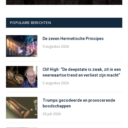
POPULAIRE BERICHTEN
De zeven Hermetische Principes
9 augustus 2026
Clif High: “De deepstate is zwak, zit in een
neerwaartse trend en verliest zijn macht”
5 augustus 2026
Trumps gecodeerde en provocerende
boodschappen
26 juli 2026