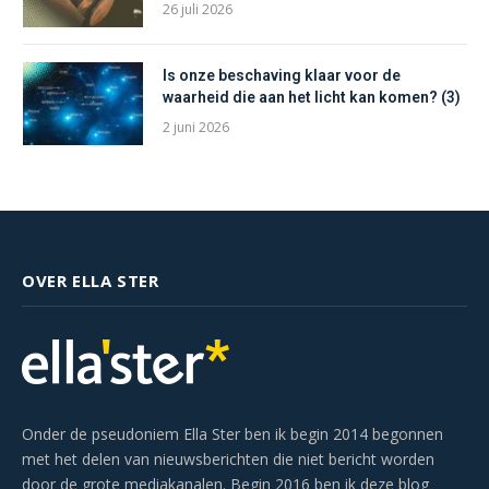
26 juli 2026
Is onze beschaving klaar voor de
waarheid die aan het licht kan komen? (3)
2 juni 2026
OVER ELLA STER
Onder de pseudoniem Ella Ster ben ik begin 2014 begonnen
met het delen van nieuwsberichten die niet bericht worden
door de grote mediakanalen. Begin 2016 ben ik deze blog