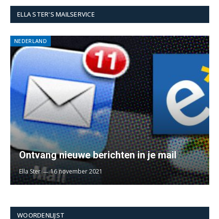
ELLA STER'S MAILSERVICE
NEDERLAND
Ontvang nieuwe berichten in je mail
Ella Ster
16 november 2021
WOORDENLIJST