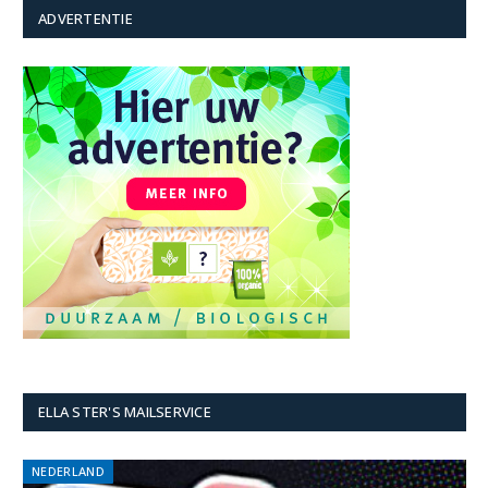
ADVERTENTIE
ELLA STER'S MAILSERVICE
NEDERLAND