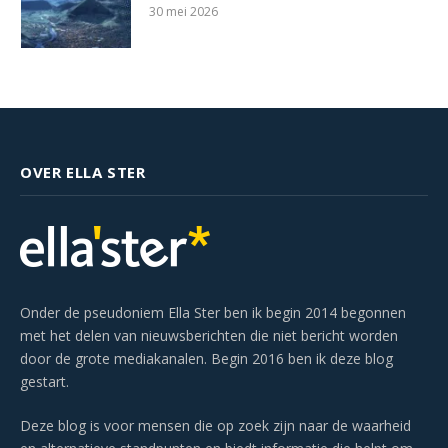
30 mei 2026
OVER ELLA STER
Onder de pseudoniem Ella Ster ben ik begin 2014 begonnen
met het delen van nieuwsberichten die niet bericht worden
door de grote mediakanalen. Begin 2016 ben ik deze blog
gestart.
Deze blog is voor mensen die op zoek zijn naar de waarheid