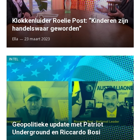
Klokkenluider Roelie Post: “Kinderen zijn
handelswaar geworden”
Ella
23 maart 2023
INTEL
Geopolitieke update met Patriot
Underground en Riccardo Bosi