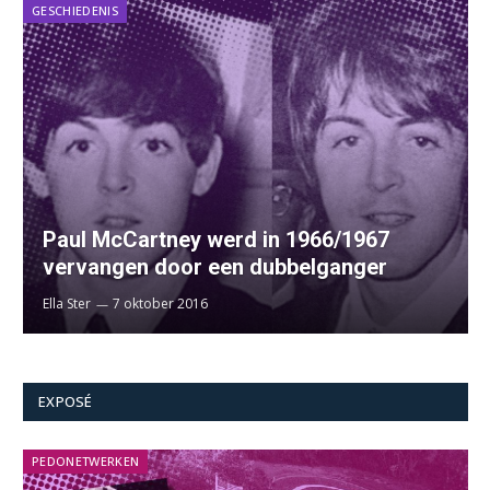
GESCHIEDENIS
Paul McCartney werd in 1966/1967
vervangen door een dubbelganger
Ella Ster
7 oktober 2016
EXPOSÉ
PEDONETWERKEN