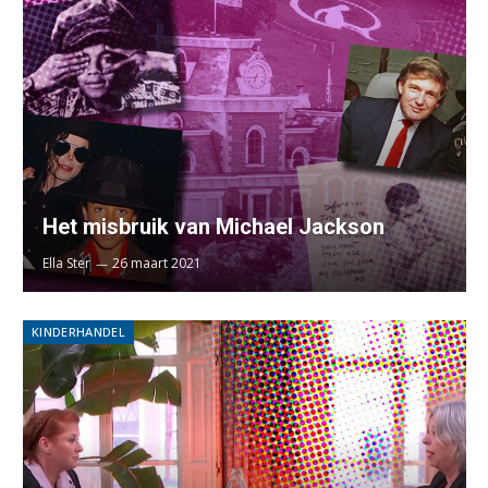
Het misbruik van Michael Jackson
Ella Ster
26 maart 2021
KINDERHANDEL