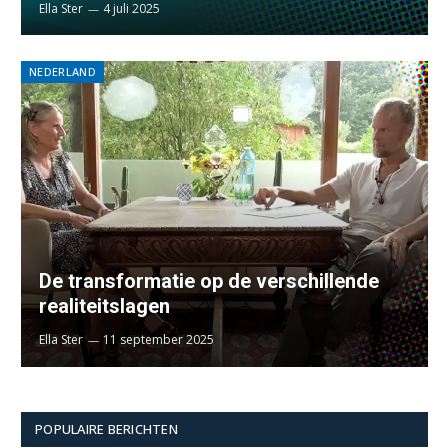
Ella Ster
4 juli 2025
NEDERLAND
De transformatie op de verschillende
realiteitslagen
Ella Ster
11 september 2025
POPULAIRE BERICHTEN