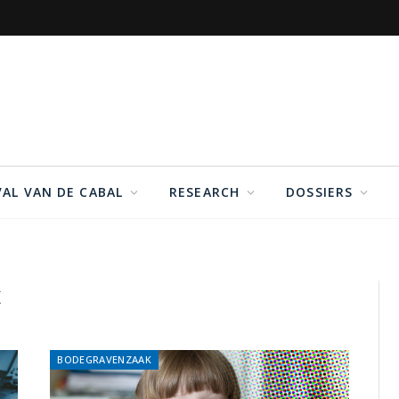
VAL VAN DE CABAL
RESEARCH
DOSSIERS
K
BODEGRAVENZAAK