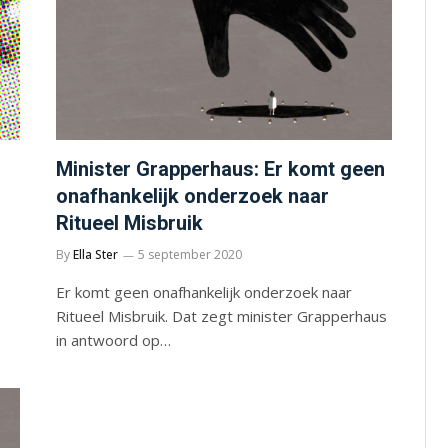
Minister Grapperhaus: Er komt geen
onafhankelijk onderzoek naar
Ritueel Misbruik
By
Ella Ster
5 september 2020
Er komt geen onafhankelijk onderzoek naar
Ritueel Misbruik. Dat zegt minister Grapperhaus
in antwoord op…