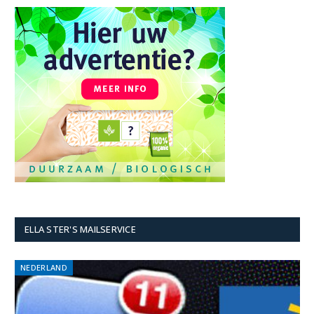
ELLA STER'S MAILSERVICE
NEDERLAND