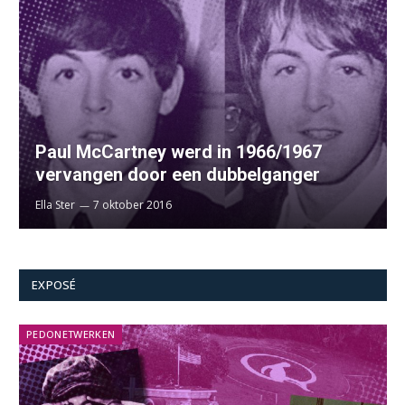
Paul McCartney werd in 1966/1967
vervangen door een dubbelganger
Ella Ster
7 oktober 2016
EXPOSÉ
PEDONETWERKEN