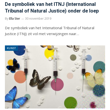
De symboliek van het ITNJ (International
Tribunal of Natural Justice) onder de loep
By
Ella Ster
30 november 2019
De symboliek van het Intenational Tribunal of Natural
Justice (ITNJ) zit vol met verwijzingen naar…
KUNST