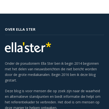
OVER ELLA STER
Onder de pseudoniem Ella Ster ben ik begin 2014 begonnen
met het delen van nieuwsberichten die niet bericht worden
door de grote mediakanalen. Begin 2016 ben ik deze blog
gestart.
Deze blog is voor mensen die op zoek zijn naar de waarheid
en alternatieve standpunten en biedt informatie die helpt om
het referentiekader te verbreden. Het doel is om mensen op
deze manier te helpen ontwaken.