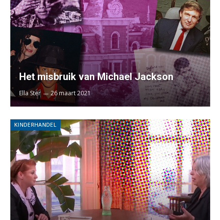
Het misbruik van Michael Jackson
Ella Ster
26 maart 2021
KINDERHANDEL