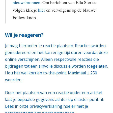
nieuwsbronnen
. Om berichten van Ella Ster te
volgen klik je
hier
en vervolgens op de blauwe
Follow-knop.
Wil je reageren?
Je mag hieronder je reactie plaatsen. Reacties worden
gemodereerd en het kan enige tijd duren voordat deze
online verschijnen. Alleen respectvolle reacties die
bijdragen tot een zinvolle discussie worden toegelaten.
Hou het wel kort en to-the-point. Maximaal ± 250
woorden.
Door het plaatsen van een reactie onder een artikel
laat je bepaalde gegevens achter op ellaster punt nl.
Lees in onze
privacyverklaring
hoe er met je