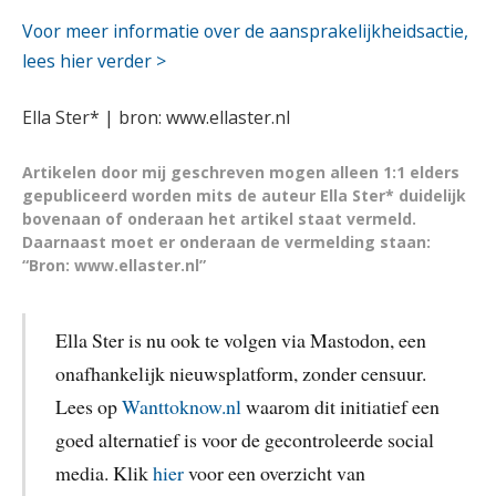
Voor meer informatie over de aansprakelijkheidsactie,
lees hier verder >
Ella Ster* | bron: www.ellaster.nl
Artikelen door mij geschreven mogen alleen 1:1 elders
gepubliceerd worden mits de auteur Ella Ster* duidelijk
bovenaan of onderaan het artikel staat vermeld.
Daarnaast moet er onderaan de vermelding staan:
“Bron: www.ellaster.nl”
Ella Ster is nu ook te volgen via Mastodon, een
onafhankelijk nieuwsplatform, zonder censuur.
Lees op
Wanttoknow.nl
waarom dit initiatief een
goed alternatief is voor de gecontroleerde social
media. Klik
hier
voor een overzicht van