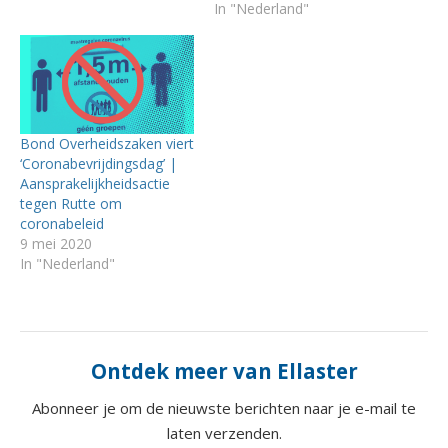
In "Nederland"
Bond Overheidszaken viert
‘Coronabevrijdingsdag’ |
Aansprakelijkheidsactie
tegen Rutte om
coronabeleid
9 mei 2020
In "Nederland"
Ontdek meer van Ellaster
Abonneer je om de nieuwste berichten naar je e-mail te
laten verzenden.