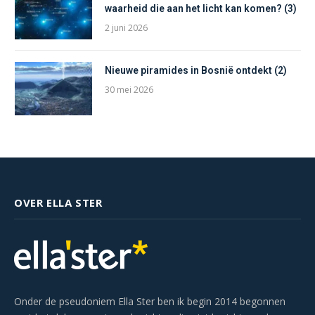
waarheid die aan het licht kan komen? (3)
2 juni 2026
Nieuwe piramides in Bosnië ontdekt (2)
30 mei 2026
OVER ELLA STER
Onder de pseudoniem Ella Ster ben ik begin 2014 begonnen