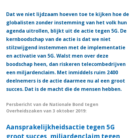
Dat we niet lijdzaam hoeven toe te kijken hoe de
globalisten zonder instemming van het volk hun
agenda uitrollen, blijkt uit de actie tegen 5G. De
kernboodschap van de actie is dat we niet
stilzwijgend instemmen met de implementatie
en activatie van 5G. Walst men over deze
boodschap heen, dan riskeren telecombedrijven
een miljardenclaim. Met inmiddels ruim 2400
deelnemers is de actie daarmee nu al een groot
succes. Dat is de macht die de mensen hebben.
Persbericht van de Nationale Bond tegen
Overheidszaken van 3 oktober 2019:
Aansprakelijkheidsactie tegen 5G
groot succes, m
iljardenclaim tegen