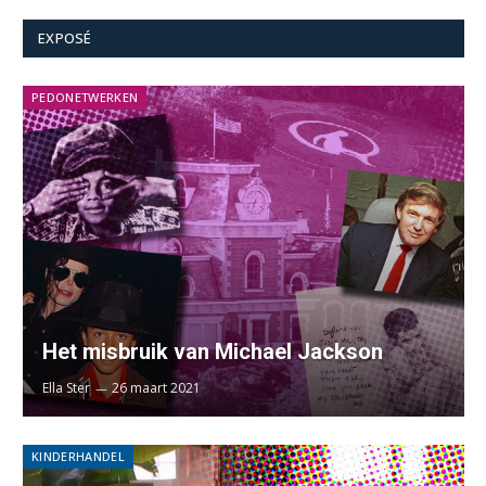
EXPOSÉ
PEDONETWERKEN
Het misbruik van Michael Jackson
Ella Ster
26 maart 2021
KINDERHANDEL