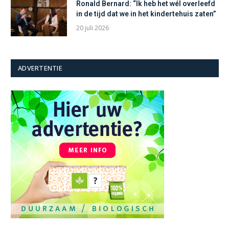
Ronald Bernard: “Ik heb het wél overleefd
in de tijd dat we in het kindertehuis zaten”
20 juli 2026
ADVERTENTIE