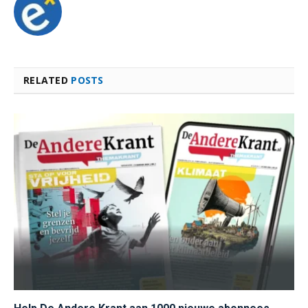
RELATED
POSTS