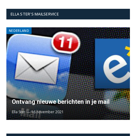
ELLA STER'S MAILSERVICE
NEDERLAND
Ontvang nieuwe berichten in je mail
Ella Ster
16 november 2021