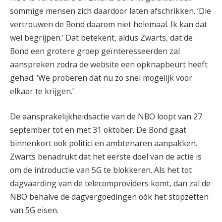
sommige mensen zich daardoor laten afschrikken. ‘Die
vertrouwen de Bond daarom niet helemaal. Ik kan dat
wel begrijpen.’ Dat betekent, aldus Zwarts, dat de
Bond een grotere groep geïnteresseerden zal
aanspreken zodra de website een opknapbeurt heeft
gehad. ‘We proberen dat nu zo snel mogelijk voor
elkaar te krijgen.’
De aansprakelijkheidsactie van de NBO loopt van 27
september tot en met 31 oktober. De Bond gaat
binnenkort ook politici en ambtenaren aanpakken.
Zwarts benadrukt dat het eerste doel van de actie is
om de introductie van 5G te blokkeren. Als het tot
dagvaarding van de telecomproviders komt, dan zal de
NBO behalve de dagvergoedingen óók het stopzetten
van 5G eisen.