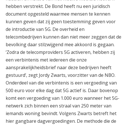
hebben verstrekt. De Bond heeft nu een juridisch
document opgesteld waarmee mensen te kennen
kunnen geven dat zij geen toestemming geven voor
de introductie van 5G. De overheid en
telecombedrijven kunnen dan niet meer zeggen dat de
bevolking daar stilzwijgend mee akkoord is gegaan.
‘Zodra de telecomproviders 5G activeren, hebben zij
een verbintenis met iedereen die onze
aansprakelijkheidsbrief naar deze bedrijven heeft
gestuurd’, zegt Jordy Zwarts, voorzitter van de NBO.
Onderdeel van die verbintenis is een vergoeding van
500 euro voor elke dag dat 5G actief is. Daar bovenop
komt een vergoeding van 1.000 euro wanneer het 5G-
netwerk zich binnen een straal van 250 meter van
iemands woning bevindt. Volgens Zwarts betreft het
hier gangbare dagvergoedingen. De methode die de