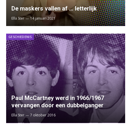
De maskers vallen af … letterlijk
Ella Ster
14 januari 2021
GESCHIEDENIS
Paul McCartney werd in 1966/1967
vervangen door een dubbelganger
Ella Ster
7 oktober 2016