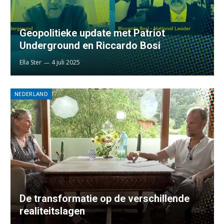
Geopolitieke update met Patriot
Underground en Riccardo Bosi
Ella Ster
4 juli 2025
NEDERLAND
De transformatie op de verschillende
realiteitslagen