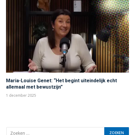
Maria-Louise Genet: “Het begint uiteindelijk echt
allemaal met bewustzijn”
1 december 2025