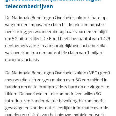
telecombedrijven
De Nationale Bond tegen Overheidszaken is hard op
weg om een imposante claim bij de telecomindustrie
neer te leggen wanneer die bij haar voornemen blijft
om 5G uit te rollen. De Bond heeft het aantal van 1.429
deelnemers aan zijn aansprakelijkheidsactie bereikt,
wat neerkomt op een potentiële claim van 1 miljard
euro op jaarbasis.
De Nationale Bond tegen Overheidszaken (NBO) geeft
mensen die zich zorgen maken over 5G een middel in
handen om de telecomproviders hard op de vingers te
tikken. De overheid en telecombedrijven willen 5G
introduceren zonder dat de bevolking hierom heeft
gevraagd en zonder dat zij eerlijke informatie over de
nadelen en risico’s van het nieuwe mobiele netwerk