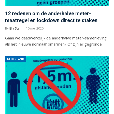
12 redenen om de anderhalve meter-
maatregel en lockdown direct te staken
By
Ella Ster
10 mei 2020
Gaan we daadwerkelijk de anderhalve meter-samenleving
als het ‘nieuwe normaal’ omarmen? Of zijn er gegronde…
NEDERLAND