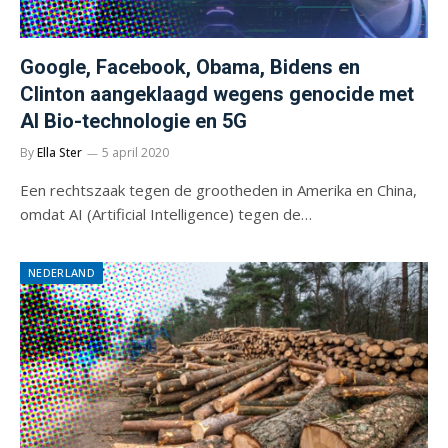
Google, Facebook, Obama, Bidens en
Clinton aangeklaagd wegens genocide met
AI Bio-technologie en 5G
By
Ella Ster
5 april 2020
Een rechtszaak tegen de grootheden in Amerika en China,
omdat AI (Artificial Intelligence) tegen de…
NEDERLAND