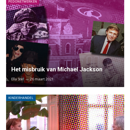
PEDONETWERKEN
Het misbruik van Michael Jackson
Ella Ster
26 maart 2021
KINDERHANDEL