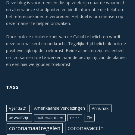
Deze blog is voor mensen die op zoek zijn naar de waarheid
en alternatieve standpunten en biedt informatie die helpt om
het referentiekader te verbreden. Het doel is om mensen op
deze manier te helpen ontwaken.
Door ook de donkere kant van de Cabal te belichten wordt
deze ontmaskerd en ontkracht. Tegelijkertijd belicht ik ook de
positieve kijk op de toekomst. Beide aspecten zijn essentieel
om zo samen toe te werken naar de bevrijding van de planeet
en een nieuwe gouden toekomst.
TAGS
Amerikaanse verkiezingen
Annunaki
Agenda 21
bewustzijn
CIA
buitenaardsen
China
coronavaccin
coronamaatregelen