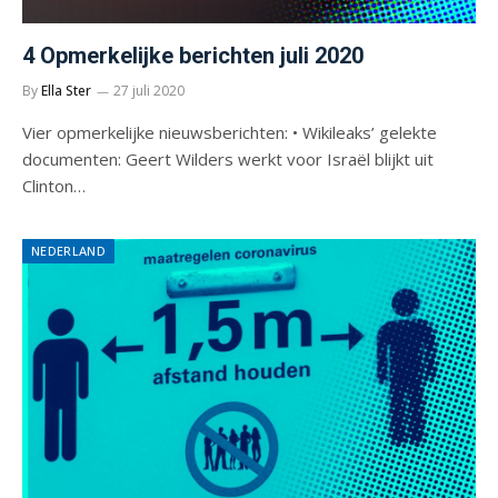
4 Opmerkelijke berichten juli 2020
By
Ella Ster
27 juli 2020
Vier opmerkelijke nieuwsberichten: • Wikileaks’ gelekte
documenten: Geert Wilders werkt voor Israël blijkt uit
Clinton…
NEDERLAND