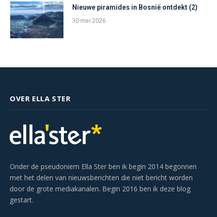
Nieuwe piramides in Bosnië ontdekt (2)
30 mei 2026
OVER ELLA STER
Onder de pseudoniem Ella Ster ben ik begin 2014 begonnen
met het delen van nieuwsberichten die niet bericht worden
door de grote mediakanalen. Begin 2016 ben ik deze blog
gestart.