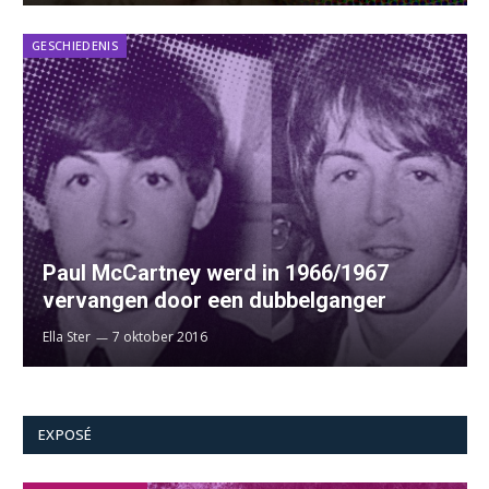
GESCHIEDENIS
Paul McCartney werd in 1966/1967
vervangen door een dubbelganger
Ella Ster
7 oktober 2016
EXPOSÉ