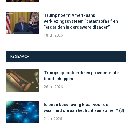
Trump noemt Amerikaans
verkiezingssysteem “catastrofaal” en
“erger dan in derdewereldlanden”
18 juli 2026
RESEARCH
Trumps gecodeerde en provocerende
boodschappen
26 juli 2026
Is onze beschaving klaar voor de
waarheid die aan het licht kan komen? (3)
2 juni 2026