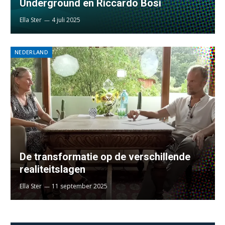
Underground en Riccardo Bosi
Ella Ster
4 juli 2025
NEDERLAND
De transformatie op de verschillende
realiteitslagen
Ella Ster
11 september 2025