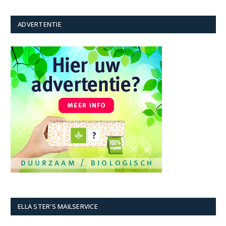
ADVERTENTIE
ELLA STER'S MAILSERVICE