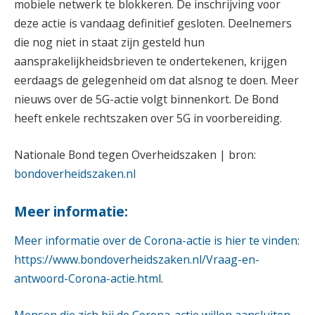
mobiele netwerk te blokkeren. De inschrijving voor
deze actie is vandaag definitief gesloten. Deelnemers
die nog niet in staat zijn gesteld hun
aansprakelijkheidsbrieven te ondertekenen, krijgen
eerdaags de gelegenheid om dat alsnog te doen. Meer
nieuws over de 5G-actie volgt binnenkort. De Bond
heeft enkele rechtszaken over 5G in voorbereiding.
Nationale Bond tegen Overheidszaken | bron:
bondoverheidszaken.nl
Meer informatie:
Meer informatie over de Corona-actie is hier te vinden:
https://www.bondoverheidszaken.nl/Vraag-en-
antwoord-Corona-actie.html
.
Mensen die zich bij de Corona-actie willen aansluiten,