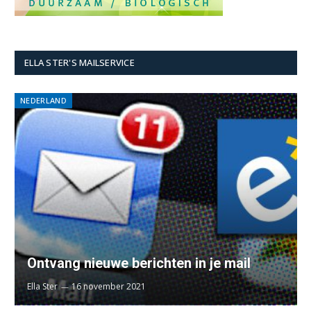
ELLA STER'S MAILSERVICE
NEDERLAND
Ontvang nieuwe berichten in je mail
Ella Ster
16 november 2021