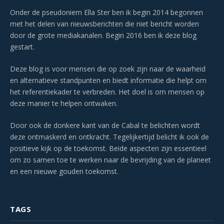
Onder de pseudoniem Ella Ster ben ik begin 2014 begonnen
met het delen van nieuwsberichten die niet bericht worden
door de grote mediakanalen. Begin 2016 ben ik deze blog
gestart.
Deze blog is voor mensen die op zoek zijn naar de waarheid
en alternatieve standpunten en biedt informatie die helpt om
het referentiekader te verbreden. Het doel is om mensen op
deze manier te helpen ontwaken.
Door ook de donkere kant van de Cabal te belichten wordt
deze ontmaskerd en ontkracht. Tegelijkertijd belicht ik ook de
positieve kijk op de toekomst. Beide aspecten zijn essentieel
om zo samen toe te werken naar de bevrijding van de planeet
en een nieuwe gouden toekomst.
TAGS