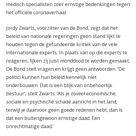
medisch specialisten zeer ernstige bedenkingen tegen
het officiële coronaverhaal.
Jordy Zwarts, voorzitter van de Bond, zegt dat het
beleid van nationale regeringen geen stand lijkt te
houden tegen de gefundeerde kritiek van de vele
internationale experts. In plaats van op die experts te
reageren, lijken zij juist monddood te worden gemaakt.
De Bond stelt vragen en krijgt geen antwoorden. ‘De
politici kunnen hun beleid kennelijk niet
onderbouwen. Dat is een blijk van onbehoorlijk
bestuur’, stelt Zwarts. ‘Als je zoveel economische,
sociale en psychische schade aanricht in het land,
terwijl je daarvoor geen goede redenen hebt, dan is
dat een buitengewoon ernstige daad. Een
onrechtmatige daad.’