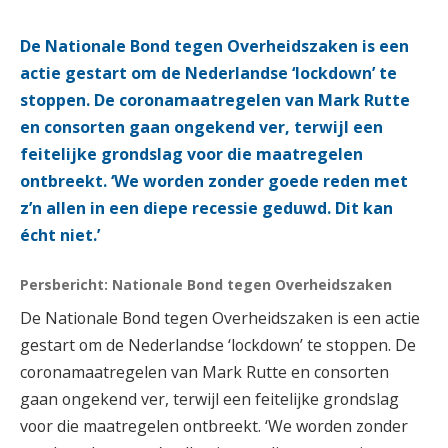
De Nationale Bond tegen Overheidszaken is een
actie gestart om de Nederlandse ‘lockdown’ te
stoppen. De coronamaatregelen van Mark Rutte
en consorten gaan ongekend ver, terwijl een
feitelijke grondslag voor die maatregelen
ontbreekt. ‘We worden zonder goede reden met
z’n allen in een diepe recessie geduwd. Dit kan
écht niet.’
Persbericht: Nationale Bond tegen Overheidszaken
De Nationale Bond tegen Overheidszaken is een actie
gestart om de Nederlandse ‘lockdown’ te stoppen. De
coronamaatregelen van Mark Rutte en consorten
gaan ongekend ver, terwijl een feitelijke grondslag
voor die maatregelen ontbreekt. ‘We worden zonder