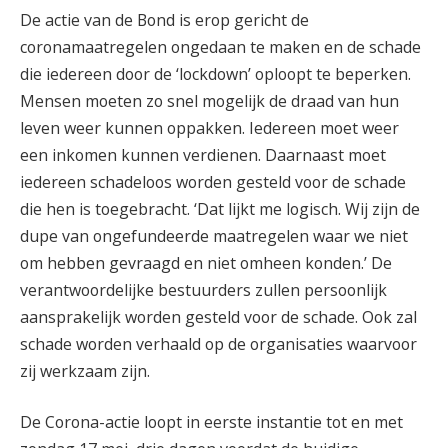
De actie van de Bond is erop gericht de
coronamaatregelen ongedaan te maken en de schade
die iedereen door de ‘lockdown’ oploopt te beperken.
Mensen moeten zo snel mogelijk de draad van hun
leven weer kunnen oppakken. Iedereen moet weer
een inkomen kunnen verdienen. Daarnaast moet
iedereen schadeloos worden gesteld voor de schade
die hen is toegebracht. ‘Dat lijkt me logisch. Wij zijn de
dupe van ongefundeerde maatregelen waar we niet
om hebben gevraagd en niet omheen konden.’ De
verantwoordelijke bestuurders zullen persoonlijk
aansprakelijk worden gesteld voor de schade. Ook zal
schade worden verhaald op de organisaties waarvoor
zij werkzaam zijn.
De Corona-actie loopt in eerste instantie tot en met