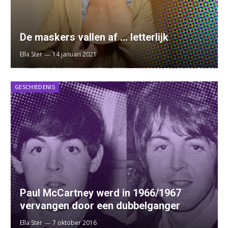
De maskers vallen af … letterlijk
Ella Ster
14 januari 2021
GESCHIEDENIS
Paul McCartney werd in 1966/1967
vervangen door een dubbelganger
Ella Ster
7 oktober 2016