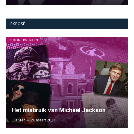
EXPOSÉ
PEDONETWERKEN
Het misbruik van Michael Jackson
Ella Ster
26 maart 2021