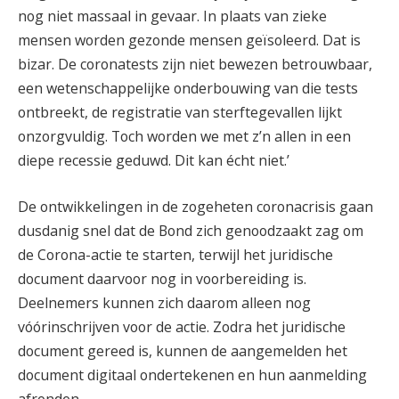
nog niet massaal in gevaar. In plaats van zieke
mensen worden gezonde mensen geïsoleerd. Dat is
bizar. De coronatests zijn niet bewezen betrouwbaar,
een wetenschappelijke onderbouwing van die tests
ontbreekt, de registratie van sterftegevallen lijkt
onzorgvuldig. Toch worden we met z’n allen in een
diepe recessie geduwd. Dit kan écht niet.’
De ontwikkelingen in de zogeheten coronacrisis gaan
dusdanig snel dat de Bond zich genoodzaakt zag om
de Corona-actie te starten, terwijl het juridische
document daarvoor nog in voorbereiding is.
Deelnemers kunnen zich daarom alleen nog
vóórinschrijven voor de actie. Zodra het juridische
document gereed is, kunnen de aangemelden het
document digitaal ondertekenen en hun aanmelding
afronden.