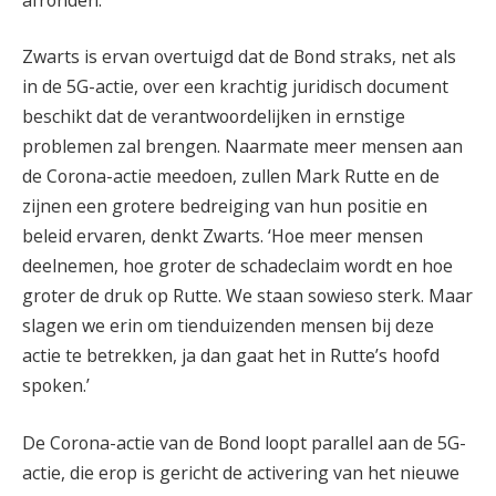
Zwarts is ervan overtuigd dat de Bond straks, net als
in de 5G-actie, over een krachtig juridisch document
beschikt dat de verantwoordelijken in ernstige
problemen zal brengen. Naarmate meer mensen aan
de Corona-actie meedoen, zullen Mark Rutte en de
zijnen een grotere bedreiging van hun positie en
beleid ervaren, denkt Zwarts. ‘Hoe meer mensen
deelnemen, hoe groter de schadeclaim wordt en hoe
groter de druk op Rutte. We staan sowieso sterk. Maar
slagen we erin om tienduizenden mensen bij deze
actie te betrekken, ja dan gaat het in Rutte’s hoofd
spoken.’
De Corona-actie van de Bond loopt parallel aan de 5G-
actie, die erop is gericht de activering van het nieuwe