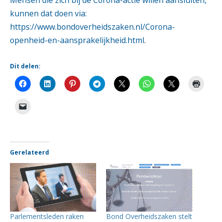
kunnen dat doen via:
https://www.bondoverheidszaken.nl/Corona-
openheid-en-aansprakelijkheid.html
.
Dit delen:
Gerelateerd
Parlementsleden raken
Bond Overheidszaken stelt