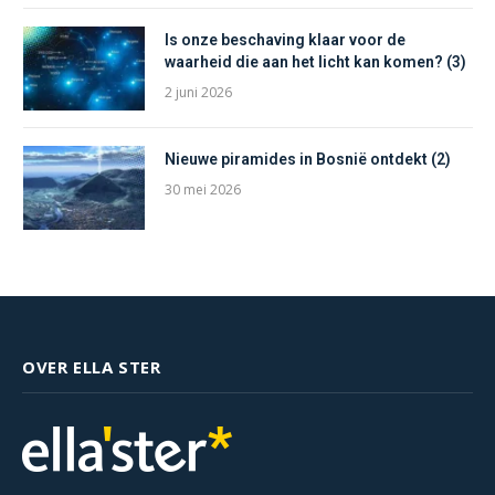
Is onze beschaving klaar voor de
waarheid die aan het licht kan komen? (3)
2 juni 2026
Nieuwe piramides in Bosnië ontdekt (2)
30 mei 2026
OVER ELLA STER