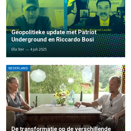
Geopolitieke update met Patriot
Underground en Riccardo Bosi
Ella Ster
4 juli 2025
NEDERLAND
De transformatie op de verschillende