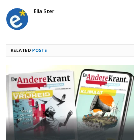
Ella Ster
RELATED
POSTS