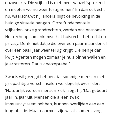
enzovoorts. Die vrijheid is niet meer vanzelfsprekend
en moeten we nu weer terugnemen.’ En dan ook echt
nú, waarschuwt hij, anders blijft de bevolking in de
huidige situatie hangen. ‘Onze fundamentele
vrijheden, onze grondrechten, worden ons ontnomen.
Het recht op samenkomst, het huisrecht, het recht op
privacy. Denk niet dat je die over een paar maanden of
over een paar jaar weer terug krijgt. Die ben je dan
kwijt. Agenten mogen zomaar je huis binnenvallen en
je arresteren. Dat is onacceptabel.’
Zwarts wil gezegd hebben dat sommige mensen met
griepachtige verschijnselen wel degelijk overlijden.
‘Natuurlijk worden mensen ziek’, zegt hij. ‘Dat gebeurt
jaar in, jaar uit. Mensen die al een zwak
immuunsysteem hebben, kunnen overlijden aan een
longinfectie. Maar daarmee zijn wij als samenleving