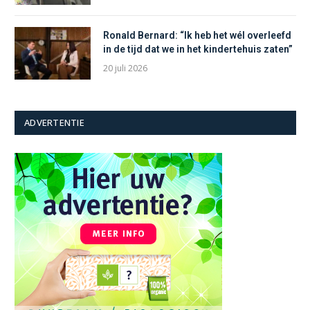
Ronald Bernard: “Ik heb het wél overleefd
in de tijd dat we in het kindertehuis zaten”
20 juli 2026
ADVERTENTIE