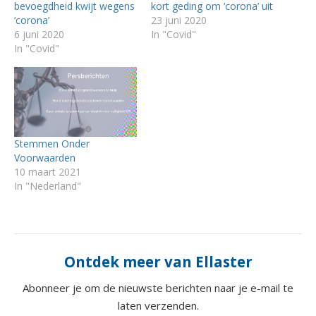
bevoegdheid kwijt wegens
kort geding om ‘corona’ uit
‘corona’
23 juni 2020
6 juni 2020
In "Covid"
In "Covid"
Stemmen Onder
Voorwaarden
10 maart 2021
In "Nederland"
Ontdek meer van Ellaster
Abonneer je om de nieuwste berichten naar je e-mail te
laten verzenden.