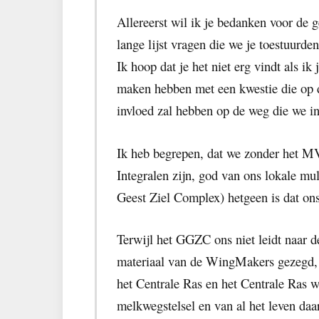
Allereerst wil ik je bedanken voor de 
lange lijst vragen die we je toestuurden
Ik hoop dat je het niet erg vindt als ik 
maken hebben met een kwestie die op d
invloed zal hebben op de weg die we in
Ik heb begrepen, dat we zonder het M
Integralen zijn, god van ons lokale m
Geest Ziel Complex) hetgeen is dat o
Terwijl het GGZC ons niet leidt naar d
materiaal van de WingMakers gezegd,
het Centrale Ras en het Centrale Ras 
melkwegstelsel en van al het leven daa