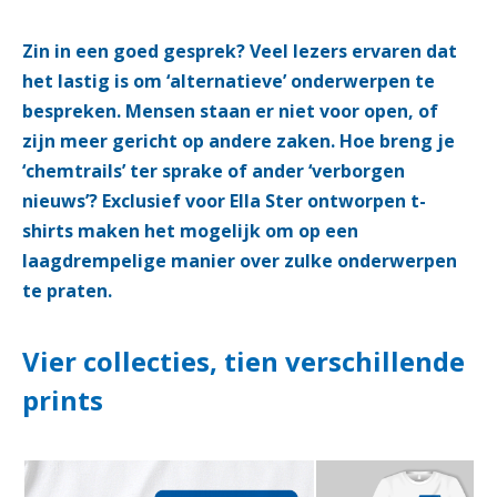
Zin in een goed gesprek?
Veel lezers ervaren dat
het lastig is om ‘alternatieve’ onderwerpen te
bespreken. Mensen staan er niet voor open, of
zijn meer gericht op andere zaken. Hoe breng je
‘chemtrails’ ter sprake of ander ‘verborgen
nieuws’? Exclusief voor Ella Ster ontworpen t-
shirts maken het mogelijk om op een
laagdrempelige manier over zulke onderwerpen
te praten.
Vier collecties, tien verschillende
prints