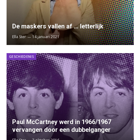
De maskers vallen af … letterlijk
Ella Ster
14 januari 2021
GESCHIEDENIS
Paul McCartney werd in 1966/1967
vervangen door een dubbelganger