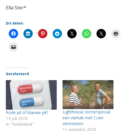
Ella Ster*
Dit delen:
Gerelateerd
Lighthouse zomerspecial:
Rode pil of blauwe pil?
een vierluik met Coen
14 juli 2018
Vermeeren
In "Nederland"
11 augustus 2025