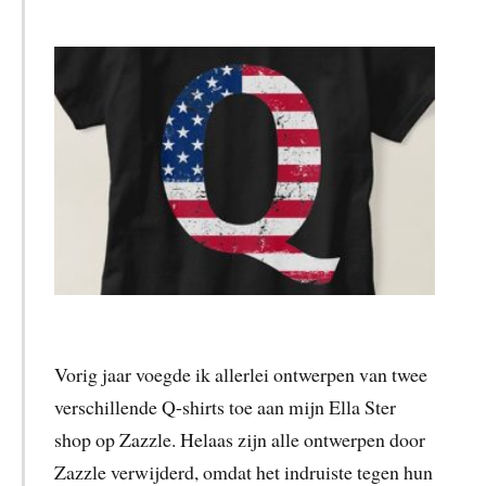
Vorig jaar voegde ik allerlei ontwerpen van twee
verschillende Q-shirts toe aan mijn Ella Ster
shop op Zazzle. Helaas zijn alle ontwerpen door
Zazzle verwijderd, omdat het indruiste tegen hun