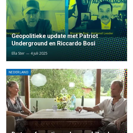
Geopolitieke update met Patriot
Underground en Riccardo Bosi
Ella Ster
4 juli 2025
NEDERLAND