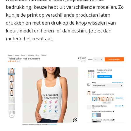
bedrukking, keuze hebt uit verschillende modellen. Zo
kun je de print op verschillende producten laten
drukken en met een druk op de knop wisselen van
kleur, model en heren- of damesshirt. Je ziet dan
meteen het resultaat.