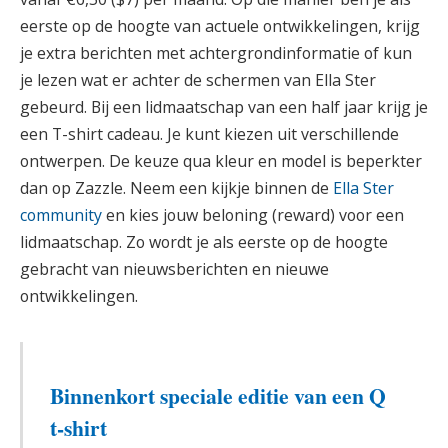
eerste op de hoogte van actuele ontwikkelingen, krijg
je extra berichten met achtergrondinformatie of kun
je lezen wat er achter de schermen van Ella Ster
gebeurd. Bij een lidmaatschap van een half jaar krijg je
een T-shirt cadeau. Je kunt kiezen uit verschillende
ontwerpen. De keuze qua kleur en model is beperkter
dan op Zazzle. Neem een kijkje binnen de
Ella Ster
community
en kies jouw beloning (reward) voor een
lidmaatschap. Zo wordt je als eerste op de hoogte
gebracht van nieuwsberichten en nieuwe
ontwikkelingen.
Binnenkort speciale editie van een Q
t-shirt