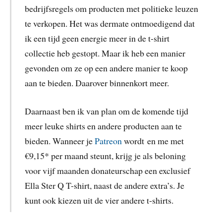
bedrijfsregels om producten met politieke leuzen
te verkopen. Het was dermate ontmoedigend dat
ik een tijd geen energie meer in de t-shirt
collectie heb gestopt. Maar ik heb een manier
gevonden om ze op een andere manier te koop
aan te bieden. Daarover binnenkort meer.
Daarnaast ben ik van plan om de komende tijd
meer leuke shirts en andere producten aan te
bieden. Wanneer je
Patreon
wordt en me met
€9,15* per maand steunt, krijg je als beloning
voor vijf maanden donateurschap een exclusief
Ella Ster Q T-shirt, naast de andere extra’s. Je
kunt ook kiezen uit de vier andere t-shirts.