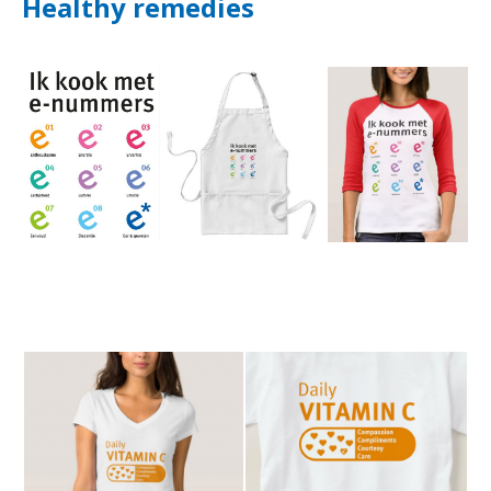
Healthy remedies