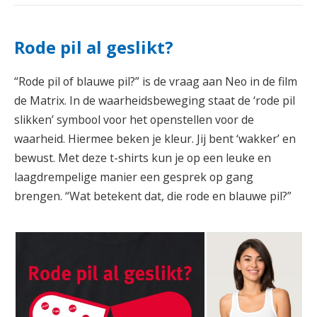
Rode pil al geslikt?
“Rode pil of blauwe pil?” is de vraag aan Neo in de film
de Matrix. In de waarheidsbeweging staat de ‘rode pil
slikken’ symbool voor het openstellen voor de
waarheid. Hiermee beken je kleur. Jij bent ‘wakker’ en
bewust. Met deze t-shirts kun je op een leuke en
laagdrempelige manier een gesprek op gang
brengen. “Wat betekent dat, die rode en blauwe pil?”