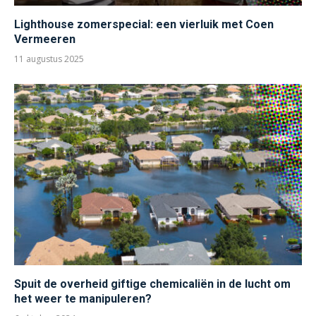
Lighthouse zomerspecial: een vierluik met Coen
Vermeeren
11 augustus 2025
Spuit de overheid giftige chemicaliën in de lucht om
het weer te manipuleren?