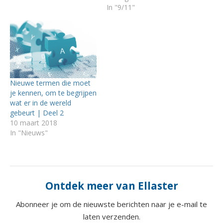
In "9/11"
Nieuwe termen die moet
je kennen, om te begrijpen
wat er in de wereld
gebeurt | Deel 2
10 maart 2018
In "Nieuws"
Ontdek meer van Ellaster
Abonneer je om de nieuwste berichten naar je e-mail te
laten verzenden.