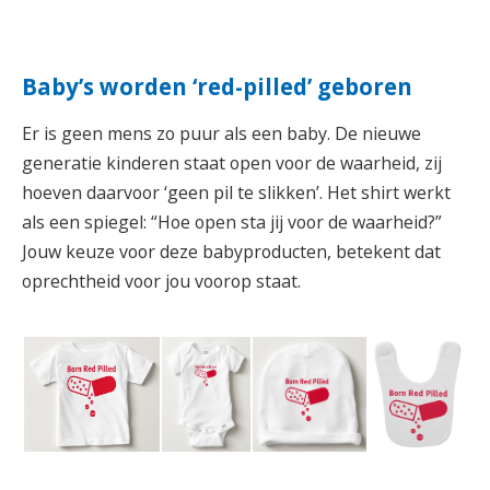
Baby’s worden ‘red-pilled’ geboren
Er is geen mens zo puur als een baby. De nieuwe
generatie kinderen staat open voor de waarheid, zij
hoeven daarvoor ‘geen pil te slikken’. Het shirt werkt
als een spiegel: “Hoe open sta jij voor de waarheid?”
Jouw keuze voor deze babyproducten, betekent dat
oprechtheid voor jou voorop staat.