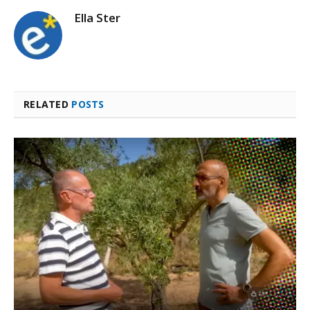
Ella Ster
RELATED
POSTS