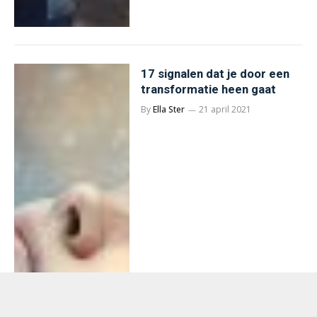
17 signalen dat je door een
transformatie heen gaat
By
Ella Ster
21 april 2021