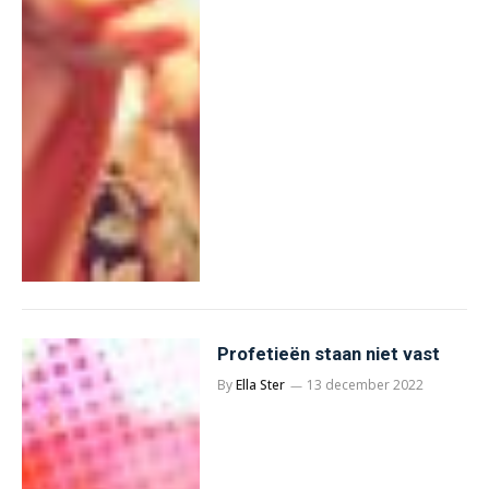
Profetieën staan niet vast
By
Ella Ster
13 december 2022