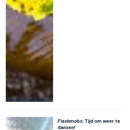
Flashmobs: Tijd om weer te
dansen!