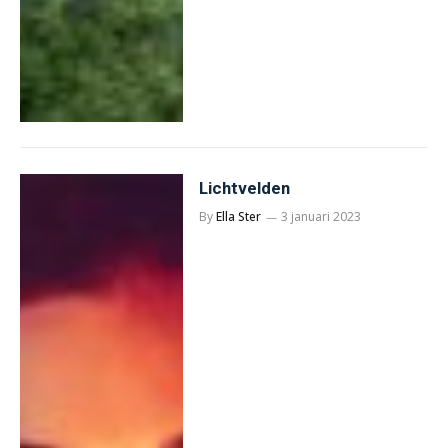
Lichtvelden
By
Ella Ster
3 januari 2023