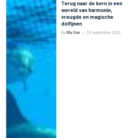
Terug naar de kern in een
wereld van harmonie,
vreugde en magische
dolfijnen
By
Ella Ster
23 september 2022