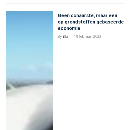
Geen schaarste, maar een
op grondstoffen gebaseerde
economie
By
Ella
18 februari 2023