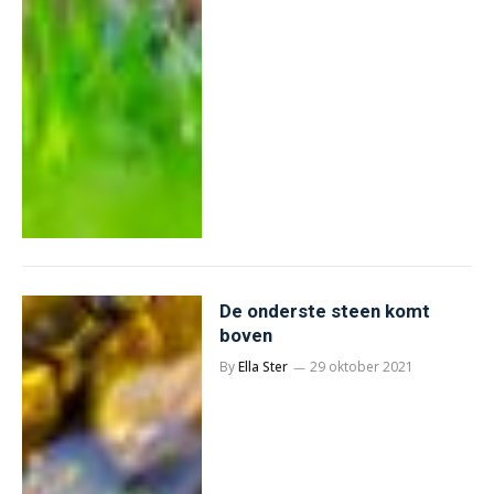
De onderste steen komt
boven
By
Ella Ster
29 oktober 2021