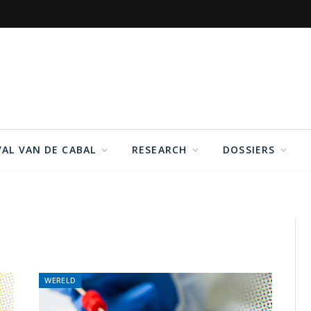
VAL VAN DE CABAL
RESEARCH
DOSSIERS
WERELD