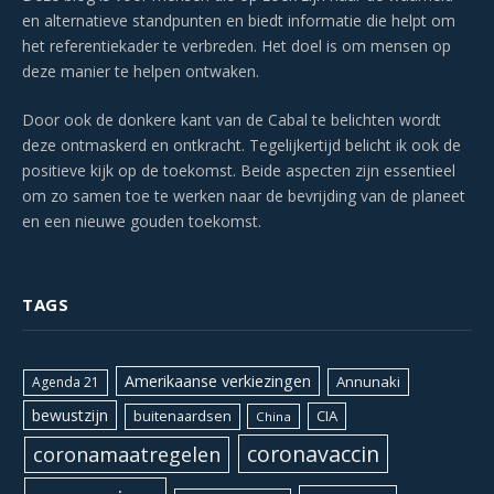
en alternatieve standpunten en biedt informatie die helpt om
het referentiekader te verbreden. Het doel is om mensen op
deze manier te helpen ontwaken.
Door ook de donkere kant van de Cabal te belichten wordt
deze ontmaskerd en ontkracht. Tegelijkertijd belicht ik ook de
positieve kijk op de toekomst. Beide aspecten zijn essentieel
om zo samen toe te werken naar de bevrijding van de planeet
en een nieuwe gouden toekomst.
TAGS
Amerikaanse verkiezingen
Annunaki
Agenda 21
bewustzijn
CIA
buitenaardsen
China
coronavaccin
coronamaatregelen