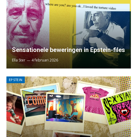
Sensationele beweringen in Epstein-files
Ella Ster
4 februari 2026
EPSTEIN