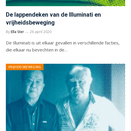
De lappendeken van de Illuminati en
vrijheidsbeweging
By
Ella Ster
26 april 2020
De Illuminati is uit elkaar gevallen in verschillende facties,
die elkaar nu bevechten in de…
VRIJHEIDSBEWEGING