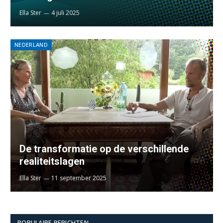
Ella Ster
4 juli 2025
NEDERLAND
De transformatie op de verschillende
realiteitslagen
Ella Ster
11 september 2025
POPULAIRE BERICHTEN