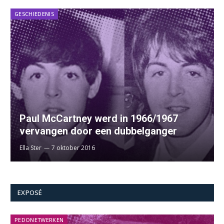
GESCHIEDENIS
Paul McCartney werd in 1966/1967
vervangen door een dubbelganger
Ella Ster
7 oktober 2016
EXPOSÉ
PEDONETWERKEN