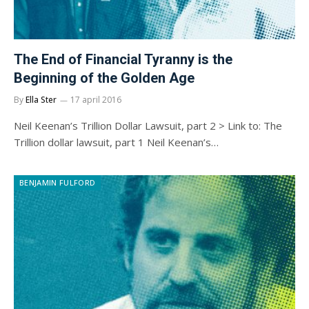
The End of Financial Tyranny is the
Beginning of the Golden Age
By
Ella Ster
17 april 2016
Neil Keenan’s Trillion Dollar Lawsuit, part 2 > Link to: The
Trillion dollar lawsuit, part 1 Neil Keenan’s…
BENJAMIN FULFORD