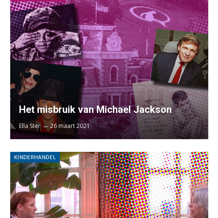
Het misbruik van Michael Jackson
Ella Ster
26 maart 2021
KINDERHANDEL