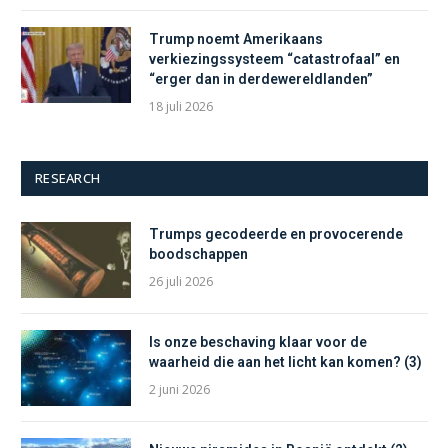
Trump noemt Amerikaans
verkiezingssysteem “catastrofaal” en
“erger dan in derdewereldlanden”
18 juli 2026
RESEARCH
Trumps gecodeerde en provocerende
boodschappen
26 juli 2026
Is onze beschaving klaar voor de
waarheid die aan het licht kan komen? (3)
2 juni 2026