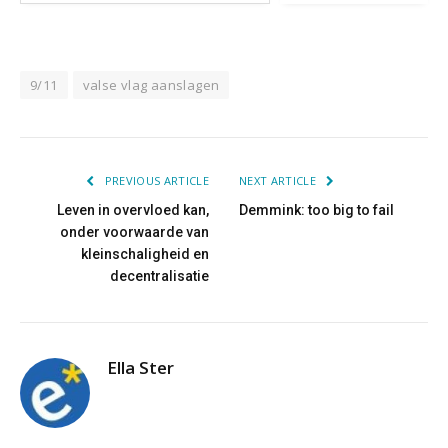
9/11
valse vlag aanslagen
PREVIOUS ARTICLE
NEXT ARTICLE
Leven in overvloed kan,
Demmink: too big to fail
onder voorwaarde van
kleinschaligheid en
decentralisatie
Ella Ster