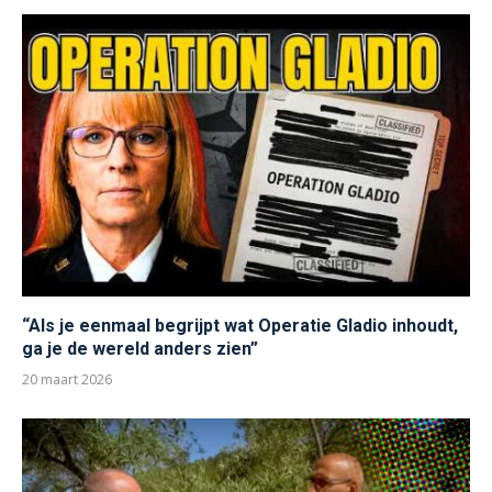
“Als je eenmaal begrijpt wat Operatie Gladio inhoudt,
ga je de wereld anders zien”
20 maart 2026