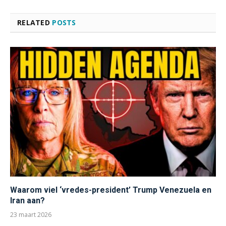
RELATED
POSTS
Waarom viel ‘vredes-president’ Trump Venezuela en
Iran aan?
23 maart 2026