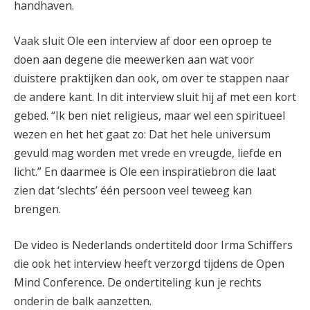
handhaven.
Vaak sluit Ole een interview af door een oproep te
doen aan degene die meewerken aan wat voor
duistere praktijken dan ook, om over te stappen naar
de andere kant. In dit interview sluit hij af met een kort
gebed. “Ik ben niet religieus, maar wel een spiritueel
wezen en het het gaat zo: Dat het hele universum
gevuld mag worden met vrede en vreugde, liefde en
licht.” En daarmee is Ole een inspiratiebron die laat
zien dat ‘slechts’ één persoon veel teweeg kan
brengen.
De video is Nederlands ondertiteld door Irma Schiffers
die ook het interview heeft verzorgd tijdens de Open
Mind Conference. De ondertiteling kun je rechts
onderin de balk aanzetten.