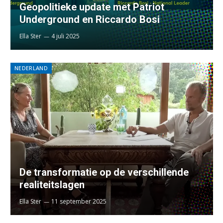
Geopolitieke update met Patriot
Underground en Riccardo Bosi
Ella Ster
4 juli 2025
NEDERLAND
De transformatie op de verschillende
realiteitslagen
Ella Ster
11 september 2025