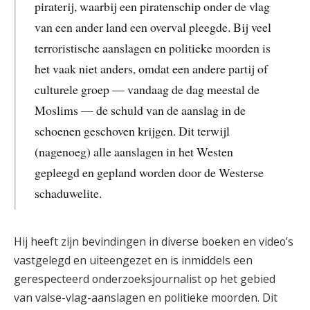
piraterij, waarbij een piratenschip onder de vlag
van een ander land een overval pleegde. Bij veel
terroristische aanslagen en politieke moorden is
het vaak niet anders, omdat een andere partij of
culturele groep — vandaag de dag meestal de
Moslims — de schuld van de aanslag in de
schoenen geschoven krijgen. Dit terwijl
(nagenoeg) alle aanslagen in het Westen
gepleegd en gepland worden door de Westerse
schaduwelite.
Hij heeft zijn bevindingen in diverse boeken en video’s
vastgelegd en uiteengezet en is inmiddels een
gerespecteerd onderzoeksjournalist op het gebied
van valse-vlag-aanslagen en politieke moorden. Dit