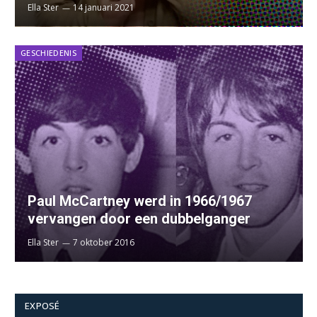
Ella Ster
14 januari 2021
GESCHIEDENIS
Paul McCartney werd in 1966/1967
vervangen door een dubbelganger
Ella Ster
7 oktober 2016
EXPOSÉ