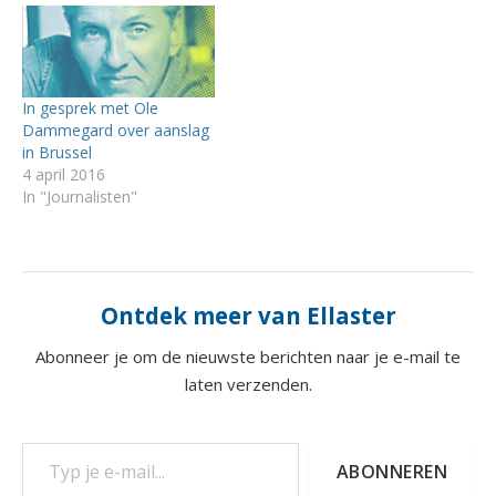
In gesprek met Ole
Dammegard over aanslag
in Brussel
4 april 2016
In "Journalisten"
Ontdek meer van Ellaster
Abonneer je om de nieuwste berichten naar je e-mail te
laten verzenden.
Typ je e-mail...
ABONNEREN