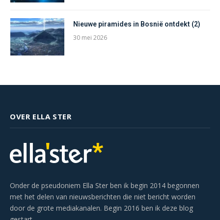
Nieuwe piramides in Bosnië ontdekt (2)
30 mei 2026
OVER ELLA STER
Onder de pseudoniem Ella Ster ben ik begin 2014 begonnen
met het delen van nieuwsberichten die niet bericht worden
door de grote mediakanalen. Begin 2016 ben ik deze blog
gestart.