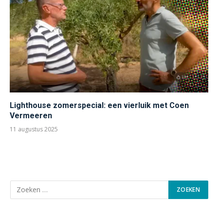
Lighthouse zomerspecial: een vierluik met Coen
Vermeeren
11 augustus 2025