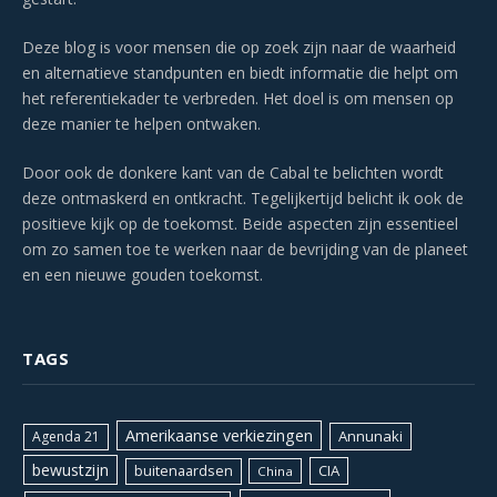
Deze blog is voor mensen die op zoek zijn naar de waarheid
en alternatieve standpunten en biedt informatie die helpt om
het referentiekader te verbreden. Het doel is om mensen op
deze manier te helpen ontwaken.
Door ook de donkere kant van de Cabal te belichten wordt
deze ontmaskerd en ontkracht. Tegelijkertijd belicht ik ook de
positieve kijk op de toekomst. Beide aspecten zijn essentieel
om zo samen toe te werken naar de bevrijding van de planeet
en een nieuwe gouden toekomst.
TAGS
Amerikaanse verkiezingen
Annunaki
Agenda 21
bewustzijn
CIA
buitenaardsen
China