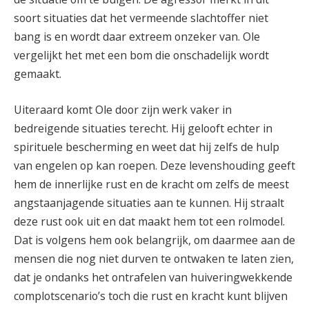
soort situaties dat het vermeende slachtoffer niet
bang is en wordt daar extreem onzeker van. Ole
vergelijkt het met een bom die onschadelijk wordt
gemaakt.
Uiteraard komt Ole door zijn werk vaker in
bedreigende situaties terecht. Hij gelooft echter in
spirituele bescherming en weet dat hij zelfs de hulp
van engelen op kan roepen. Deze levenshouding geeft
hem de innerlijke rust en de kracht om zelfs de meest
angstaanjagende situaties aan te kunnen. Hij straalt
deze rust ook uit en dat maakt hem tot een rolmodel.
Dat is volgens hem ook belangrijk, om daarmee aan de
mensen die nog niet durven te ontwaken te laten zien,
dat je ondanks het ontrafelen van huiveringwekkende
complotscenario’s toch die rust en kracht kunt blijven