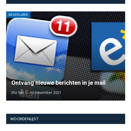
NEDERLAND
Ontvang nieuwe berichten in je mail
Ella Ster
16 november 2021
WOORDENLIJST