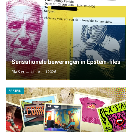
Sensationele beweringen in Epstein-files
Ella Ster
4 februari 2026
EPSTEIN