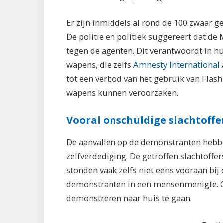
Er zijn inmiddels al rond de 100 zwaar 
De politie en politiek suggereert dat d
tegen de agenten. Dit verantwoordt in hu
wapens, die zelfs
Amnesty International
tot een verbod van het gebruik van Flash
wapens kunnen veroorzaken.
Vooral onschuldige slachtoffe
De aanvallen op de demonstranten hebbe
zelfverdediging. De getroffen slachtoffer
stonden vaak zelfs niet eens vooraan bij 
demonstranten in een mensenmenigte. Of
demonstreren naar huis te gaan.