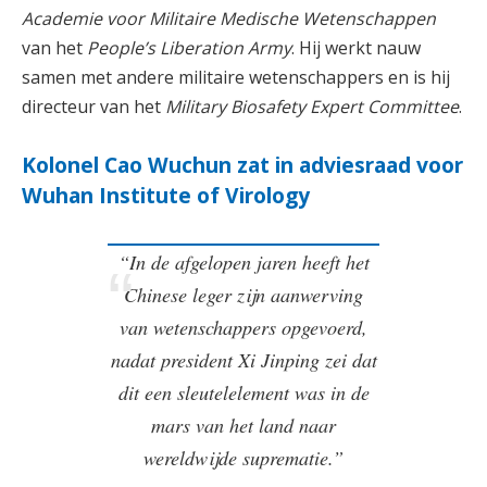
Academie voor Militaire Medische Wetenschappen
van het
People’s Liberation Army
. Hij werkt nauw
samen met andere militaire wetenschappers en is hij
directeur van het
Military Biosafety Expert Committee
.
Kolonel Cao Wuchun zat in adviesraad voor
Wuhan Institute of Virology
“In de afgelopen jaren heeft het
Chinese leger zijn aanwerving
van wetenschappers opgevoerd,
nadat president Xi Jinping zei dat
dit een sleutelelement was in de
mars van het land naar
wereldwijde suprematie.”