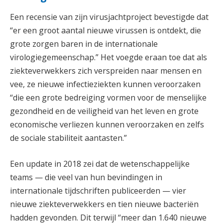
Een recensie van zijn virusjachtproject bevestigde dat
“er een groot aantal nieuwe virussen is ontdekt, die
grote zorgen baren in de internationale
virologiegemeenschap.” Het voegde eraan toe dat als
ziekteverwekkers zich verspreiden naar mensen en
vee, ze nieuwe infectieziekten kunnen veroorzaken
“die een grote bedreiging vormen voor de menselijke
gezondheid en de veiligheid van het leven en grote
economische verliezen kunnen veroorzaken en zelfs
de sociale stabiliteit aantasten.”
Een update in 2018 zei dat de wetenschappelijke
teams — die veel van hun bevindingen in
internationale tijdschriften publiceerden — vier
nieuwe ziekteverwekkers en tien nieuwe bacteriën
hadden gevonden. Dit terwijl “meer dan 1.640 nieuwe