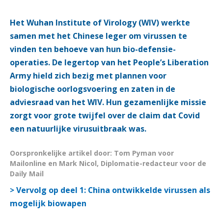
Het Wuhan Institute of Virology (WIV) werkte
samen met het Chinese leger om virussen te
vinden ten behoeve van hun bio-defensie-
operaties. De legertop van het People’s Liberation
Army hield zich bezig met plannen voor
biologische oorlogsvoering en zaten in de
adviesraad van het WIV. Hun gezamenlijke missie
zorgt voor grote twijfel over de claim dat Covid
een natuurlijke virusuitbraak was.
Oorspronkelijke artikel door: Tom Pyman voor
Mailonline en Mark Nicol, Diplomatie-redacteur voor de
Daily Mail
> Vervolg op deel 1: China ontwikkelde virussen als
mogelijk biowapen