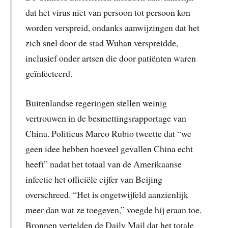
dat het virus niet van persoon tot persoon kon
worden verspreid, ondanks aanwijzingen dat het
zich snel door de stad Wuhan verspreidde,
inclusief onder artsen die door patiënten waren
geïnfecteerd.
Buitenlandse regeringen stellen weinig
vertrouwen in de besmettingsrapportage van
China. Politicus Marco Rubio tweette dat “we
geen idee hebben hoeveel gevallen China echt
heeft” nadat het totaal van de Amerikaanse
infectie het officiële cijfer van Beijing
overschreed. “Het is ongetwijfeld aanzienlijk
meer dan wat ze toegeven,” voegde hij eraan toe.
Bronnen vertelden de Daily Mail dat het totale