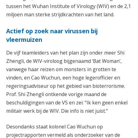
tussen het Wuhan Institute of Virology (WIV) en de 2,1
miljoen man sterke strijdkrachten van het land.
Actief op zoek naar virussen bij
vleermuizen
De vijf teamleiders van het plan zijn onder meer Shi
Zhengli, de WIV-viroloog bijgenaamd ‘Bat Woman’,
vanwege haar reizen om monsters in grotten te
vinden, en Cao Wuchun, een hoge legerofficier en
regeringsadviseur op het gebied van bioterrorisme.
Prof. Shi Zhengli ontkende vorige maand de
beschuldigingen van de VS en zei: “Ik ken geen enkel
militair werk bij de WIV. Die info is niet juist.”
Desondanks staat kolonel Cao Wuchun op
projectrapporten vermeld als onderzoeker van de