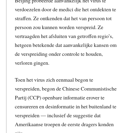
Beijing probeerde aanvankelijk het virus te
verdoezelen door de medici die het ontdekten te
straffen. Ze ontkenden dat het van persoon tot
persoon zou kunnen worden verspreid. Ze
vertraagden het afsluiten van getroffen regio’s,
hetgeen betekende dat aanvankelijke kansen om
de verspreiding onder controle te houden,
verloren gingen.
Toen het virus zich eenmaal begon te
verspreiden, begon de Chinese Communistische
Partij (CCP) openbare informatie erover te
censureren en desinformatie in het buitenland te
verspreiden — inclusief de suggestie dat
Amerikaanse troepen de eerste dragers konden