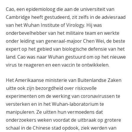
Cao, een epidemioloog die aan de universiteit van
Cambridge heeft gestudeerd, zit zelfs in de adviesraad
van het Wuhan Institute of Virology. Hij was
onderbevelhebber van het militaire team en werkte
onder leiding van generaal-majoor Chen Wei, de beste
expert op het gebied van biologische defensie van het
land. Cao was naar Wuhan gestuurd om op het nieuwe
virus te reageren en een vaccin te ontwikkelen.
Het Amerikaanse ministerie van Buitenlandse Zaken
uitte ook zijn bezorgdheid over risicovolle
experimenten om de werking van coronavirussen te
versterken en in het Wuhan-laboratorium te
manipuleren. Ze uitten hun vermoedens dat
onderzoekers weken voordat de uitbraak op grotere
schaal in de Chinese stad opdook, ziek werden van