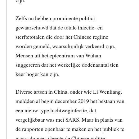
zijn.
Zelfs nu hebben prominente politici
gewaarschuwd dat de totale infectie- en
sterftetotalen die door het Chinese regime
worden gemeld, waarschijnlijk verkeerd zijn.
Mensen uit het epicentrum van Wuhan
suggereren dat het werkelijke dodenaantal tien
keer hoger kan zijn.
Diverse artsen in China, onder wie Li Wenliang,
meldden al begin december 2019 het bestaan van
een nieuw type luchtweginfectie, dat
vergelijkbaar was met SARS. Maar in plaats van
de rapporten openbaar te maken en het publiek te
waarschuwen, sleepte de Chinese politie