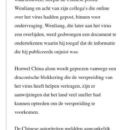
Wenliang en acht van zijn collega’s die online
over het virus hadden gepost, binnen voor
ondervraging. Wenliang, die later aan het virus
zou overlijden, werd gedwongen een document te
ondertekenen waarin hij toegaf dat de informatie
die hij publiceerde onjuist was.
Hoewel China alom wordt geprezen vanwege een
draconische blokkering die de verspreiding van
het virus heeft helpen vertragen, zijn er
aanwijzingen dat het land veel sneller had
kunnen optreden om de verspreiding te
voorkomen.
De Chinese autoriteiten meldden aanvankelijk