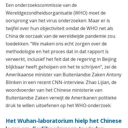
Een onderzoekscommissie van de
Wereldgezondheidsorganisatie (WHO) moet de
oorsprong van het virus onderzoeken. Maar er is
twijfel over hun objectiviteit omdat de WHO net als
China de oorzaak van de wereldwijde pandemie zou
toedekken. “We maken ons echt zorgen over de
methodologie en het proces dat in dat rapport is
verwerkt, inclusief het feit dat de regering in Beijing
blijkbaar heeft geholpen om het te schrijven”, zei de
Amerikaanse minister van Buitenlandse Zaken Antony
Blinken in een recent CNN-interview. Zhao Lijian, de
woordvoerder van het Chinese ministerie van
Buitenlandse Zaken verwijt de Amerikanen politieke
druk te willen uitoefenen op het WHO-onderzoek.
Het Wuhan-laboratorium hielp het Chinese