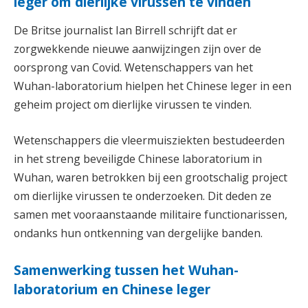
leger om dierlijke virussen te vinden
De Britse journalist Ian Birrell schrijft dat er
zorgwekkende nieuwe aanwijzingen zijn over de
oorsprong van Covid. Wetenschappers van het
Wuhan-laboratorium hielpen het Chinese leger in een
geheim project om dierlijke virussen te vinden.
Wetenschappers die vleermuisziekten bestudeerden
in het streng beveiligde Chinese laboratorium in
Wuhan, waren betrokken bij een grootschalig project
om dierlijke virussen te onderzoeken. Dit deden ze
samen met vooraanstaande militaire functionarissen,
ondanks hun ontkenning van dergelijke banden.
Samenwerking tussen het Wuhan-
laboratorium en Chinese leger