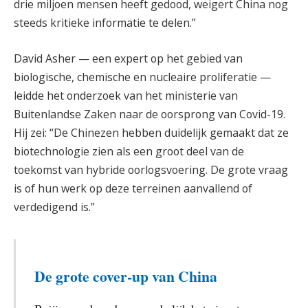
drie miljoen mensen heeft gedood, weigert China nog
steeds kritieke informatie te delen.”
David Asher — een expert op het gebied van
biologische, chemische en nucleaire proliferatie —
leidde het onderzoek van het ministerie van
Buitenlandse Zaken naar de oorsprong van Covid-19.
Hij zei: “De Chinezen hebben duidelijk gemaakt dat ze
biotechnologie zien als een groot deel van de
toekomst van hybride oorlogsvoering. De grote vraag
is of hun werk op deze terreinen aanvallend of
verdedigend is.”
De grote cover-up van China