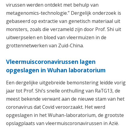
virussen werden ontdekt met behulp van
metagenomics-technologie.” Dergelijk onderzoek is
gebaseerd op extractie van genetisch materiaal uit
monsters, zoals die verzameld zijn door Prof. Shi uit
uitwerpselen en bloed van vleermuizen in de
grottennetwerken van Zuid-China.
Vleermuiscoronavirussen lagen
opgeslagen in Wuhan laboratorium
Een dergelijke uitgebreide bemonstering leidde vorig
jaar tot Prof. Shi’s snelle onthulling van RaTG13, de
meest bekende verwant aan de nieuwe stam van het
coronavirus dat Covid veroorzaakt. Het werd
opgeslagen in het Wuhan-laboratorium, de grootste
opslagplaats van vleermuiscoronavirussen in Azië.