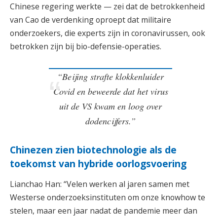
Chinese regering werkte — zei dat de betrokkenheid
van Cao de verdenking oproept dat militaire
onderzoekers, die experts zijn in coronavirussen, ook
betrokken zijn bij bio-defensie-operaties.
“Beijing strafte klokkenluider
Covid en beweerde dat het virus
uit de VS kwam en loog over
dodencijfers.”
Chinezen zien biotechnologie als de
toekomst van hybride oorlogsvoering
Lianchao Han: “Velen werken al jaren samen met
Westerse onderzoeksinstituten om onze knowhow te
stelen, maar een jaar nadat de pandemie meer dan