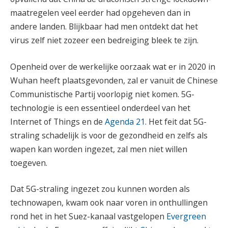
maatregelen veel eerder had opgeheven dan in
andere landen. Blijkbaar had men ontdekt dat het
virus zelf niet zozeer een bedreiging bleek te zijn.
Openheid over de werkelijke oorzaak wat er in 2020 in
Wuhan heeft plaatsgevonden, zal er vanuit de Chinese
Communistische Partij voorlopig niet komen. 5G-
technologie is een essentieel onderdeel van het
Internet of Things en de
Agenda 21
. Het feit dat 5G-
straling schadelijk is voor de gezondheid en zelfs als
wapen kan worden ingezet, zal men niet willen
toegeven.
Dat 5G-straling ingezet zou kunnen worden als
technowapen, kwam ook naar voren in onthullingen
rond het in het Suez-kanaal vastgelopen
Evergreen