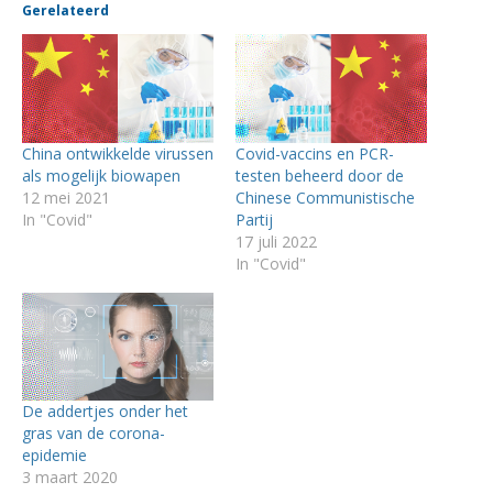
Gerelateerd
China ontwikkelde virussen
Covid-vaccins en PCR-
als mogelijk biowapen
testen beheerd door de
12 mei 2021
Chinese Communistische
In "Covid"
Partij
17 juli 2022
In "Covid"
De addertjes onder het
gras van de corona-
epidemie
3 maart 2020