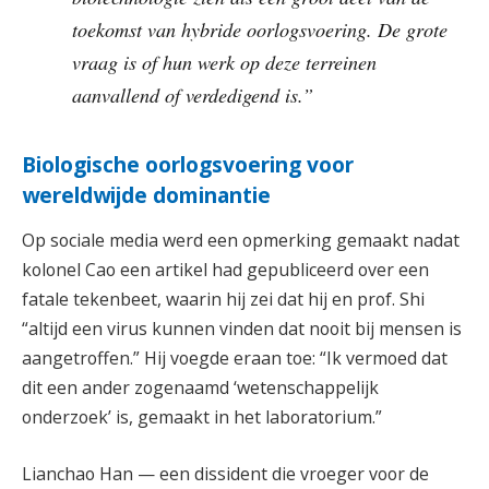
toekomst van hybride oorlogsvoering. De grote
vraag is of hun werk op deze terreinen
aanvallend of verdedigend is.”
Biologische oorlogsvoering voor
wereldwijde dominantie
Op sociale media werd een opmerking gemaakt nadat
kolonel Cao een artikel had gepubliceerd over een
fatale tekenbeet, waarin hij zei dat hij en prof. Shi
“altijd een virus kunnen vinden dat nooit bij mensen is
aangetroffen.” Hij voegde eraan toe: “Ik vermoed dat
dit een ander zogenaamd ‘wetenschappelijk
onderzoek’ is, gemaakt in het laboratorium.”
Lianchao Han — een dissident die vroeger voor de