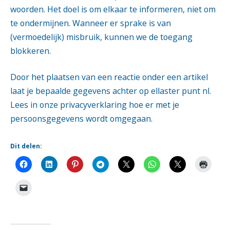
woorden. Het doel is om elkaar te informeren, niet om
te ondermijnen. Wanneer er sprake is van
(vermoedelijk) misbruik, kunnen we de toegang
blokkeren.
Door het plaatsen van een reactie onder een artikel
laat je bepaalde gegevens achter op ellaster punt nl.
Lees in onze
privacyverklaring
hoe er met je
persoonsgegevens wordt omgegaan.
Dit delen: