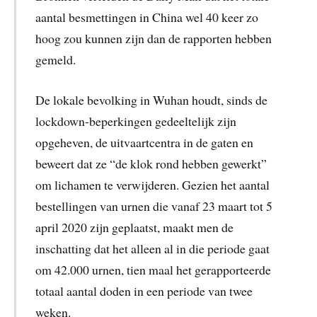
aantal besmettingen in China wel 40 keer zo
hoog zou kunnen zijn dan de rapporten hebben
gemeld.
De lokale bevolking in Wuhan houdt, sinds de
lockdown-beperkingen gedeeltelijk zijn
opgeheven, de uitvaartcentra in de gaten en
beweert dat ze “de klok rond hebben gewerkt”
om lichamen te verwijderen. Gezien het aantal
bestellingen van urnen die vanaf 23 maart tot 5
april 2020 zijn geplaatst, maakt men de
inschatting dat het alleen al in die periode gaat
om 42.000 urnen, tien maal het gerapporteerde
totaal aantal doden in een periode van twee
weken.