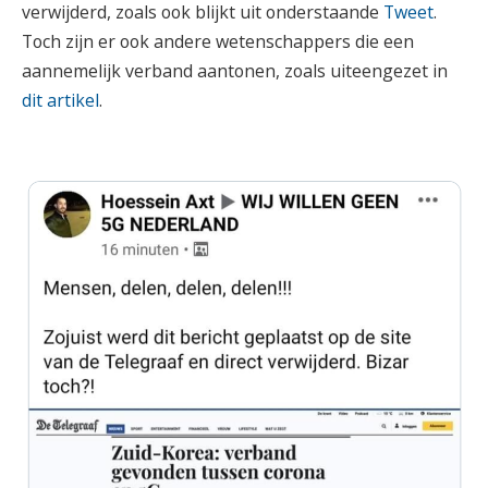
verwijderd, zoals ook blijkt uit onderstaande
Tweet
.
Toch zijn er ook andere wetenschappers die een
aannemelijk verband aantonen, zoals uiteengezet in
dit artikel
.