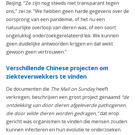
Beijing. “Ze zijn nog steeds niet transparant tegen
ons,” zei ze. “We hebben geen harde gegevens over de
oorsprong van een pandemie, of het nu een
natuurlijke overloop van dieren was, of een soort
ongelukkig onderzoekgerelateerd lek. We kunnen
geen duidelijke antwoorden krijgen en dat wekt
gewoon geen vertrouwen.”
Verschillende Chinese projecten om
ziekteverwekkers te vinden
De documenten die
The Mail on Sunday
heeft
verkregen, beschrijven een groot project genaamd
“de
ontdekking van door dieren afgeleverde pathogenen,
die door wilde dieren worden gedragen,”
dat erop
gericht was organismen te vinden die mensen zouden
kunnen infecteren en hun evolutie te onderzoeken.