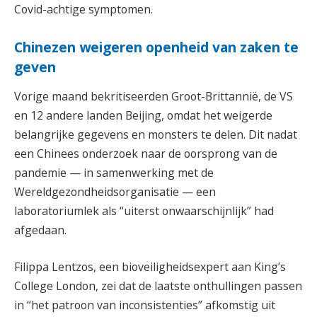
Covid-achtige symptomen.
Chinezen weigeren openheid van zaken te
geven
Vorige maand bekritiseerden Groot-Brittannië, de VS
en 12 andere landen Beijing, omdat het weigerde
belangrijke gegevens en monsters te delen. Dit nadat
een Chinees onderzoek naar de oorsprong van de
pandemie — in samenwerking met de
Wereldgezondheidsorganisatie — een
laboratoriumlek als “uiterst onwaarschijnlijk” had
afgedaan.
Filippa Lentzos, een bioveiligheidsexpert aan King’s
College London, zei dat de laatste onthullingen passen
in “het patroon van inconsistenties” afkomstig uit