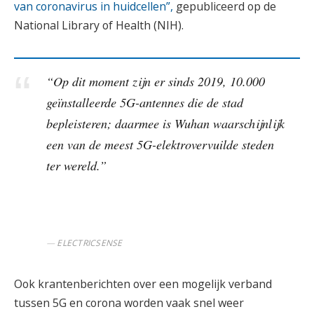
van coronavirus in huidcellen”,
gepubliceerd op de
National Library of Health (NIH).
“Op dit moment zijn er sinds 2019, 10.000
geïnstalleerde 5G-antennes die de stad
bepleisteren; daarmee is Wuhan waarschijnlijk
een van de meest 5G-elektrovervuilde steden
ter wereld.”
ELECTRICSENSE
Ook krantenberichten over een mogelijk verband
tussen 5G en corona worden vaak snel weer