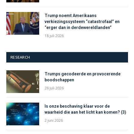
Trump noemt Amerikaans
verkiezingssysteem “catastrofaal” en
“erger dan in derdewereldlanden”
18 juli 2026
RESEARCH
Trumps gecodeerde en provocerende
boodschappen
26 juli 2026
Is onze beschaving klaar voor de
waarheid die aan het licht kan komen? (3)
2 juni 2026