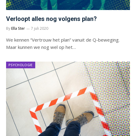
Verloopt alles nog volgens plan?
By
Ella Ster
7 juli 2020
We kennen “Vertrouw het plan” vanuit de Q-beweging.
Maar kunnen we nog wel op het…
PSYCHOLOGIE