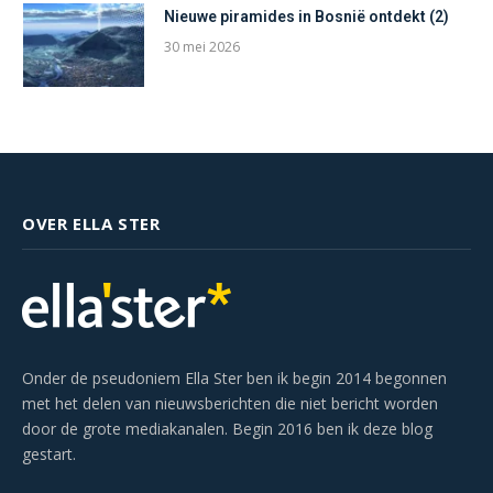
Nieuwe piramides in Bosnië ontdekt (2)
30 mei 2026
OVER ELLA STER
Onder de pseudoniem Ella Ster ben ik begin 2014 begonnen
met het delen van nieuwsberichten die niet bericht worden
door de grote mediakanalen. Begin 2016 ben ik deze blog
gestart.