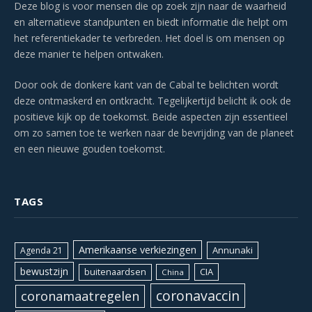
Deze blog is voor mensen die op zoek zijn naar de waarheid
en alternatieve standpunten en biedt informatie die helpt om
het referentiekader te verbreden. Het doel is om mensen op
deze manier te helpen ontwaken.
Door ook de donkere kant van de Cabal te belichten wordt
deze ontmaskerd en ontkracht. Tegelijkertijd belicht ik ook de
positieve kijk op de toekomst. Beide aspecten zijn essentieel
om zo samen toe te werken naar de bevrijding van de planeet
en een nieuwe gouden toekomst.
TAGS
Amerikaanse verkiezingen
Annunaki
Agenda 21
bewustzijn
CIA
buitenaardsen
China
coronavaccin
coronamaatregelen