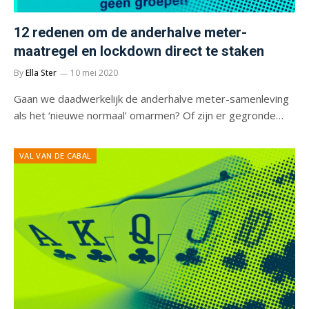
12 redenen om de anderhalve meter-
maatregel en lockdown direct te staken
By
Ella Ster
10 mei 2020
Gaan we daadwerkelijk de anderhalve meter-samenleving
als het ‘nieuwe normaal’ omarmen? Of zijn er gegronde…
VAL VAN DE CABAL