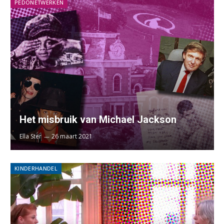
PEDONETWERKEN
Het misbruik van Michael Jackson
Ella Ster
26 maart 2021
KINDERHANDEL