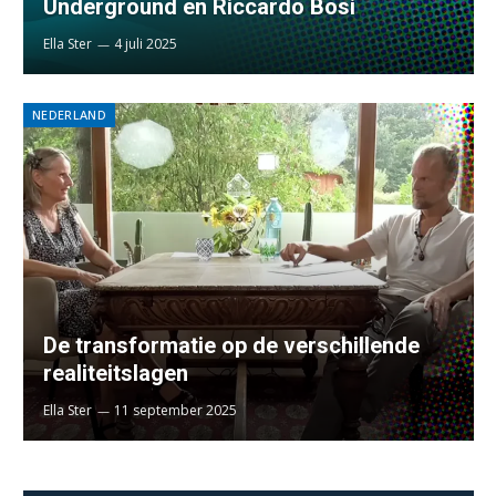
Underground en Riccardo Bosi
Ella Ster
4 juli 2025
NEDERLAND
De transformatie op de verschillende
realiteitslagen
Ella Ster
11 september 2025