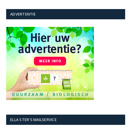
ADVERTENTIE
ELLA STER'S MAILSERVICE