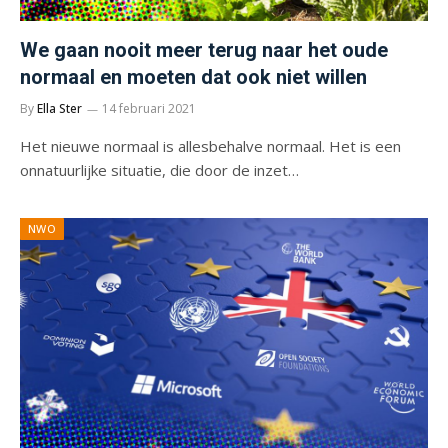
We gaan nooit meer terug naar het oude
normaal en moeten dat ook niet willen
By
Ella Ster
14 februari 2021
Het nieuwe normaal is allesbehalve normaal. Het is een
onnatuurlijke situatie, die door de inzet…
NWO