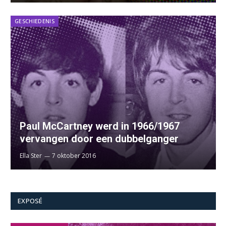
GESCHIEDENIS
Paul McCartney werd in 1966/1967
vervangen door een dubbelganger
Ella Ster
7 oktober 2016
EXPOSÉ