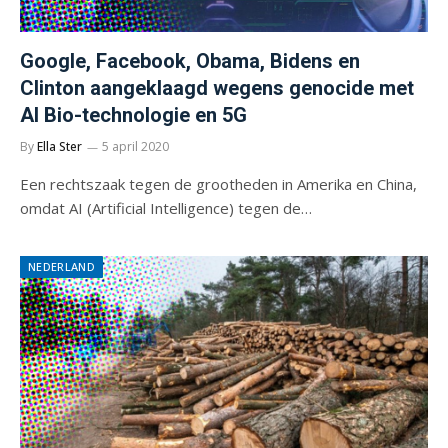
Google, Facebook, Obama, Bidens en
Clinton aangeklaagd wegens genocide met
AI Bio-technologie en 5G
By
Ella Ster
5 april 2020
Een rechtszaak tegen de grootheden in Amerika en China,
omdat AI (Artificial Intelligence) tegen de…
NEDERLAND