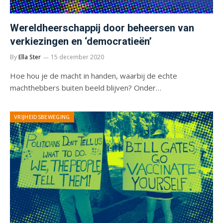
Wereldheerschappij door beheersen van
verkiezingen en ‘democratieën’
By
Ella Ster
15 december 2020
Hoe hou je de macht in handen, waarbij de echte
machthebbers buiten beeld blijven? Onder…
VRIJHEIDSBEWEGING