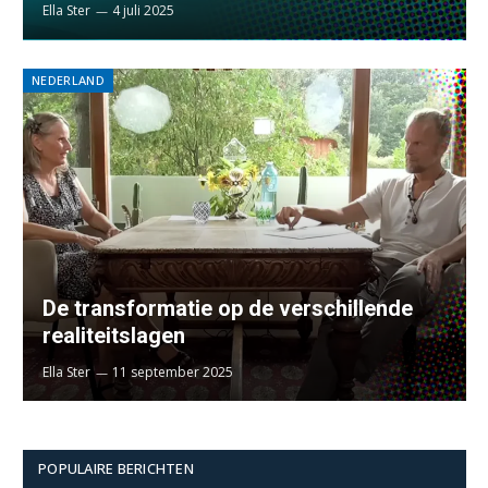
Ella Ster
4 juli 2025
NEDERLAND
De transformatie op de verschillende
realiteitslagen
Ella Ster
11 september 2025
POPULAIRE BERICHTEN