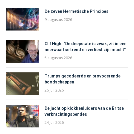
De zeven Hermetische Principes
9 augustus 2026
Clif High: “De deepstate is zwak, zit in een
neerwaartse trend en verliest zijn macht”
5 augustus 2026
Trumps gecodeerde en provocerende
boodschappen
26 juli 2026
De jacht op klokkenluiders van de Britse
verkrachtingsbendes
24 juli 2026