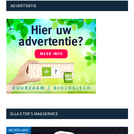
ADVERTENTIE
ELLA STER'S MAILSERVICE
NEDERLAND