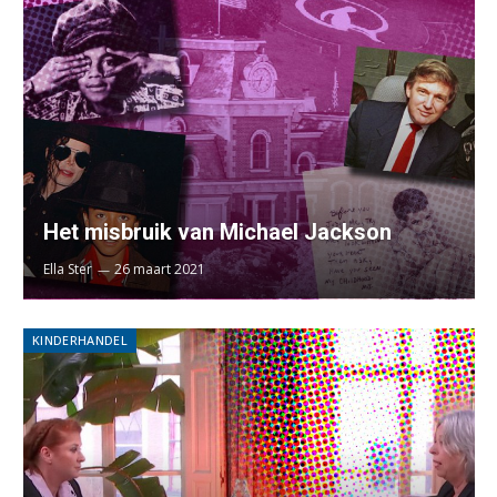
Het misbruik van Michael Jackson
Ella Ster
26 maart 2021
KINDERHANDEL