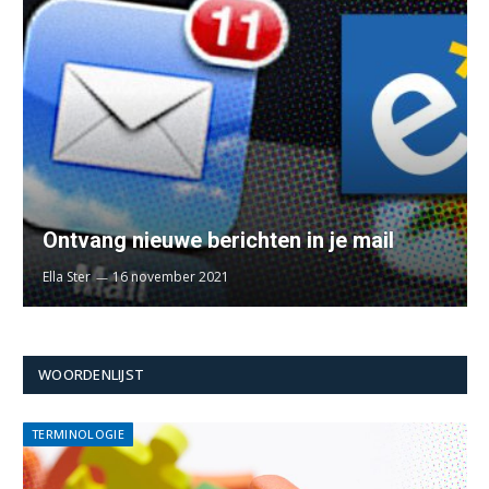
Ontvang nieuwe berichten in je mail
Ella Ster
16 november 2021
WOORDENLIJST
TERMINOLOGIE