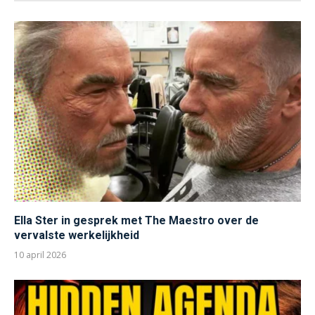
Ella Ster in gesprek met The Maestro over de
vervalste werkelijkheid
10 april 2026