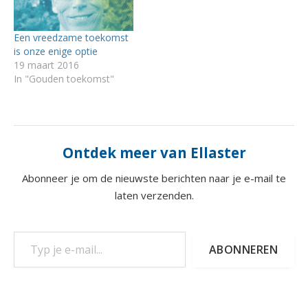
Een vreedzame toekomst
is onze enige optie
19 maart 2016
In "Gouden toekomst"
Ontdek meer van Ellaster
Abonneer je om de nieuwste berichten naar je e-mail te
laten verzenden.
Typ je e-mail...
ABONNEREN