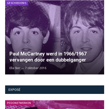
GESCHIEDENIS
Paul McCartney werd in 1966/1967
vervangen door een dubbelganger
Ella Ster
7 oktober 2016
EXPOSÉ
PEDONETWERKEN