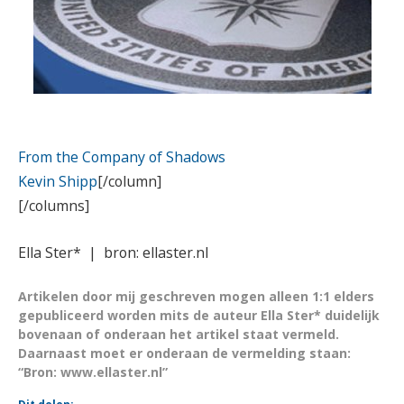
From the Company of Shadows
Kevin Shipp
[/column]
[/columns]
Ella Ster*
|
bron: ellaster.nl
Artikelen door mij geschreven mogen alleen 1:1 elders
gepubliceerd worden mits de auteur Ella Ster* duidelijk
bovenaan of onderaan het artikel staat vermeld.
Daarnaast moet er onderaan de vermelding staan:
“Bron: www.ellaster.nl”