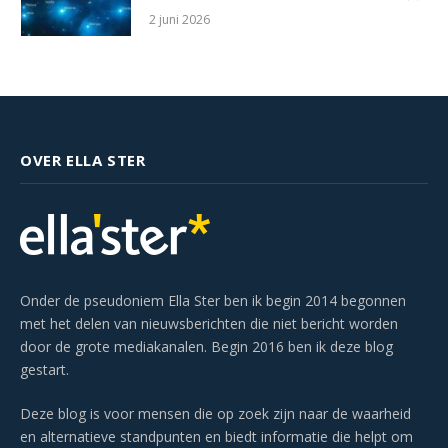
2 juni 2026
OVER ELLA STER
Onder de pseudoniem Ella Ster ben ik begin 2014 begonnen
met het delen van nieuwsberichten die niet bericht worden
door de grote mediakanalen. Begin 2016 ben ik deze blog
gestart.
Deze blog is voor mensen die op zoek zijn naar de waarheid
en alternatieve standpunten en biedt informatie die helpt om