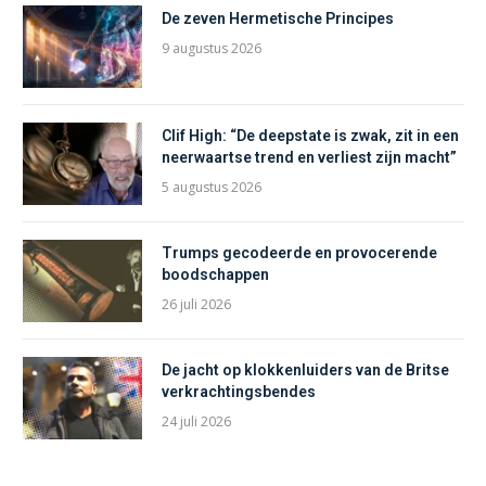
De zeven Hermetische Principes
9 augustus 2026
Clif High: “De deepstate is zwak, zit in een
neerwaartse trend en verliest zijn macht”
5 augustus 2026
Trumps gecodeerde en provocerende
boodschappen
26 juli 2026
De jacht op klokkenluiders van de Britse
verkrachtingsbendes
24 juli 2026