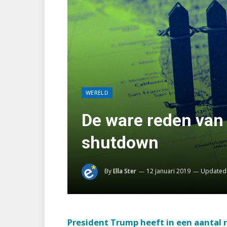
WERELD
De ware reden van
shutdown
By
Ella Ster
12 januari 2019
Updated
President Trump heeft in een aantal 