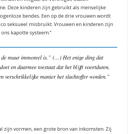
. Deze kinderen zijn gebruikt als menselijke
ogenloze bendes. Een op de drie vrouwen wordt
xico seksueel misbruikt. Vrouwen en kinderen zijn
n ons kapotte systeem.”
de muur immoreel is.” (…) Het enige ding dat
s doet en daarmee toestaat dat het blijft voortduren,
n verschrikkelijke manier het slachtoffer worden.”
l zijn vormen, een grote bron van inkomsten. Zij