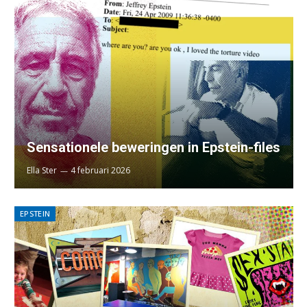
Sensationele beweringen in Epstein-files
Ella Ster
4 februari 2026
EPSTEIN