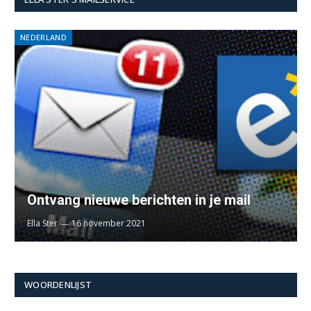
NEDERLAND
Ontvang nieuwe berichten in je mail
Ella Ster
16 november 2021
WOORDENLIJST