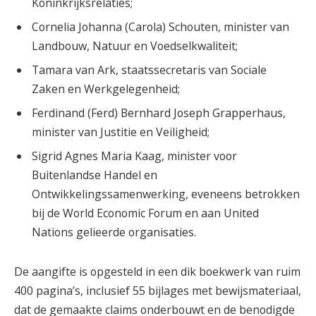
Koninkrijksrelaties;
Cornelia Johanna (Carola) Schouten, minister van
Landbouw, Natuur en Voedselkwaliteit;
Tamara van Ark, staatssecretaris van Sociale
Zaken en Werkgelegenheid;
Ferdinand (Ferd) Bernhard Joseph Grapperhaus,
minister van Justitie en Veiligheid;
Sigrid Agnes Maria Kaag, minister voor
Buitenlandse Handel en
Ontwikkelingssamenwerking, eveneens betrokken
bij de World Economic Forum en aan United
Nations gelieerde organisaties.
De aangifte is opgesteld in een dik boekwerk van ruim
400 pagina’s, inclusief 55 bijlages met bewijsmateriaal,
dat de gemaakte claims onderbouwt en de benodigde