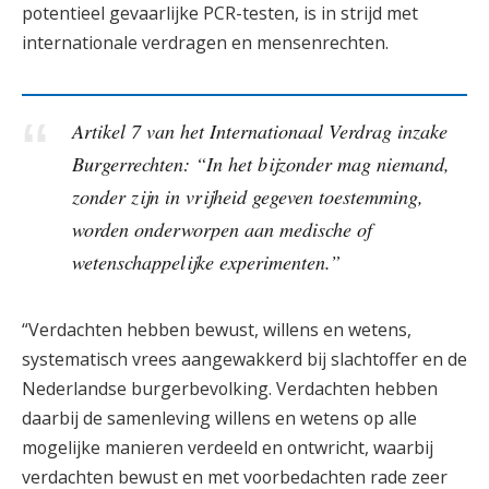
potentieel gevaarlijke PCR-testen, is in strijd met
internationale verdragen en mensenrechten.
Artikel 7 van het Internationaal Verdrag inzake
Burgerrechten: “In het bijzonder mag niemand,
zonder zijn in vrijheid gegeven toestemming,
worden onderworpen aan medische of
wetenschappelijke experimenten.”
“Verdachten hebben bewust, willens en wetens,
systematisch vrees aangewakkerd bij slachtoffer en de
Nederlandse burgerbevolking. Verdachten hebben
daarbij de samenleving willens en wetens op alle
mogelijke manieren verdeeld en ontwricht, waarbij
verdachten bewust en met voorbedachten rade zeer