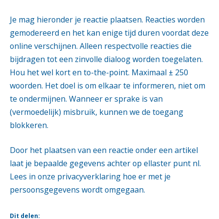
Je mag hieronder je reactie plaatsen. Reacties worden
gemodereerd en het kan enige tijd duren voordat deze
online verschijnen. Alleen respectvolle reacties die
bijdragen tot een zinvolle dialoog worden toegelaten.
Hou het wel kort en to-the-point. Maximaal ± 250
woorden. Het doel is om elkaar te informeren, niet om
te ondermijnen. Wanneer er sprake is van
(vermoedelijk) misbruik, kunnen we de toegang
blokkeren.
Door het plaatsen van een reactie onder een artikel
laat je bepaalde gegevens achter op ellaster punt nl.
Lees in onze
privacyverklaring
hoe er met je
persoonsgegevens wordt omgegaan.
Dit delen: