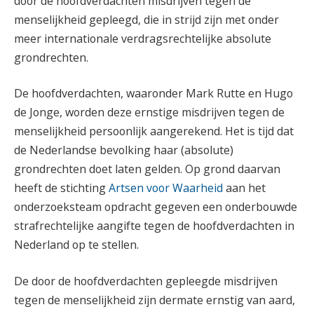
door de hoofdverdachten misdrijven tegen de
menselijkheid gepleegd, die in strijd zijn met onder
meer internationale verdragsrechtelijke absolute
grondrechten.
De hoofdverdachten, waaronder Mark Rutte en Hugo
de Jonge, worden deze ernstige misdrijven tegen de
menselijkheid persoonlijk aangerekend. Het is tijd dat
de Nederlandse bevolking haar (absolute)
grondrechten doet laten gelden. Op grond daarvan
heeft de stichting
Artsen voor Waarheid
aan het
onderzoeksteam opdracht gegeven een onderbouwde
strafrechtelijke aangifte tegen de hoofdverdachten in
Nederland op te stellen.
De door de hoofdverdachten gepleegde misdrijven
tegen de menselijkheid zijn dermate ernstig van aard,