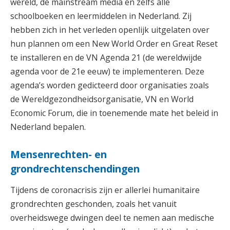
wereld, de mainstream media en zelfs alle
schoolboeken en leermiddelen in Nederland. Zij
hebben zich in het verleden openlijk uitgelaten over
hun plannen om een New World Order en Great Reset
te installeren en de VN Agenda 21 (de wereldwijde
agenda voor de 21e eeuw) te implementeren. Deze
agenda’s worden gedicteerd door organisaties zoals
de Wereldgezondheidsorganisatie, VN en World
Economic Forum, die in toenemende mate het beleid in
Nederland bepalen.
Mensenrechten- en
grondrechtenschendingen
Tijdens de coronacrisis zijn er allerlei humanitaire
grondrechten geschonden, zoals het vanuit
overheidswege dwingen deel te nemen aan medische