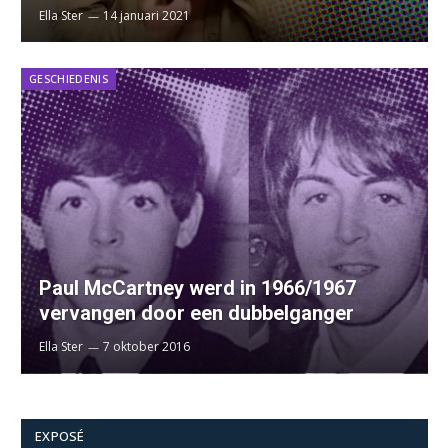
Ella Ster
14 januari 2021
GESCHIEDENIS
Paul McCartney werd in 1966/1967
vervangen door een dubbelganger
Ella Ster
7 oktober 2016
EXPOSÉ