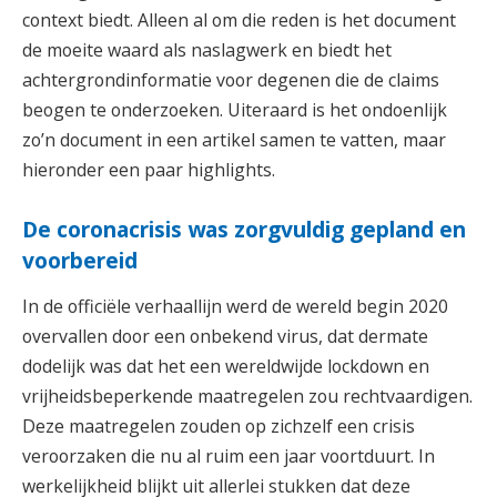
context biedt. Alleen al om die reden is het document
de moeite waard als naslagwerk en biedt het
achtergrondinformatie voor degenen die de claims
beogen te onderzoeken. Uiteraard is het ondoenlijk
zo’n document in een artikel samen te vatten, maar
hieronder een paar highlights.
De coronacrisis was zorgvuldig gepland en
voorbereid
In de officiële verhaallijn werd de wereld begin 2020
overvallen door een onbekend virus, dat dermate
dodelijk was dat het een wereldwijde lockdown en
vrijheidsbeperkende maatregelen zou rechtvaardigen.
Deze maatregelen zouden op zichzelf een crisis
veroorzaken die nu al ruim een jaar voortduurt. In
werkelijkheid blijkt uit allerlei stukken dat deze