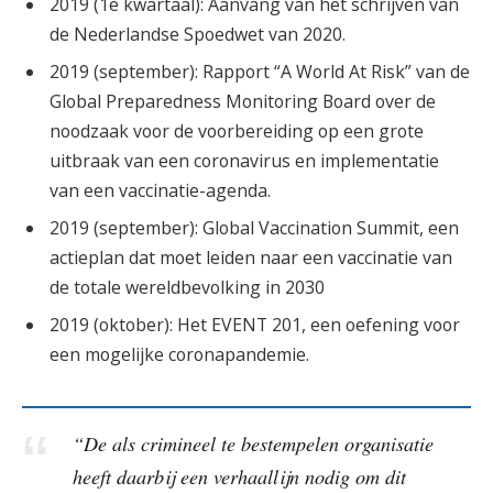
2019 (1e kwartaal): Aanvang van het schrijven van
de Nederlandse Spoedwet van 2020.
2019 (september): Rapport “A World At Risk” van de
Global Preparedness Monitoring Board over de
noodzaak voor de voorbereiding op een grote
uitbraak van een coronavirus en implementatie
van een vaccinatie-agenda.
2019 (september): Global Vaccination Summit, een
actieplan dat moet leiden naar een vaccinatie van
de totale wereldbevolking in 2030
2019 (oktober): Het EVENT 201, een oefening voor
een mogelijke coronapandemie.
“De als crimineel te bestempelen organisatie
heeft daarbij een verhaallijn nodig om dit