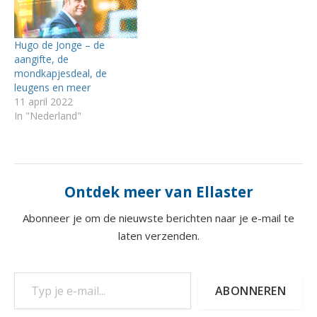
Hugo de Jonge – de
aangifte, de
mondkapjesdeal, de
leugens en meer
11 april 2022
In "Nederland"
Ontdek meer van Ellaster
Abonneer je om de nieuwste berichten naar je e-mail te
laten verzenden.
Typ je e-mail...
ABONNEREN