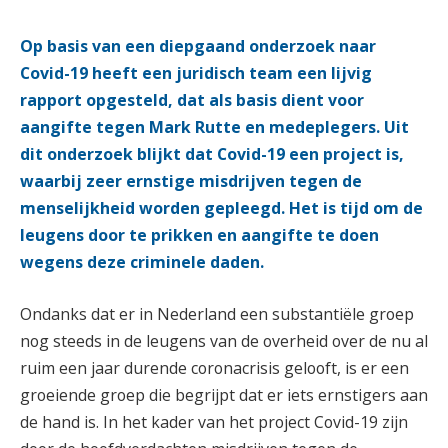
Op basis van een diepgaand onderzoek naar
Covid-19 heeft een juridisch team een lijvig
rapport opgesteld, dat als basis dient voor
aangifte tegen Mark Rutte en medeplegers. Uit
dit onderzoek blijkt dat Covid-19 een project is,
waarbij zeer ernstige misdrijven tegen de
menselijkheid worden gepleegd. Het is tijd om de
leugens door te prikken en aangifte te doen
wegens deze criminele daden.
Ondanks dat er in Nederland een substantiële groep
nog steeds in de leugens van de overheid over de nu al
ruim een jaar durende coronacrisis gelooft, is er een
groeiende groep die begrijpt dat er iets ernstigers aan
de hand is. In het kader van het project Covid-19 zijn