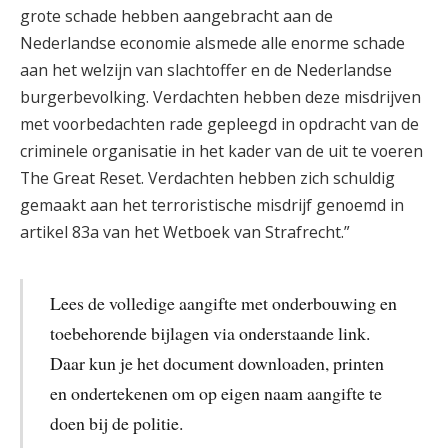
grote schade hebben aangebracht aan de
Nederlandse economie alsmede alle enorme schade
aan het welzijn van slachtoffer en de Nederlandse
burgerbevolking. Verdachten hebben deze misdrijven
met voorbedachten rade gepleegd in opdracht van de
criminele organisatie in het kader van de uit te voeren
The Great Reset. Verdachten hebben zich schuldig
gemaakt aan het terroristische misdrijf genoemd in
artikel 83a van het Wetboek van Strafrecht.”
Lees de volledige aangifte met onderbouwing en
toebehorende bijlagen via onderstaande link.
Daar kun je het document downloaden, printen
en ondertekenen om op eigen naam aangifte te
doen bij de politie.