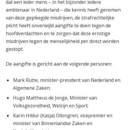
dat een ieder mens – in het bijzonder iedere
ambtenaar in Nederland – die kennis heeft genomen
van deze gepleegde misdrijven, de strafrechtelijke
plicht heeft onverwijld aangifte te doen tegen de
hoofdverdachten en te zorgen dat deze ernstige
misdrijven tegen de menselijkheid per direct worden
gestopt.
De aangifte is gericht aan de volgende personen:
Mark Rutte, minister-president van Nederland en
Algemene Zaken;
Hugo Mattheus de Jonge, Minister van
Volksgezondheid, Welzijn en Sport;
Karin Hildur (Kasja) Ollongren, vicepremier en
minister van Binnenlandse Zaken en