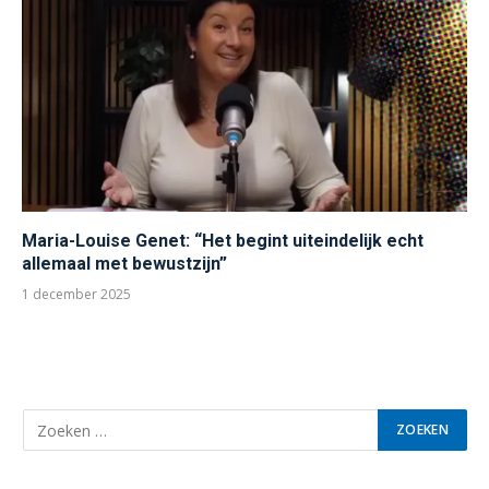
Maria-Louise Genet: “Het begint uiteindelijk echt
allemaal met bewustzijn”
1 december 2025