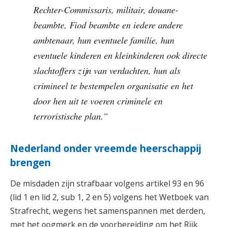
Rechter-Commissaris, militair, douane-
beambte, Fiod beambte en iedere andere
ambtenaar, hun eventuele familie, hun
eventuele kinderen en kleinkinderen ook directe
slachtoffers zijn van verdachten, hun als
crimineel te bestempelen organisatie en het
door hen uit te voeren criminele en
terroristische plan.”
Nederland onder vreemde heerschappij
brengen
De misdaden zijn strafbaar volgens artikel 93 en 96
(lid 1 en lid 2, sub 1, 2 en 5) volgens het Wetboek van
Strafrecht, wegens het samenspannen met derden,
met het oogmerk en de voorbereiding om het Rijk