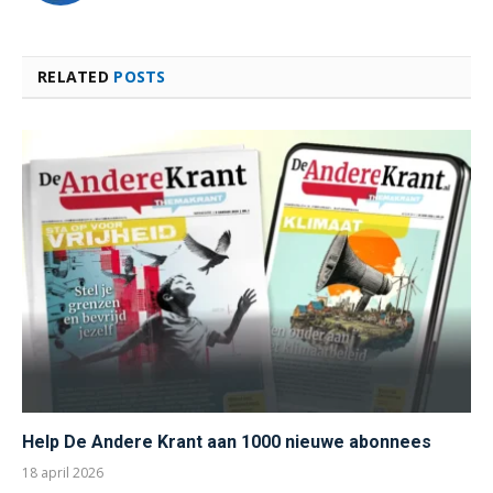
RELATED
POSTS
Help De Andere Krant aan 1000 nieuwe abonnees
18 april 2026