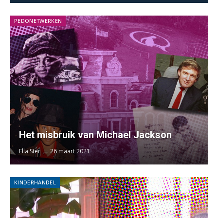
PEDONETWERKEN
Het misbruik van Michael Jackson
Ella Ster
26 maart 2021
KINDERHANDEL