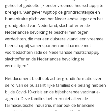
geheel of gedeeltelijk onder vreemde heerschappij te
brengen. “Aangever wijst op de grondrechtelijke en
humanitaire plicht van het Nederlandse leger om het
grondgebied van Nederland, slachtoffer en de
Nederlandse bevolking te beschermen tegen
verdachten, die met een duistere vijand, een vreemde
heerschappij samenspannen om daarmee met
voorbedachten rade de Nederlandse maatschappij,
slachtoffer en de Nederlandse bevolking te
vernietigen.”
Het document biedt ook achtergrondinformatie over
de rol van de puissant rijke families die belang hebben
bij de Covid-19-crisis en de bijbehorende vaccinatie-
agenda. Deze families beheren niet alleen de
farmaceutische industrie, maar ook de financiële