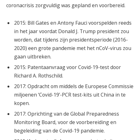
coronacrisis zorgvuldig was gepland en voorbereid.
2015: Bill Gates en Antony Fauci voorspelden reeds
in het jaar voordat Donald J. Trump president zou
worden, dat tijdens zijn presidentsperiode (2016-
2020) een grote pandemie met het nCoV-virus zou
gaan uitbreken.
2015: Patentaanvraag voor Covid-19-test door
Richard A. Rothschild.
2017: Opdracht om middels de Europese Commissie
miljoenen ‘Covid-19’-PCR test-kits uit China in te
kopen.
2017: Oprichting van de Global Preparedness
Monitoring Board, voor de voorbereiding en
begeleiding van de Covid-19 pandemie.