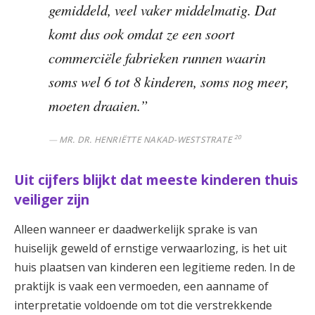
gemiddeld, veel vaker middelmatig. Dat
komt dus ook omdat ze een soort
commerciële fabrieken runnen waarin
soms wel 6 tot 8 kinderen, soms nog meer,
moeten draaien.”
20
MR. DR. HENRIËTTE NAKAD-WESTSTRATE
Uit cijfers blijkt dat meeste kinderen thuis
veiliger zijn
Alleen wanneer er daadwerkelijk sprake is van
huiselijk geweld of ernstige verwaarlozing, is het uit
huis plaatsen van kinderen een legitieme reden. In de
praktijk is vaak een vermoeden, een aanname of
interpretatie voldoende om tot die verstrekkende