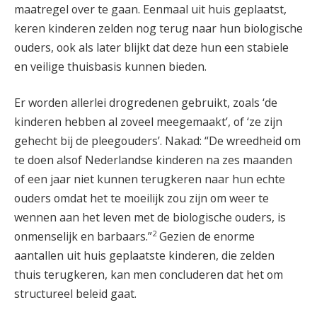
maatregel over te gaan. Eenmaal uit huis geplaatst,
keren kinderen zelden nog terug naar hun biologische
ouders, ook als later blijkt dat deze hun een stabiele
en veilige thuisbasis kunnen bieden.
Er worden allerlei drogredenen gebruikt, zoals ‘de
kinderen hebben al zoveel meegemaakt’, of ‘ze zijn
gehecht bij de pleegouders’. Nakad: “De wreedheid om
te doen alsof Nederlandse kinderen na zes maanden
of een jaar niet kunnen terugkeren naar hun echte
ouders omdat het te moeilijk zou zijn om weer te
wennen aan het leven met de biologische ouders, is
2
onmenselijk en barbaars.”
Gezien de enorme
aantallen uit huis geplaatste kinderen, die zelden
thuis terugkeren, kan men concluderen dat het om
structureel beleid gaat.