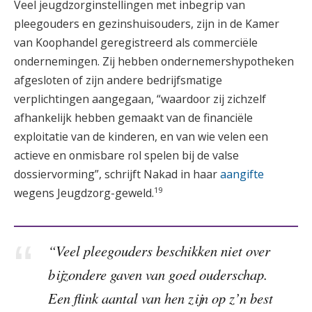
Veel jeugdzorginstellingen met inbegrip van
pleegouders en gezinshuisouders, zijn in de Kamer
van Koophandel geregistreerd als commerciële
ondernemingen. Zij hebben ondernemershypotheken
afgesloten of zijn andere bedrijfsmatige
verplichtingen aangegaan, “waardoor zij zichzelf
afhankelijk hebben gemaakt van de financiële
exploitatie van de kinderen, en van wie velen een
actieve en onmisbare rol spelen bij de valse
dossiervorming”, schrijft Nakad in haar
aangifte
19
wegens Jeugdzorg-geweld.
“Veel pleegouders beschikken niet over
bijzondere gaven van goed ouderschap.
Een flink aantal van hen zijn op z’n best