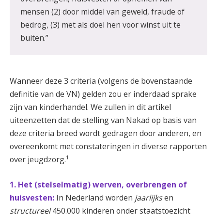
mensen (2) door middel van geweld, fraude of
bedrog, (3) met als doel hen voor winst uit te
buiten.”
Wanneer deze 3 criteria (volgens de bovenstaande
definitie van de VN) gelden zou er inderdaad sprake
zijn van kinderhandel. We zullen in dit artikel
uiteenzetten dat de stelling van Nakad op basis van
deze criteria breed wordt gedragen door anderen, en
overeenkomt met constateringen in diverse rapporten
1
over jeugdzorg.
1. Het (stelselmatig) werven, overbrengen of
huisvesten:
In Nederland worden
jaarlijks
en
structureel
450.000 kinderen onder staatstoezicht