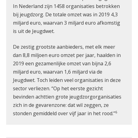
In Nederland zijn 1458 organisaties betrokken
bij jeugdzorg. De totale omzet was in 2019 4,3
miljard euro, waarvan 3 miljard euro afkomstig
is uit de Jeugdwet.
De zestig grootste aanbieders, met elk meer
dan 8,8 miljoen euro omzet per jaar, haalden in
2019 een gezamenlijke omzet van bijna 2,6
miljard euro, waarvan 1,6 miljard via de
Jeugdwet. Toch leiden veel organisaties in deze
sector verliezen. “Op het eerste gezicht
bevinden achttien grote jeugdzorgorganisaties
zich in de gevarenzone: dat wil zeggen, ze
6
stonden gemiddeld over vijf jaar in het rood.”