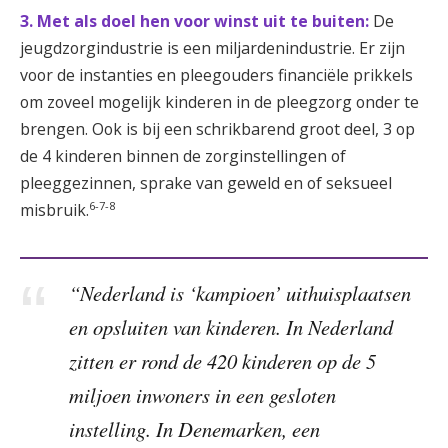
3. Met als doel hen voor winst uit te buiten:
De
jeugdzorgindustrie is een miljardenindustrie. Er zijn
voor de instanties en pleegouders financiële prikkels
om zoveel mogelijk kinderen in de pleegzorg onder te
brengen. Ook is bij een schrikbarend groot deel, 3 op
de 4 kinderen binnen de zorginstellingen of
pleeggezinnen, sprake van geweld en of seksueel
6-7-8
misbruik.
“Nederland is ‘kampioen’ uithuisplaatsen
en opsluiten van kinderen. In Nederland
zitten er rond de 420 kinderen op de 5
miljoen inwoners in een gesloten
instelling. In Denemarken, een