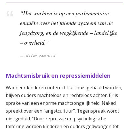
“Het wachten is op een parlementaire
enquête over het falende systeem van de
jeugdzorg, en de wegkijkende – landelijke
– overheid.”
HÉLÈNE VAN BEEK
Machtsmisbruik en repressiemiddelen
Wanneer kinderen onterecht uit huis gehaald worden,
blijven ouders machteloos en rechteloos achter. Er is
sprake van een enorme machtsongelijkheid. Nakad
spreekt over een “angstcultuur”. Tegenspraak wordt
niet geduld. “Door repressie en psychologische
foltering worden kinderen en ouders gedwongen tot