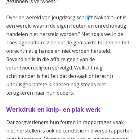
gezinnen is verwoest.
Over de wereld van jeugdzorg
schrijft
Nakad: “Het is
een wereld waarin de eigen fouten en onrechtmatig
handelen niet hersteld worden.” Net zoals we in de
Toeslagenaffaire zien dat de gemaakte fouten en het
onrechtmatig handelen niet worden hersteld.
Bovendien is in die affaire geen van de
verantwoordelijken vervolgd. Wellicht nog
schrijnender is het feit dat de (vaak onterecht)
uithuisgeplaatste kinderen nog steeds niet
terugkeren naar hun ouders.
Werkdruk en knip- en plak werk
Dat zorgverleners hun fouten in rapportages vaak
niet herstellen is ook de conclusie in diverse rapporten