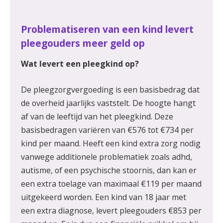
Problematiseren van een kind levert
pleegouders meer geld op
Wat levert een pleegkind op?
De pleegzorgvergoeding is een basisbedrag dat
de overheid jaarlijks vaststelt. De hoogte hangt
af van de leeftijd van het pleegkind. Deze
basisbedragen variëren van €576 tot €734 per
kind per maand. Heeft een kind extra zorg nodig
vanwege additionele problematiek zoals adhd,
autisme, of een psychische stoornis, dan kan er
een extra toelage van maximaal €119 per maand
uitgekeerd worden. Een kind van 18 jaar met
een extra diagnose, levert pleegouders €853 per