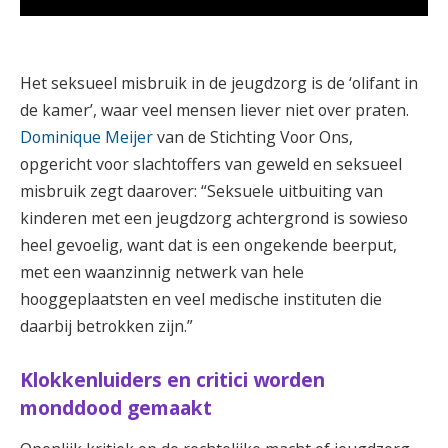
Het seksueel misbruik in de jeugdzorg is de ‘olifant in
de kamer’, waar veel mensen liever niet over praten.
Dominique Meijer
van de Stichting Voor Ons,
opgericht voor slachtoffers van geweld en seksueel
misbruik zegt daarover: “Seksuele uitbuiting van
kinderen met een jeugdzorg achtergrond is sowieso
heel gevoelig, want dat is een ongekende beerput,
met een waanzinnig netwerk van hele
hooggeplaatsten en veel medische instituten die
daarbij betrokken zijn.”
Klokkenluiders en critici worden
monddood gemaakt