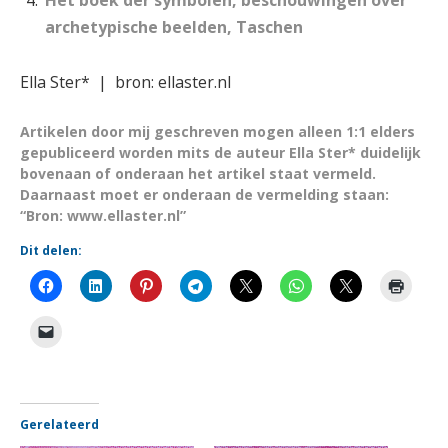
archetypische beelden, Taschen
Ella Ster*
|
bron: ellaster.nl
Artikelen door mij geschreven mogen alleen 1:1 elders
gepubliceerd worden mits de auteur Ella Ster* duidelijk
bovenaan of onderaan het artikel staat vermeld.
Daarnaast moet er onderaan de vermelding staan:
“Bron: www.ellaster.nl”
Dit delen:
Gerelateerd