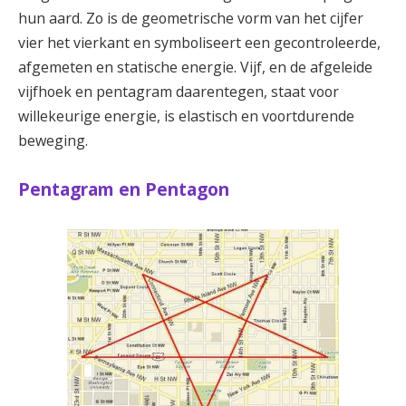
hun aard. Zo is de geometrische vorm van het cijfer
vier het vierkant en symboliseert een gecontroleerde,
afgemeten en statische energie. Vijf, en de afgeleide
vijfhoek en pentagram daarentegen, staat voor
willekeurige energie, is elastisch en voortdurende
beweging.
Pentagram en Pentagon