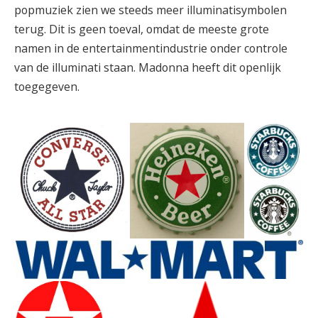
popmuziek zien we steeds meer illuminatisymbolen
terug. Dit is geen toeval, omdat de meeste grote
namen in de entertainmentindustrie onder controle
van de illuminati staan. Madonna heeft dit openlijk
toegegeven.