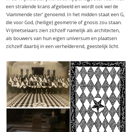
een stralende krans afgebeeld en wordt ook wel de
‘vlammende ster’ genoemd. In het midden staat een G,
die voor God, (heilige) geometrie of gnosis zou staan.
Vrijmetselaars zien zichzelf namelijk als architecten,
als bouwers van hun eigen universum en plaatsen
zichzelf daarbij in een verhelderend, geestelijk licht.