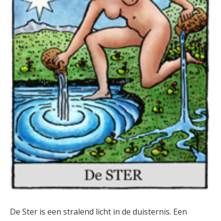
De Ster is een stralend licht in de duisternis. Een