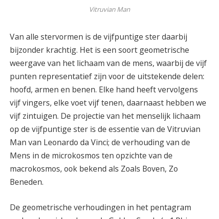
Vitruvian Man
Van alle stervormen is de vijfpuntige ster daarbij
bijzonder krachtig. Het is een soort geometrische
weergave van het lichaam van de mens, waarbij de vijf
punten representatief zijn voor de uitstekende delen:
hoofd, armen en benen. Elke hand heeft vervolgens
vijf vingers, elke voet vijf tenen, daarnaast hebben we
vijf zintuigen. De projectie van het menselijk lichaam
op de vijfpuntige ster is de essentie van de Vitruvian
Man van Leonardo da Vinci; de verhouding van de
Mens in de microkosmos ten opzichte van de
macrokosmos, ook bekend als Zoals Boven, Zo
Beneden.
De geometrische verhoudingen in het pentagram