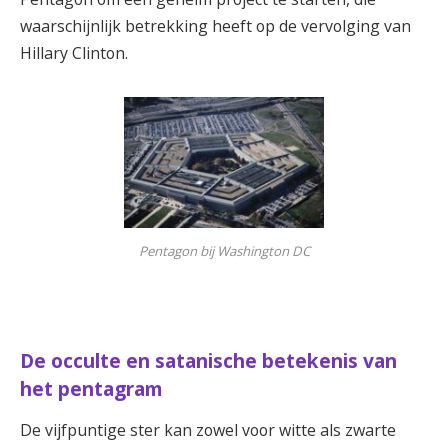
waarschijnlijk betrekking heeft op de vervolging van
Hillary Clinton.
Pentagon bij Washington DC
De occulte en satanische betekenis van
het pentagram
De vijfpuntige ster kan zowel voor witte als zwarte