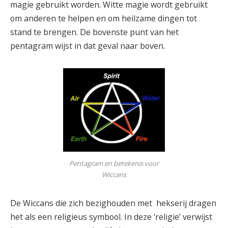
magie gebruikt worden. Witte magie wordt gebruikt
om anderen te helpen en om heilzame dingen tot
stand te brengen. De bovenste punt van het
pentagram wijst in dat geval naar boven.
Pentagram en betekenis voor
Wiccans
De Wiccans die zich bezighouden met hekserij dragen
het als een religieus symbool. In deze ‘religie’ verwijst