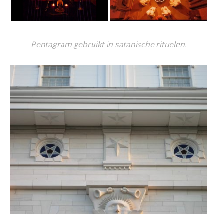
Pentagram gebruikt in satanische rituelen.