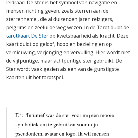
leidraad. De ster is het symbool van navigatie en
mensen richting geven, zoals sterren aan de
sterrenhemel, die al duizenden jaren reizigers,
pelgrims en zeelui de weg wezen. In de Tarot duidt de
tarotkaart De Ster
op kwetsbaarheid als kracht. Deze
kaart duidt op geloof, hoop en bezieling en op
vernieuwing, verjonging en vervulling. Hier wordt niet
de vijfpuntige, maar achtpuntige ster gebruikt. De
Ster wordt vaak gezien als een van de gunstigste
kaarten uit het tarotspel.
E*: “Intuïtief was de ster voor mij een mooie
symboliek om te gebruiken voor mijn
pseudoniem, avatar en logo. Ik wil mensen