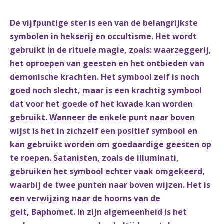
De vijfpuntige ster is een van de belangrijkste
symbolen in hekserij en occultisme. Het wordt
gebruikt in de rituele magie, zoals: waarzeggerij,
het oproepen van geesten en het ontbieden van
demonische krachten. Het symbool zelf is noch
goed noch slecht, maar is een krachtig symbool
dat voor het goede of het kwade kan worden
gebruikt. Wanneer de enkele punt naar boven
wijst is het in zichzelf een positief symbool en
kan gebruikt worden om goedaardige geesten op
te roepen. Satanisten, zoals de illuminati,
gebruiken het symbool echter vaak omgekeerd,
waarbij de twee punten naar boven wijzen. Het is
een verwijzing naar de hoorns van de
geit, Baphomet. In zijn algemeenheid is het