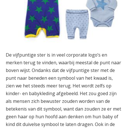
De vijfpuntige ster is in veel corporate logo’s en
merken terug te vinden, waarbij meestal de punt naar
boven wijst. Ondanks dat de vijfpuntige ster met de
punt naar beneden een symbool van het kwaad is,
zien we het steeds meer terug. Het wordt zelfs op
kinder- en babykleding afgebeeld. Het zou goed zijn
als mensen zich bewuster zouden worden van de
betekenis van dit symbool, want dan zouden ze er met
geen haar op hun hoofd aan denken om hun baby of
kind dit duivelse symbool te laten dragen. Ook in de