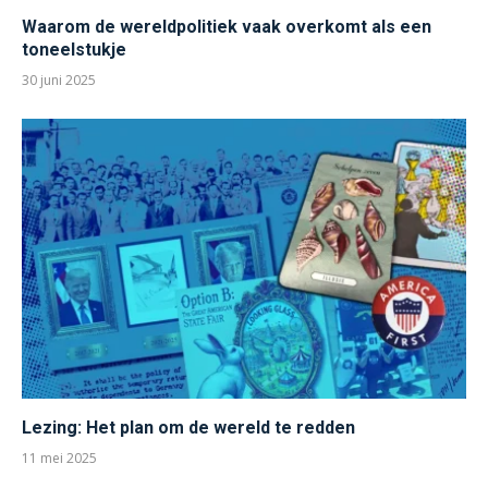
Waarom de wereldpolitiek vaak overkomt als een
toneelstukje
30 juni 2025
Lezing: Het plan om de wereld te redden
11 mei 2025