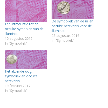
De symboliek van de uil en
Een introductie tot de
occulte betekenis voor de
occulte symbolen van de
illuminati
illuminati
25 augustus 2016
10 augustus 2016
In "Symboliek"
In "Symboliek"
Het alziende oog,
symboliek en occulte
betekenis
19 februari 2017
In "Symboliek"