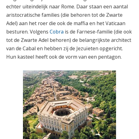
echter uiteindelijk naar Rome. Daar staan een aantal
aristocratische families (die behoren tot de Zwarte
Adel) aan het roer die ook de maffia en het Vaticaan
besturen. Volgens
Cobra
is de Farnese-familie (die ook
tot de Zwarte Adel behoren) de belangrijkste architect
van de Cabal en hebben zij de Jezuïeten opgericht.
Hun kasteel heeft ook de vorm van een pentagon.