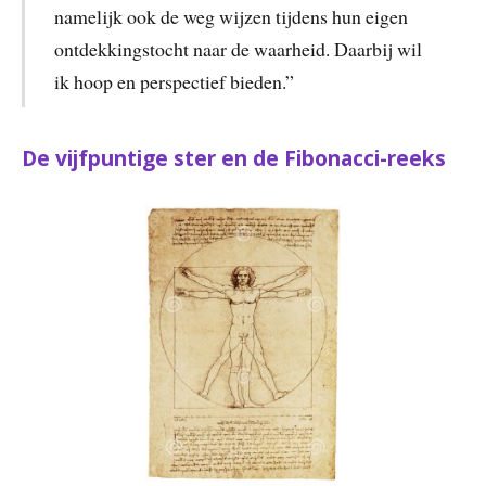
namelijk ook de weg wijzen tijdens hun eigen
ontdekkingstocht naar de waarheid. Daarbij wil
ik hoop en perspectief bieden.”
De vijfpuntige ster en de Fibonacci-reeks