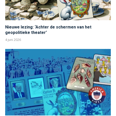
Nieuwe lezing: ‘Achter de schermen van het
geopolitieke theater’
4 juni 2026