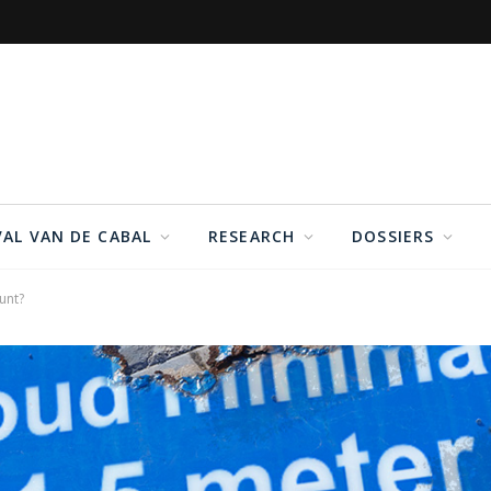
VAL VAN DE CABAL
RESEARCH
DOSSIERS
unt?